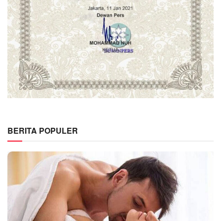
BERITA POPULER