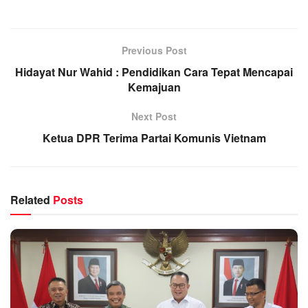
Previous Post
Hidayat Nur Wahid : Pendidikan Cara Tepat Mencapai
Kemajuan
Next Post
Ketua DPR Terima Partai Komunis Vietnam
Related
Posts