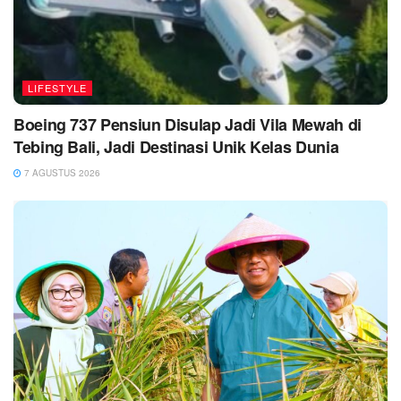
LIFESTYLE
Boeing 737 Pensiun Disulap Jadi Vila Mewah di
Tebing Bali, Jadi Destinasi Unik Kelas Dunia
7 AGUSTUS 2026