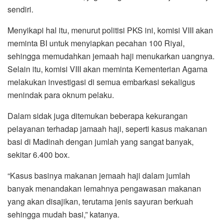
sendiri.
Menyikapi hal itu, menurut politisi PKS ini, komisi VIII akan
meminta BI untuk menyiapkan pecahan 100 Riyal,
sehingga memudahkan jemaah haji menukarkan uangnya.
Selain itu, komisi VIII akan meminta Kementerian Agama
melakukan investigasi di semua embarkasi sekaligus
menindak para oknum pelaku.
Dalam sidak juga ditemukan beberapa kekurangan
pelayanan terhadap jamaah haji, seperti kasus makanan
basi di Madinah dengan jumlah yang sangat banyak,
sekitar 6.400 box.
“Kasus basinya makanan jemaah haji dalam jumlah
banyak menandakan lemahnya pengawasan makanan
yang akan disajikan, terutama jenis sayuran berkuah
sehingga mudah basi,” katanya.