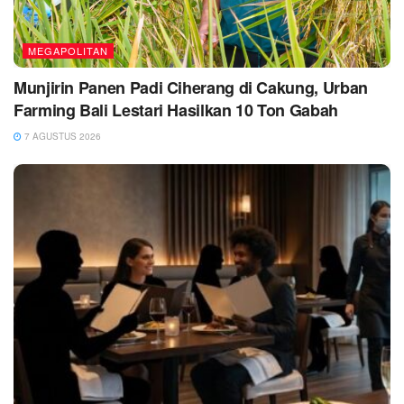
MEGAPOLITAN
Munjirin Panen Padi Ciherang di Cakung, Urban
Farming Bali Lestari Hasilkan 10 Ton Gabah
7 AGUSTUS 2026