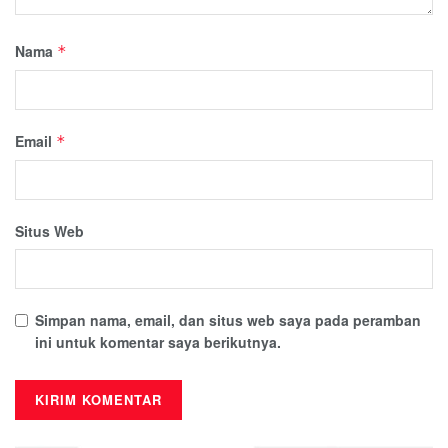
Nama
*
Email
*
Situs Web
Simpan nama, email, dan situs web saya pada peramban
ini untuk komentar saya berikutnya.