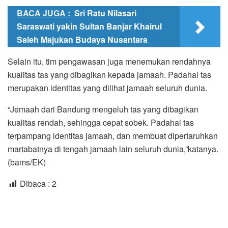
BACA JUGA :
Sri Ratu Nilasari
Saraswati yakin Sultan Banjar Khairul
Saleh Majukan Budaya Nusantara
Selain itu, tim pengawasan juga menemukan rendahnya
kualitas tas yang dibagikan kepada jamaah. Padahal tas
merupakan identitas yang dilihat jamaah seluruh dunia.
“Jemaah dari Bandung mengeluh tas yang dibagikan
kualitas rendah, sehingga cepat sobek. Padahal tas
terpampang identitas jamaah, dan membuat dipertaruhkan
martabatnya di tengah jamaah lain seluruh dunia,”katanya.
(bams/EK)
Dibaca :
2