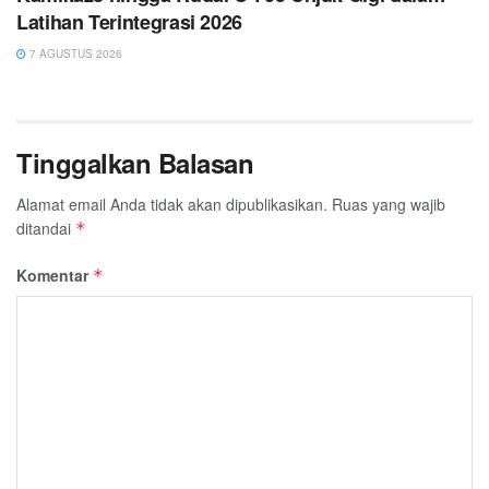
Latihan Terintegrasi 2026
7 AGUSTUS 2026
Tinggalkan Balasan
Alamat email Anda tidak akan dipublikasikan.
Ruas yang wajib
ditandai
*
Komentar
*