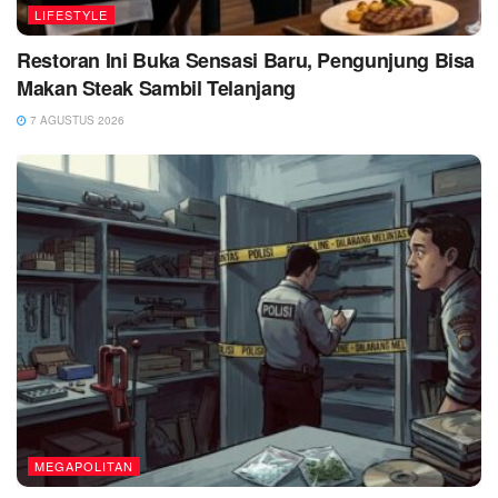
LIFESTYLE
Restoran Ini Buka Sensasi Baru, Pengunjung Bisa
Makan Steak Sambil Telanjang
7 AGUSTUS 2026
MEGAPOLITAN