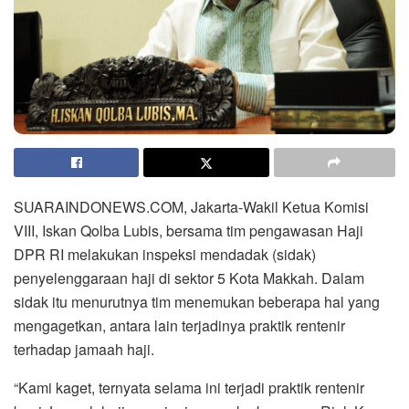
SUARAINDONEWS.COM, Jakarta-Wakil Ketua Komisi
VIII, Iskan Qolba Lubis, bersama tim pengawasan Haji
DPR RI melakukan inspeksi mendadak (sidak)
penyelenggaraan haji di sektor 5 Kota Makkah. Dalam
sidak itu menurutnya tim menemukan beberapa hal yang
mengagetkan, antara lain terjadinya praktik rentenir
terhadap jamaah haji.
“Kami kaget, ternyata selama ini terjadi praktik rentenir