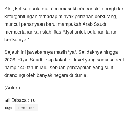
Kini, ketika dunia mulai memasuki era transisi energi dan
ketergantungan terhadap minyak perlahan berkurang,
muncul pertanyaan baru: mampukah Arab Saudi
mempertahankan stabilitas Riyal untuk puluhan tahun
berikutnya?
Sejauh ini jawabannya masih “ya”. Setidaknya hingga
2026, Riyal Saudi tetap kokoh di level yang sama seperti
hampir 40 tahun lalu, sebuah pencapaian yang sulit
ditandingi oleh banyak negara di dunia.
(Anton)
Dibaca :
16
Tags:
headline