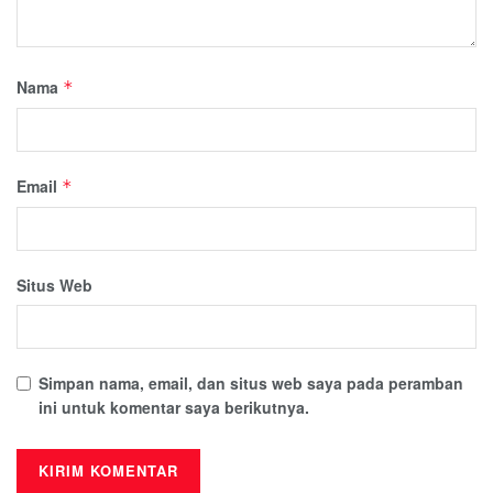
Nama
*
Email
*
Situs Web
Simpan nama, email, dan situs web saya pada peramban
ini untuk komentar saya berikutnya.