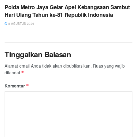
Polda Metro Jaya Gelar Apel Kebangsaan Sambut
Hari Ulang Tahun ke-81 Republik Indonesia
8 AGUSTUS 2026
Tinggalkan Balasan
Alamat email Anda tidak akan dipublikasikan.
Ruas yang wajib
ditandai
*
Komentar
*