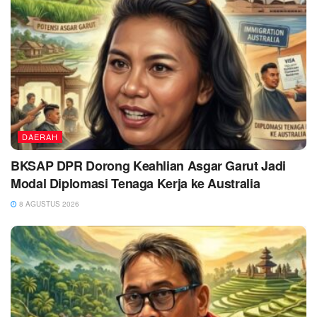
DAERAH
BKSAP DPR Dorong Keahlian Asgar Garut Jadi
Modal Diplomasi Tenaga Kerja ke Australia
8 AGUSTUS 2026