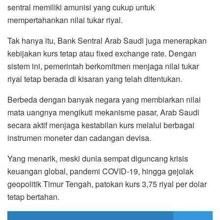
sentral memiliki amunisi yang cukup untuk
mempertahankan nilai tukar riyal.
Tak hanya itu, Bank Sentral Arab Saudi juga menerapkan
kebijakan kurs tetap atau fixed exchange rate. Dengan
sistem ini, pemerintah berkomitmen menjaga nilai tukar
riyal tetap berada di kisaran yang telah ditentukan.
Berbeda dengan banyak negara yang membiarkan nilai
mata uangnya mengikuti mekanisme pasar, Arab Saudi
secara aktif menjaga kestabilan kurs melalui berbagai
instrumen moneter dan cadangan devisa.
Yang menarik, meski dunia sempat diguncang krisis
keuangan global, pandemi COVID-19, hingga gejolak
geopolitik Timur Tengah, patokan kurs 3,75 riyal per dolar
tetap bertahan.