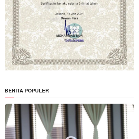
BERITA POPULER