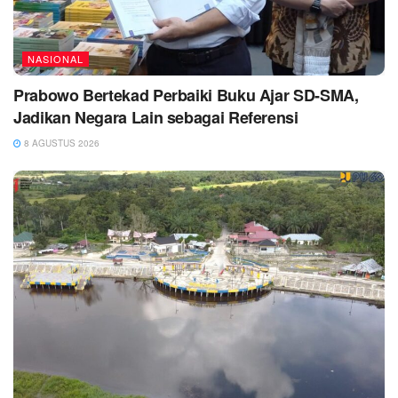
NASIONAL
Prabowo Bertekad Perbaiki Buku Ajar SD-SMA,
Jadikan Negara Lain sebagai Referensi
8 AGUSTUS 2026