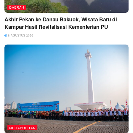
DAERAH
Akhir Pekan ke Danau Bakuok, Wisata Baru di
Kampar Hasil Revitalisasi Kementerian PU
8 AGUSTUS 2026
MEGAPOLITAN