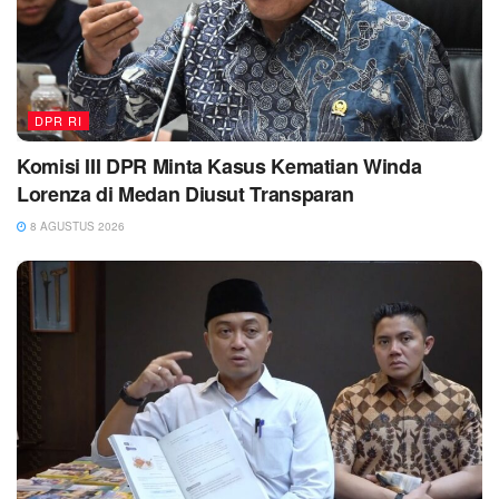
DPR RI
Komisi III DPR Minta Kasus Kematian Winda
Lorenza di Medan Diusut Transparan
8 AGUSTUS 2026