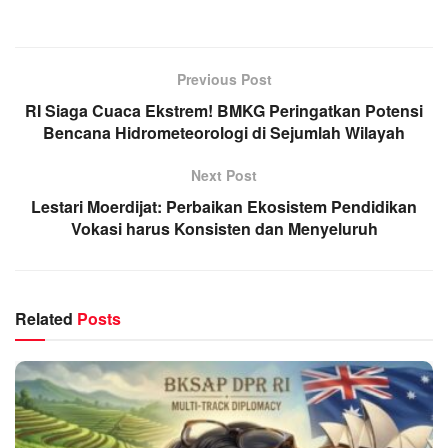
Previous Post
RI Siaga Cuaca Ekstrem! BMKG Peringatkan Potensi
Bencana Hidrometeorologi di Sejumlah Wilayah
Next Post
Lestari Moerdijat: Perbaikan Ekosistem Pendidikan
Vokasi harus Konsisten dan Menyeluruh
Related
Posts