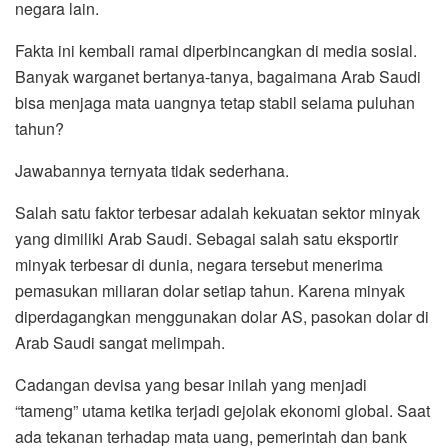
negara lain.
Fakta ini kembali ramai diperbincangkan di media sosial.
Banyak warganet bertanya-tanya, bagaimana Arab Saudi
bisa menjaga mata uangnya tetap stabil selama puluhan
tahun?
Jawabannya ternyata tidak sederhana.
Salah satu faktor terbesar adalah kekuatan sektor minyak
yang dimiliki Arab Saudi. Sebagai salah satu eksportir
minyak terbesar di dunia, negara tersebut menerima
pemasukan miliaran dolar setiap tahun. Karena minyak
diperdagangkan menggunakan dolar AS, pasokan dolar di
Arab Saudi sangat melimpah.
Cadangan devisa yang besar inilah yang menjadi
“tameng” utama ketika terjadi gejolak ekonomi global. Saat
ada tekanan terhadap mata uang, pemerintah dan bank