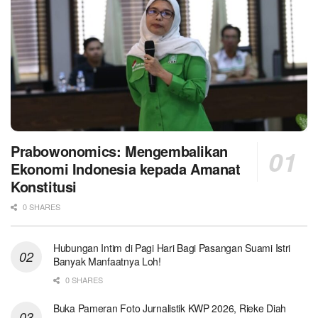
Prabowonomics: Mengembalikan
Ekonomi Indonesia kepada Amanat
Konstitusi
0 SHARES
Hubungan Intim di Pagi Hari Bagi Pasangan Suami Istri
Banyak Manfaatnya Loh!
0 SHARES
Buka Pameran Foto Jurnalistik KWP 2026, Rieke Diah