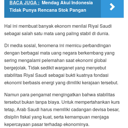
BACA JUGA :
Mendag Akui Indonesia
Tidak Punya Rencana Stok Pangan
Hal ini membuat banyak ekonom menilai Riyal Saudi
sebagai salah satu mata uang paling stabil di dunia.
Di media sosial, fenomena ini memicu perbandingan
dengan berbagai mata uang negara berkembang yang
sering mengalami pelemahan saat ekonomi global
bergejolak. Tidak sedikit warganet yang menyebut
stabilitas Riyal Saudi sebagai bukti kuatnya fondasi
ekonomi berbasis energi yang dimiliki kerajaan tersebut.
Namun para pengamat mengingatkan bahwa stabilitas
tersebut bukan tanpa biaya. Untuk mempertahankan kurs
tetap, Arab Saudi harus memiliki cadangan devisa besar,
disiplin fiskal yang kuat, serta kemampuan menjaga
kepercayaan pasar terhadap ekonominya.