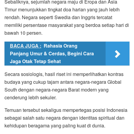
Sebaliknya, sejumlah negara maju di Eropa dan Asia
Timur menunjukkan tingkat doa harian yang jauh lebih
rendah. Negara seperti Swedia dan Inggris tercatat
memiliki persentase masyarakat yang berdoa setiap hari di
bawah 10 persen.
BACA JUGA :
Rahasia Orang
Panjang Umur & Cerdas, Begini Cara
Jaga Otak Tetap Sehat
Secara sosiologis, hasil riset ini memperlihatkan kontras
budaya yang cukup tajam antara negara-negara Global
South dengan negara-negara Barat modern yang
cenderung lebih sekuler.
Temuan tersebut sekaligus mempertegas posisi Indonesia
sebagai salah satu negara dengan identitas spiritual dan
kehidupan beragama yang paling kuat di dunia.