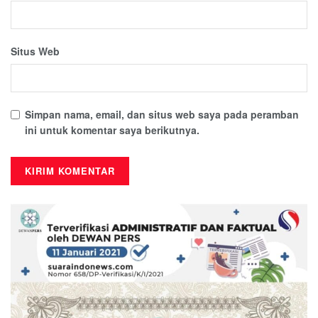
Situs Web
Simpan nama, email, dan situs web saya pada peramban
ini untuk komentar saya berikutnya.