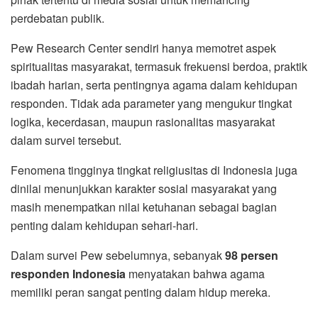
perdebatan publik.
Pew Research Center sendiri hanya memotret aspek
spiritualitas masyarakat, termasuk frekuensi berdoa, praktik
ibadah harian, serta pentingnya agama dalam kehidupan
responden. Tidak ada parameter yang mengukur tingkat
logika, kecerdasan, maupun rasionalitas masyarakat
dalam survei tersebut.
Fenomena tingginya tingkat religiusitas di Indonesia juga
dinilai menunjukkan karakter sosial masyarakat yang
masih menempatkan nilai ketuhanan sebagai bagian
penting dalam kehidupan sehari-hari.
Dalam survei Pew sebelumnya, sebanyak
98 persen
responden Indonesia
menyatakan bahwa agama
memiliki peran sangat penting dalam hidup mereka.