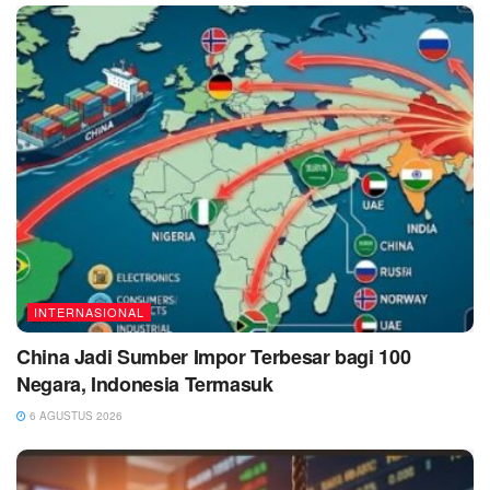
INTERNASIONAL
China Jadi Sumber Impor Terbesar bagi 100
Negara, Indonesia Termasuk
6 AGUSTUS 2026