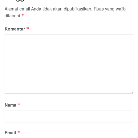
Alamat email Anda tidak akan dipublikasikan.
Ruas yang wajib
ditandai
*
Komentar
*
Nama
*
Email
*