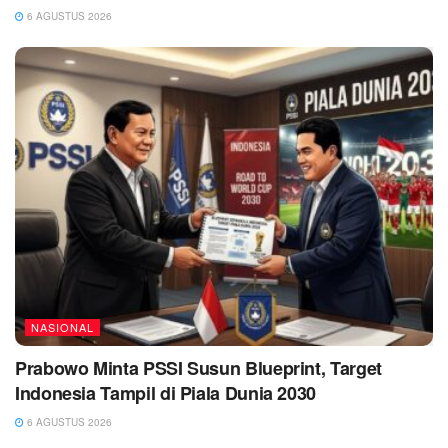
6 AGUSTUS 2026
NASIONAL
Prabowo Minta PSSI Susun Blueprint, Target
Indonesia Tampil di Piala Dunia 2030
6 AGUSTUS 2026