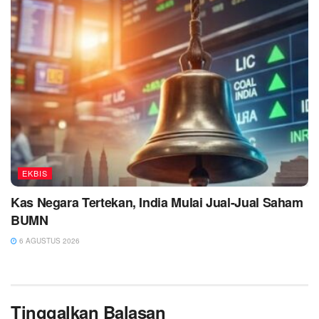
EKBIS
Kas Negara Tertekan, India Mulai Jual-Jual Saham
BUMN
6 AGUSTUS 2026
Tinggalkan Balasan