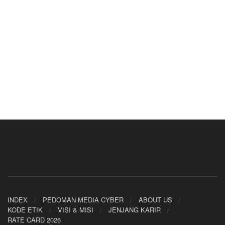
INDEX
PEDOMAN MEDIA CYBER
ABOUT US
KODE ETIK
VISI & MISI
JENJANG KARIR
RATE CARD 2026