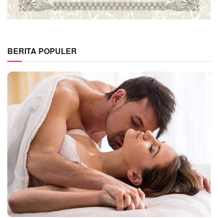
BERITA POPULER