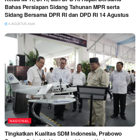
Bahas Persiapan Sidang Tahunan MPR serta
Sidang Bersama DPR RI dan DPD RI 14 Agustus
6 AGUSTUS 2026
NASIONAL
Tingkatkan Kualitas SDM Indonesia, Prabowo