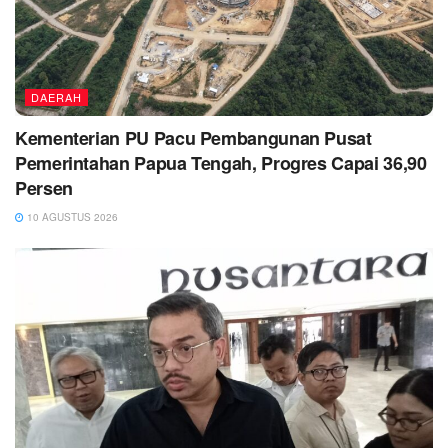
DAERAH
Kementerian PU Pacu Pembangunan Pusat
Pemerintahan Papua Tengah, Progres Capai 36,90
Persen
10 AGUSTUS 2026