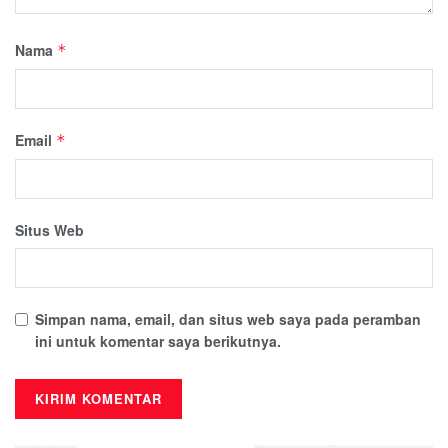
Nama
*
Email
*
Situs Web
Simpan nama, email, dan situs web saya pada peramban
ini untuk komentar saya berikutnya.