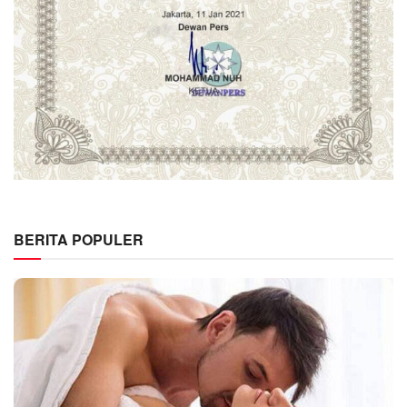
BERITA POPULER