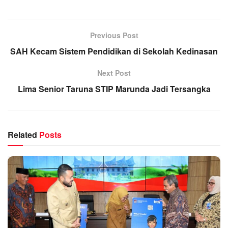
Previous Post
SAH Kecam Sistem Pendidikan di Sekolah Kedinasan
Next Post
Lima Senior Taruna STIP Marunda Jadi Tersangka
Related
Posts