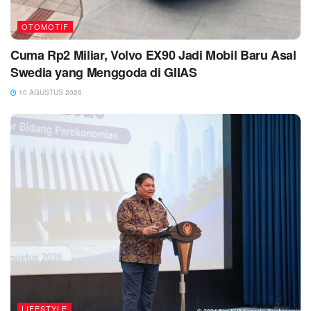
OTOMOTIF
Cuma Rp2 Miliar, Volvo EX90 Jadi Mobil Baru Asal
Swedia yang Menggoda di GIIAS
10 AGUSTUS 2026
LIFESTYLE