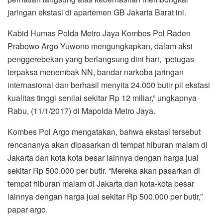
jaringan ekstasi di apartemen GB Jakarta Barat ini.
Kabid Humas Polda Metro Jaya Kombes Pol Raden
Prabowo Argo Yuwono mengungkapkan, dalam aksi
penggerebekan yang berlangsung dini hari, “petugas
terpaksa menembak NN, bandar narkoba jaringan
internasional dan berhasil menyita 24.000 butir pil ekstasi
kualitas tinggi senilai sekitar Rp 12 miliar,” ungkapnya
Rabu, (11/1/2017) di Mapolda Metro Jaya.
Kombes Pol Argo mengatakan, bahwa ekstasi tersebut
rencananya akan dipasarkan di tempat hiburan malam di
Jakarta dan kota kota besar lainnya dengan harga jual
sekitar Rp 500.000 per butir. “Mereka akan pasarkan di
tempat hiburan malam di Jakarta dan kota-kota besar
lainnya dengan harga jual sekitar Rp 500.000 per butir,”
papar argo.