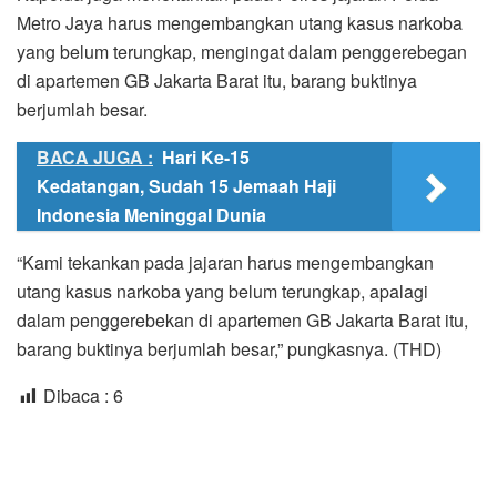
Metro Jaya harus mengembangkan utang kasus narkoba
yang belum terungkap, mengingat dalam penggerebegan
di apartemen GB Jakarta Barat itu, barang buktinya
berjumlah besar.
BACA JUGA :
Hari Ke-15
Kedatangan, Sudah 15 Jemaah Haji
Indonesia Meninggal Dunia
“Kami tekankan pada jajaran harus mengembangkan
utang kasus narkoba yang belum terungkap, apalagi
dalam penggerebekan di apartemen GB Jakarta Barat itu,
barang buktinya berjumlah besar,” pungkasnya. (THD)
Dibaca :
6