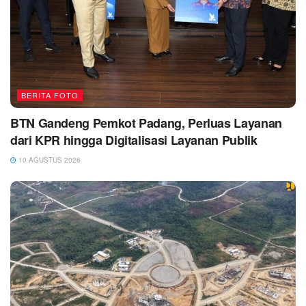
BERITA FOTO
BTN Gandeng Pemkot Padang, Perluas Layanan
dari KPR hingga Digitalisasi Layanan Publik
10 AGUSTUS 2026