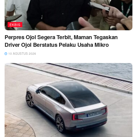
EKBIS
Perpres Ojol Segera Terbit, Maman Tegaskan
Driver Ojol Berstatus Pelaku Usaha Mikro
10 AGUSTUS 2026