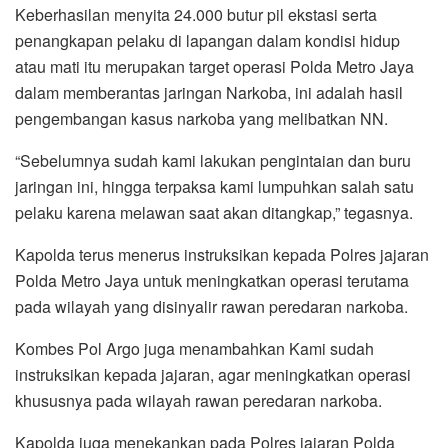
Keberhasilan menyita 24.000 butur pil ekstasi serta
penangkapan pelaku di lapangan dalam kondisi hidup
atau mati itu merupakan target operasi Polda Metro Jaya
dalam memberantas jaringan Narkoba, ini adalah hasil
pengembangan kasus narkoba yang melibatkan NN.
“Sebelumnya sudah kami lakukan pengintaian dan buru
jaringan ini, hingga terpaksa kami lumpuhkan salah satu
pelaku karena melawan saat akan ditangkap,” tegasnya.
Kapolda terus menerus instruksikan kepada Polres jajaran
Polda Metro Jaya untuk meningkatkan operasi terutama
pada wilayah yang disinyalir rawan peredaran narkoba.
Kombes Pol Argo juga menambahkan Kami sudah
instruksikan kepada jajaran, agar meningkatkan operasi
khususnya pada wilayah rawan peredaran narkoba.
Kapolda juga menekankan pada Polres jajaran Polda