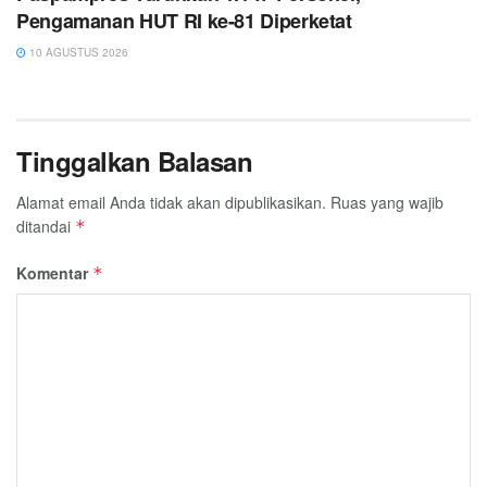
Pengamanan HUT RI ke-81 Diperketat
10 AGUSTUS 2026
Tinggalkan Balasan
Alamat email Anda tidak akan dipublikasikan.
Ruas yang wajib
ditandai
*
Komentar
*