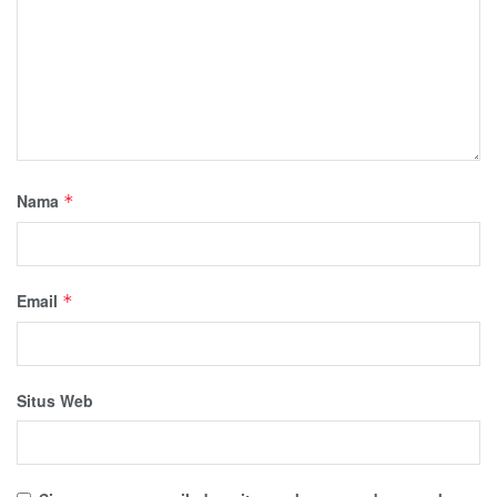
Nama
*
Email
*
Situs Web