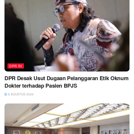
DPR RI
DPR Desak Usut Dugaan Pelanggaran Etik Oknum
Dokter terhadap Pasien BPJS
6 AGUSTUS 2026