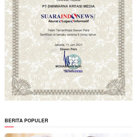
BERITA POPULER