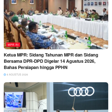
MPR RI
Ketua MPR: Sidang Tahunan MPR dan Sidang
Bersama DPR-DPD Digelar 14 Agustus 2026,
Bahas Persiapan hingga PPHN
6 AGUSTUS 2026