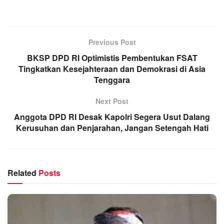
Previous Post
BKSP DPD RI Optimistis Pembentukan FSAT
Tingkatkan Kesejahteraan dan Demokrasi di Asia
Tenggara
Next Post
Anggota DPD RI Desak Kapolri Segera Usut Dalang
Kerusuhan dan Penjarahan, Jangan Setengah Hati
Related
Posts