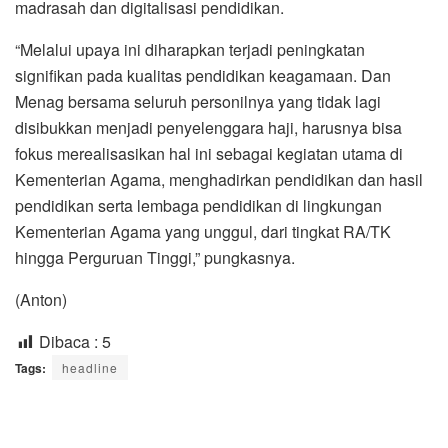
madrasah dan digitalisasi pendidikan.
“Melalui upaya ini diharapkan terjadi peningkatan
signifikan pada kualitas pendidikan keagamaan. Dan
Menag bersama seluruh personilnya yang tidak lagi
disibukkan menjadi penyelenggara haji, harusnya bisa
fokus merealisasikan hal ini sebagai kegiatan utama di
Kementerian Agama, menghadirkan pendidikan dan hasil
pendidikan serta lembaga pendidikan di lingkungan
Kementerian Agama yang unggul, dari tingkat RA/TK
hingga Perguruan Tinggi,” pungkasnya.
(Anton)
Dibaca :
5
Tags:
headline