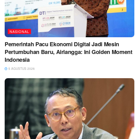
NASIONAL
Pemerintah Pacu Ekonomi Digital Jadi Mesin
Pertumbuhan Baru, Airlangga: Ini Golden Moment
Indonesia
5 AGUSTUS 2026