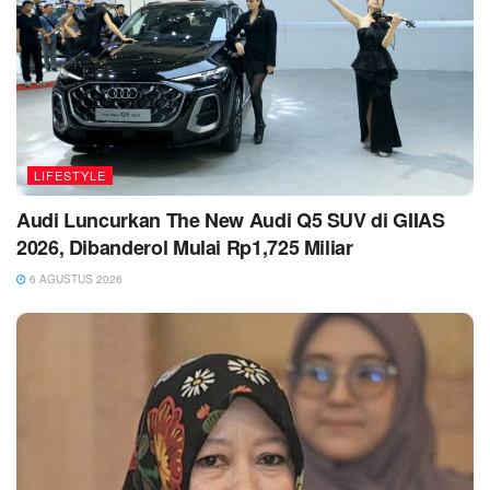
LIFESTYLE
Audi Luncurkan The New Audi Q5 SUV di GIIAS
2026, Dibanderol Mulai Rp1,725 Miliar
6 AGUSTUS 2026