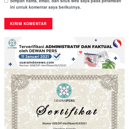
Simpan nama, email, dan situs web saya pada peramban
ini untuk komentar saya berikutnya.