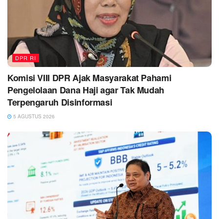
DPR RI
Komisi VIII DPR Ajak Masyarakat Pahami
Pengelolaan Dana Haji agar Tak Mudah
Terpengaruh Disinformasi
5 AGUSTUS 2026