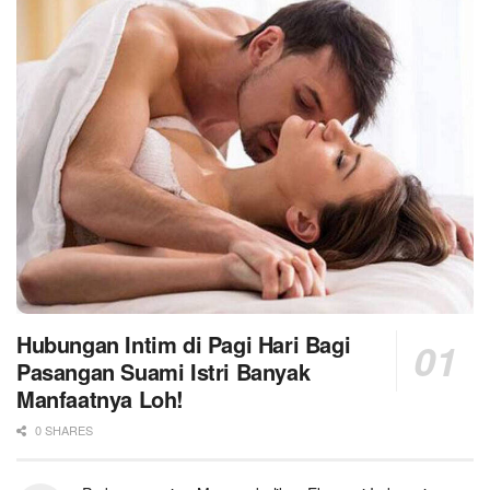
Hubungan Intim di Pagi Hari Bagi
Pasangan Suami Istri Banyak
Manfaatnya Loh!
0 SHARES