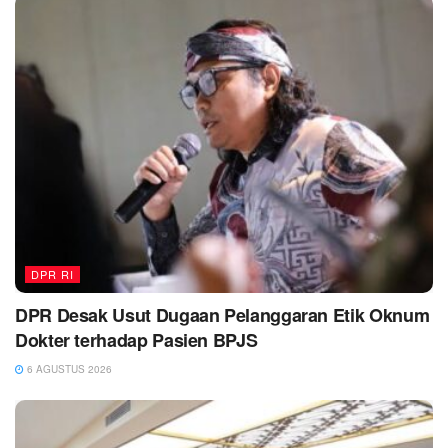
DPR RI
DPR Desak Usut Dugaan Pelanggaran Etik Oknum
Dokter terhadap Pasien BPJS
6 AGUSTUS 2026