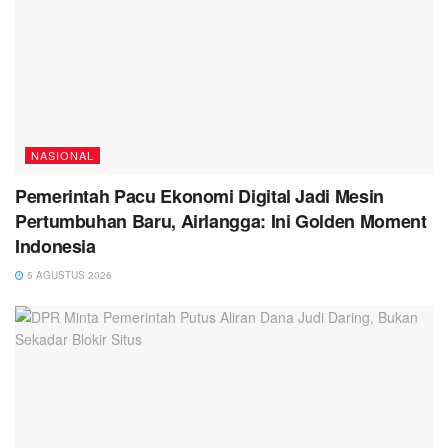
NASIONAL
Pemerintah Pacu Ekonomi Digital Jadi Mesin
Pertumbuhan Baru, Airlangga: Ini Golden Moment
Indonesia
5 AGUSTUS 2026