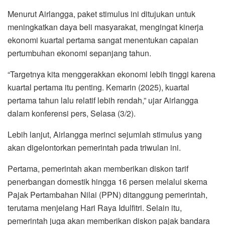
Menurut Airlangga, paket stimulus ini ditujukan untuk
meningkatkan daya beli masyarakat, mengingat kinerja
ekonomi kuartal pertama sangat menentukan capaian
pertumbuhan ekonomi sepanjang tahun.
“Targetnya kita menggerakkan ekonomi lebih tinggi karena
kuartal pertama itu penting. Kemarin (2025), kuartal
pertama tahun lalu relatif lebih rendah,” ujar Airlangga
dalam konferensi pers, Selasa (3/2).
Lebih lanjut, Airlangga merinci sejumlah stimulus yang
akan digelontorkan pemerintah pada triwulan ini.
Pertama, pemerintah akan memberikan diskon tarif
penerbangan domestik hingga 16 persen melalui skema
Pajak Pertambahan Nilai (PPN) ditanggung pemerintah,
terutama menjelang Hari Raya Idulfitri. Selain itu,
pemerintah juga akan memberikan diskon pajak bandara