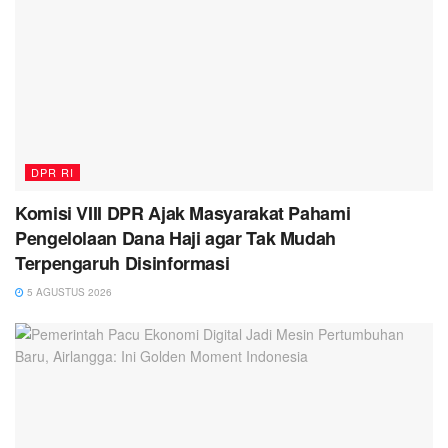
DPR RI
Komisi VIII DPR Ajak Masyarakat Pahami
Pengelolaan Dana Haji agar Tak Mudah
Terpengaruh Disinformasi
5 AGUSTUS 2026