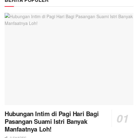
Hubungan Intim di Pagi Hari Bagi
Pasangan Suami Istri Banyak
Manfaatnya Loh!
0 SHARES