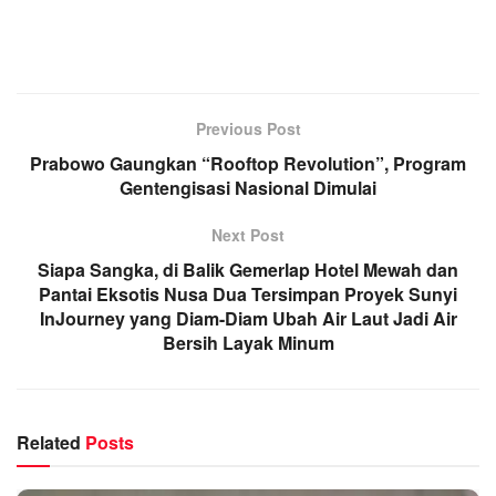
Previous Post
Prabowo Gaungkan “Rooftop Revolution”, Program
Gentengisasi Nasional Dimulai
Next Post
Siapa Sangka, di Balik Gemerlap Hotel Mewah dan
Pantai Eksotis Nusa Dua Tersimpan Proyek Sunyi
InJourney yang Diam-Diam Ubah Air Laut Jadi Air
Bersih Layak Minum
Related
Posts