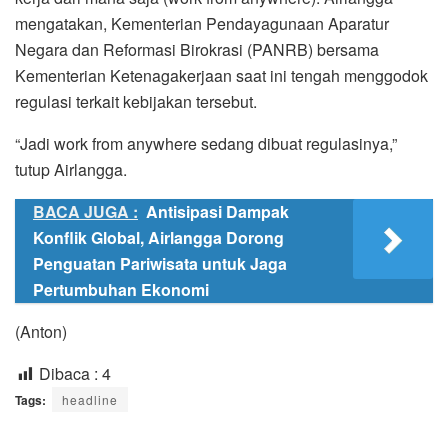
mengatakan, Kementerian Pendayagunaan Aparatur
Negara dan Reformasi Birokrasi (PANRB) bersama
Kementerian Ketenagakerjaan saat ini tengah menggodok
regulasi terkait kebijakan tersebut.
“Jadi work from anywhere sedang dibuat regulasinya,”
tutup Airlangga.
BACA JUGA :
Antisipasi Dampak
Konflik Global, Airlangga Dorong
Penguatan Pariwisata untuk Jaga
Pertumbuhan Ekonomi
(Anton)
Dibaca :
4
Tags:
headline