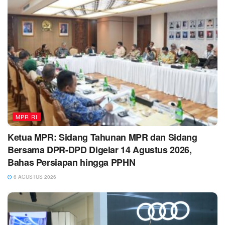
MPR RI
Ketua MPR: Sidang Tahunan MPR dan Sidang
Bersama DPR-DPD Digelar 14 Agustus 2026,
Bahas Persiapan hingga PPHN
6 AGUSTUS 2026