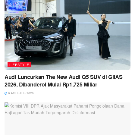
LIFESTYLE
Audi Luncurkan The New Audi Q5 SUV di GIIAS
2026, Dibanderol Mulai Rp1,725 Miliar
6 AGUSTUS 2026