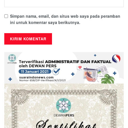
Simpan nama, email, dan situs web saya pada peramban
ini untuk komentar saya berikutnya.