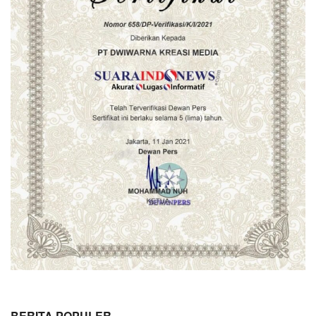
BERITA POPULER