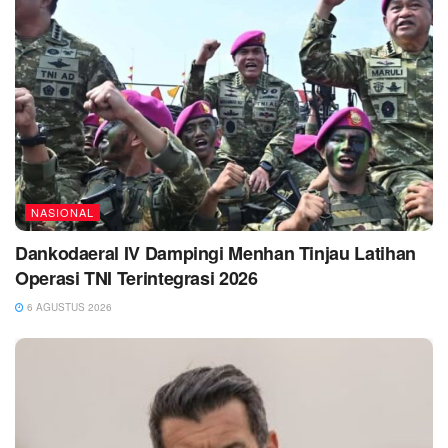
NASIONAL
Dankodaeral IV Dampingi Menhan Tinjau Latihan
Operasi TNI Terintegrasi 2026
6 AGUSTUS 2026