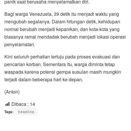
panik saat berusaha menyelamatkan diri.
Bagi warga Venezuela, 39 detik itu menjadi waktu yang
mengubah segalanya. Dalam hitungan detik, kehidupan
normal berubah menjadi kepanikan, dan kota-kota yang
biasanya ramai mendadak berubah menjadi lokasi operasi
penyelamatan.
Kini seluruh perhatian tertuju pada proses evakuasi dan
pencarian korban. Sementara itu, warga diminta tetap
waspada karena potensi gempa susulan masih mungkin
terjadi dalam beberapa hari ke depan.
(Anton)
Dibaca :
14
Tags:
headline