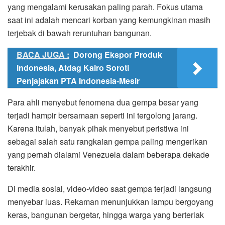
yang mengalami kerusakan paling parah. Fokus utama
saat ini adalah mencari korban yang kemungkinan masih
terjebak di bawah reruntuhan bangunan.
BACA JUGA :
Dorong Ekspor Produk
Indonesia, Atdag Kairo Soroti
Penjajakan PTA Indonesia-Mesir
Para ahli menyebut fenomena dua gempa besar yang
terjadi hampir bersamaan seperti ini tergolong jarang.
Karena itulah, banyak pihak menyebut peristiwa ini
sebagai salah satu rangkaian gempa paling mengerikan
yang pernah dialami Venezuela dalam beberapa dekade
terakhir.
Di media sosial, video-video saat gempa terjadi langsung
menyebar luas. Rekaman menunjukkan lampu bergoyang
keras, bangunan bergetar, hingga warga yang berteriak