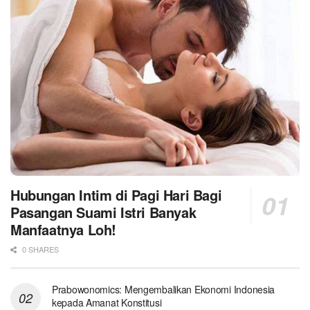
Hubungan Intim di Pagi Hari Bagi
Pasangan Suami Istri Banyak
Manfaatnya Loh!
0 SHARES
Prabowonomics: Mengembalikan Ekonomi Indonesia
kepada Amanat Konstitusi