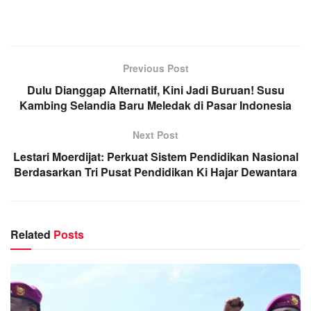
Previous Post
Dulu Dianggap Alternatif, Kini Jadi Buruan! Susu
Kambing Selandia Baru Meledak di Pasar Indonesia
Next Post
Lestari Moerdijat: Perkuat Sistem Pendidikan Nasional
Berdasarkan Tri Pusat Pendidikan Ki Hajar Dewantara
Related
Posts