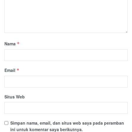
Nama
*
Email
*
Situs Web
Simpan nama, email, dan situs web saya pada peramban
ini untuk komentar saya berikutnya.