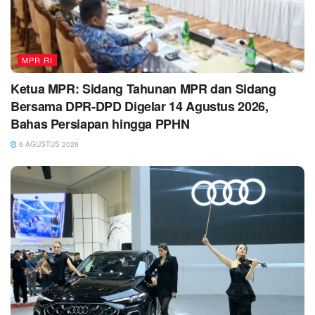
MPR RI
Ketua MPR: Sidang Tahunan MPR dan Sidang
Bersama DPR-DPD Digelar 14 Agustus 2026,
Bahas Persiapan hingga PPHN
6 AGUSTUS 2026