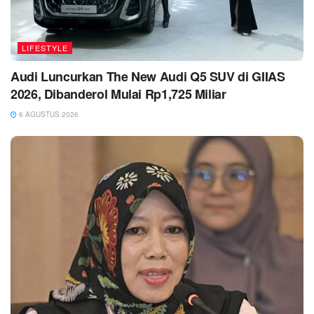
LIFESTYLE
Audi Luncurkan The New Audi Q5 SUV di GIIAS
2026, Dibanderol Mulai Rp1,725 Miliar
6 AGUSTUS 2026