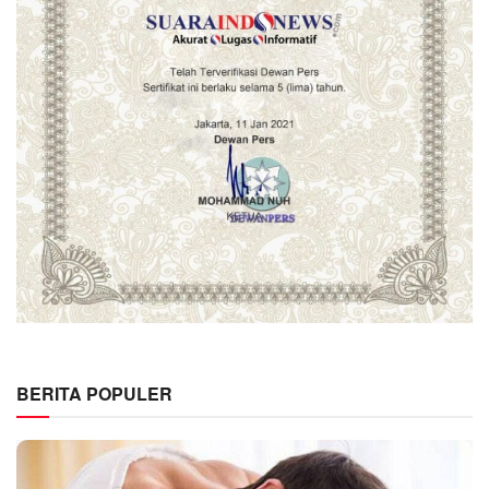
BERITA POPULER