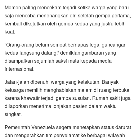
Momen paling mencekam terjadi ketika warga yang baru
saja mencoba menenangkan diri setelah gempa pertama,
kembali dikejutkan oleh gempa kedua yang justru lebih
kuat.
“Orang-orang belum sempat bernapas lega, guncangan
kedua langsung datang,” demikian gambaran yang
disampaikan sejumlah saksi mata kepada media
internasional.
Jalan-jalan dipenuhi warga yang ketakutan. Banyak
keluarga memilih menghabiskan malam di ruang terbuka
karena khawatir terjadi gempa susulan. Rumah sakit juga
dilaporkan menerima lonjakan pasien dalam waktu
singkat.
Pemerintah Venezuela segera menetapkan status darurat
dan mengerahkan tim penyelamat ke berbagai wilayah