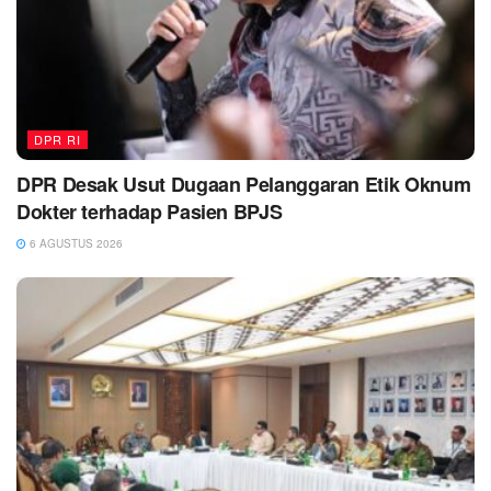
DPR RI
DPR Desak Usut Dugaan Pelanggaran Etik Oknum
Dokter terhadap Pasien BPJS
6 AGUSTUS 2026