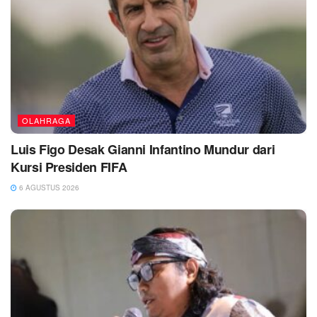
OLAHRAGA
Luis Figo Desak Gianni Infantino Mundur dari
Kursi Presiden FIFA
6 AGUSTUS 2026