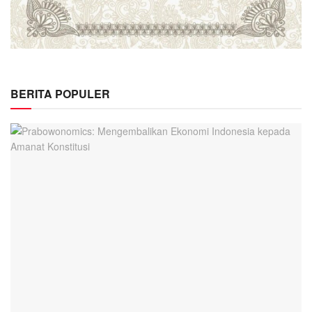
BERITA POPULER