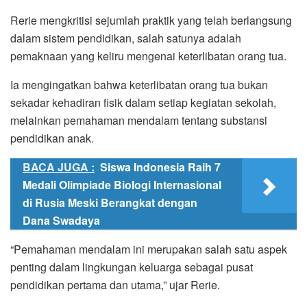
Rerie mengkritisi sejumlah praktik yang telah berlangsung
dalam sistem pendidikan, salah satunya adalah
pemaknaan yang keliru mengenai keterlibatan orang tua.
Ia mengingatkan bahwa keterlibatan orang tua bukan
sekadar kehadiran fisik dalam setiap kegiatan sekolah,
melainkan pemahaman mendalam tentang substansi
pendidikan anak.
BACA JUGA :
Siswa Indonesia Raih 7
Medali Olimpiade Biologi Internasional
di Rusia Meski Berangkat dengan
Dana Swadaya
“Pemahaman mendalam ini merupakan salah satu aspek
penting dalam lingkungan keluarga sebagai pusat
pendidikan pertama dan utama,” ujar Rerie.