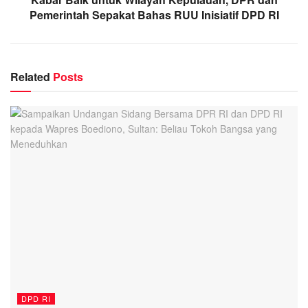
Pemerintah Sepakat Bahas RUU Inisiatif DPD RI
Related
Posts
DPD RI