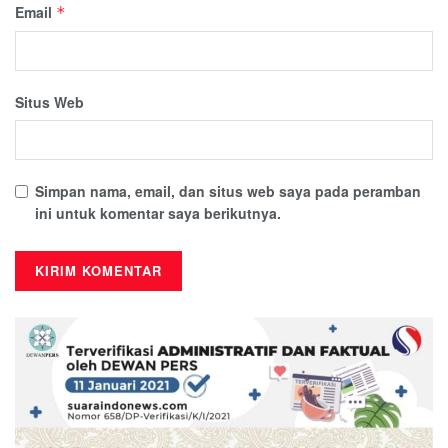
Email
*
Situs Web
Simpan nama, email, dan situs web saya pada peramban
ini untuk komentar saya berikutnya.