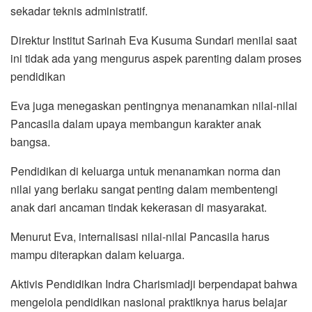
sekadar teknis administratif.
Direktur Institut Sarinah Eva Kusuma Sundari menilai saat
ini tidak ada yang mengurus aspek parenting dalam proses
pendidikan
Eva juga menegaskan pentingnya menanamkan nilai-nilai
Pancasila dalam upaya membangun karakter anak
bangsa.
Pendidikan di keluarga untuk menanamkan norma dan
nilai yang berlaku sangat penting dalam membentengi
anak dari ancaman tindak kekerasan di masyarakat.
Menurut Eva, internalisasi nilai-nilai Pancasila harus
mampu diterapkan dalam keluarga.
Aktivis Pendidikan Indra Charismiadji berpendapat bahwa
mengelola pendidikan nasional praktiknya harus belajar