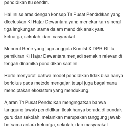
pendidikan itu sendiri.
Hal ini selaras dengan konsep Tri Pusat Pendidikan yang
dicetuskan Ki Hajar Dewantara yang menekankan sinergi
tiga lingkungan utama dalam mendidik anak yaitu
keluarga, sekolah, dan masyarakat .
Menurut Rerie yang juga anggota Komisi X DPR RI itu,
pemikiran Ki Hajar Dewantara menjadi semakin relevan di
tengah dinamika pendidikan saat ini.
Rerie menyoroti bahwa model pendidikan tidak bisa hanya
berfokus pada metode mengajar, tetapi juga bagaimana
menciptakan ekosistem yang mendukung.
Ajaran Tri Pusat Pendidikan mengingatkan bahwa
tanggung jawab pendidikan tidak hanya berada di pundak
guru dan sekolah, melainkan merupakan tanggung jawab
bersama antara keluarga, sekolah, dan masyarakat .