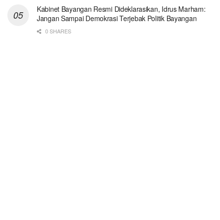
Kabinet Bayangan Resmi Dideklarasikan, Idrus Marham:
Jangan Sampai Demokrasi Terjebak Politik Bayangan
0 SHARES