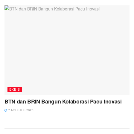
EKBIS
BTN dan BRIN Bangun Kolaborasi Pacu Inovasi
7 AGUSTUS 2026