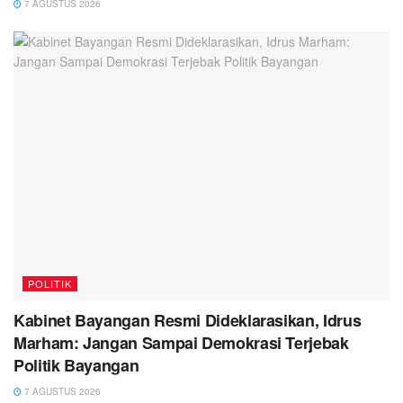
7 AGUSTUS 2026
POLITIK
Kabinet Bayangan Resmi Dideklarasikan, Idrus
Marham: Jangan Sampai Demokrasi Terjebak
Politik Bayangan
7 AGUSTUS 2026