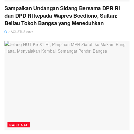
Sampaikan Undangan Sidang Bersama DPR RI
dan DPD RI kepada Wapres Boediono, Sultan:
Beliau Tokoh Bangsa yang Meneduhkan
7 AGUSTUS 2026
NASIONAL