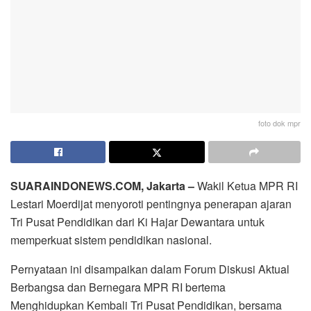
foto dok mpr
SUARAINDONEWS.COM, Jakarta –
Wakil Ketua MPR RI
Lestari Moerdijat menyoroti pentingnya penerapan ajaran
Tri Pusat Pendidikan dari Ki Hajar Dewantara untuk
memperkuat sistem pendidikan nasional.
Pernyataan ini disampaikan dalam Forum Diskusi Aktual
Berbangsa dan Bernegara MPR RI bertema
Menghidupkan Kembali Tri Pusat Pendidikan, bersama