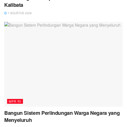
Kalibata
7 AGUSTUS 2026
MPR RI
Bangun Sistem Perlindungan Warga Negara yang
Menyeluruh