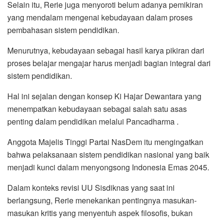
Selain itu, Rerie juga menyoroti belum adanya pemikiran
yang mendalam mengenai kebudayaan dalam proses
pembahasan sistem pendidikan.
Menurutnya, kebudayaan sebagai hasil karya pikiran dari
proses belajar mengajar harus menjadi bagian integral dari
sistem pendidikan.
Hal ini sejalan dengan konsep Ki Hajar Dewantara yang
menempatkan kebudayaan sebagai salah satu asas
penting dalam pendidikan melalui Pancadharma .
Anggota Majelis Tinggi Partai NasDem itu mengingatkan
bahwa pelaksanaan sistem pendidikan nasional yang baik
menjadi kunci dalam menyongsong Indonesia Emas 2045.
Dalam konteks revisi UU Sisdiknas yang saat ini
berlangsung, Rerie menekankan pentingnya masukan-
masukan kritis yang menyentuh aspek filosofis, bukan