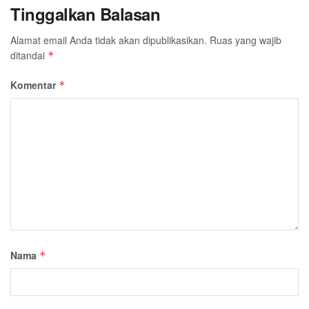
Tinggalkan Balasan
Alamat email Anda tidak akan dipublikasikan.
Ruas yang wajib
ditandai
*
Komentar
*
Nama
*