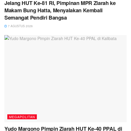
Jelang HUT Ke-81 RI, Pimpinan MPR Ziarah ke
Makam Bung Hatta, Menyalakan Kembali
Semangat Pendiri Bangsa
7 AGUSTUS 2026
MEGAPOLITAN
Yudo Margono Pimpin Ziarah HUT Ke-40 PPAL di