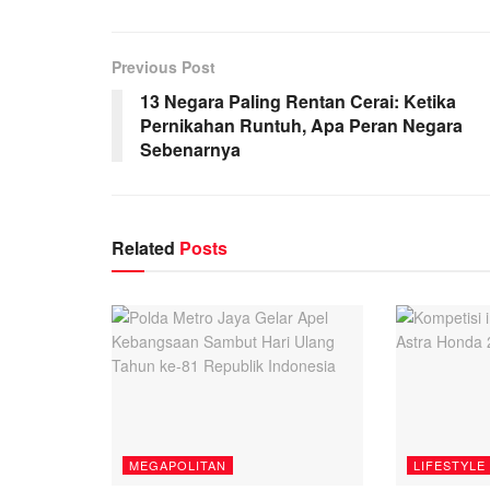
Previous Post
13 Negara Paling Rentan Cerai: Ketika
Pernikahan Runtuh, Apa Peran Negara
Sebenarnya
Related
Posts
MEGAPOLITAN
LIFESTYLE