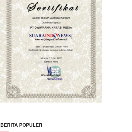
BERITA POPULER