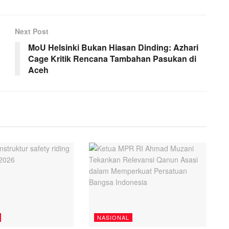
Next Post
MoU Helsinki Bukan Hiasan Dinding: Azhari
Cage Kritik Rencana Tambahan Pasukan di
Aceh
NASIONAL