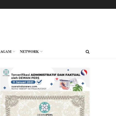
RAGAM
NETWORK