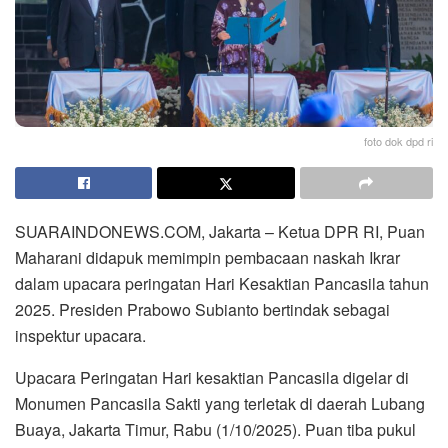
foto dok dpd ri
SUARAINDONEWS.COM, Jakarta – Ketua DPR RI, Puan
Maharani didapuk memimpin pembacaan naskah Ikrar
dalam upacara peringatan Hari Kesaktian Pancasila tahun
2025. Presiden Prabowo Subianto bertindak sebagai
inspektur upacara.
Upacara Peringatan Hari kesaktian Pancasila digelar di
Monumen Pancasila Sakti yang terletak di daerah Lubang
Buaya, Jakarta Timur, Rabu (1/10/2025). Puan tiba pukul