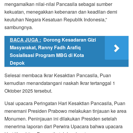
mengamalkan nilai-nilai Pancasila sebagai sumber
kekuatan, menegakkan kebenaran dan keadilan demi
keutuhan Negara Kesatuan Republik Indonesia,”
sambungnya.
BACA JUGA :
Dorong Kesadaran Gizi
Masyarakat, Ranny Fadh Arafiq
Sosialisasi Program MBG di Kota
Depok
Selesai membaca Ikrar Kesaktian Pancasila, Puan
kemudian menandatangani naskah Ikrar tertanggal 1
Oktober 2025 tersebut.
Usai upacara Peringatan Hari Kesaktian Pancasila, Puan
menemani Presiden Prabowo melakukan tinjauan ke area
Monumen. Peninjauan ini dilakukan Presiden setelah
menerima laporan dari Perwira Upacara bahwa upacara