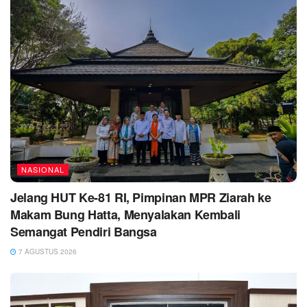
NASIONAL
Jelang HUT Ke-81 RI, Pimpinan MPR Ziarah ke
Makam Bung Hatta, Menyalakan Kembali
Semangat Pendiri Bangsa
7 AGUSTUS 2026