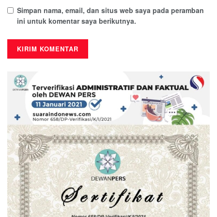
Simpan nama, email, dan situs web saya pada peramban
ini untuk komentar saya berikutnya.