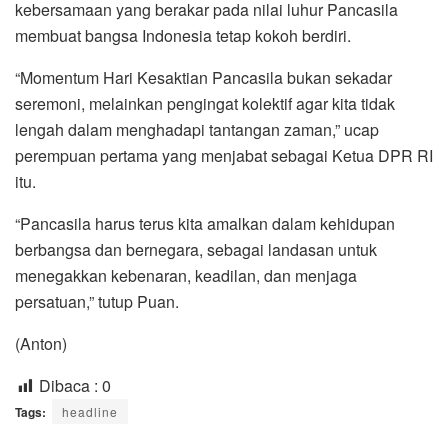
kebersamaan yang berakar pada nilai luhur Pancasila
membuat bangsa Indonesia tetap kokoh berdiri.
“Momentum Hari Kesaktian Pancasila bukan sekadar
seremoni, melainkan pengingat kolektif agar kita tidak
lengah dalam menghadapi tantangan zaman,” ucap
perempuan pertama yang menjabat sebagai Ketua DPR RI
itu.
“Pancasila harus terus kita amalkan dalam kehidupan
berbangsa dan bernegara, sebagai landasan untuk
menegakkan kebenaran, keadilan, dan menjaga
persatuan,” tutup Puan.
(Anton)
Dibaca :
0
Tags:
headline