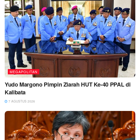
MEGAPOLITAN
Yudo Margono Pimpin Ziarah HUT Ke-40 PPAL di
Kalibata
7 AGUSTUS 2026