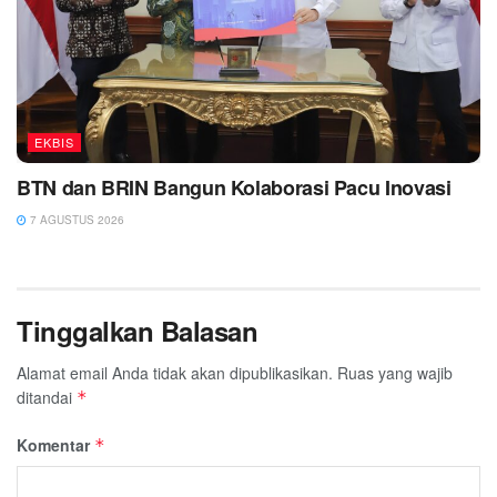
EKBIS
BTN dan BRIN Bangun Kolaborasi Pacu Inovasi
7 AGUSTUS 2026
Tinggalkan Balasan
Alamat email Anda tidak akan dipublikasikan.
Ruas yang wajib
ditandai
*
Komentar
*