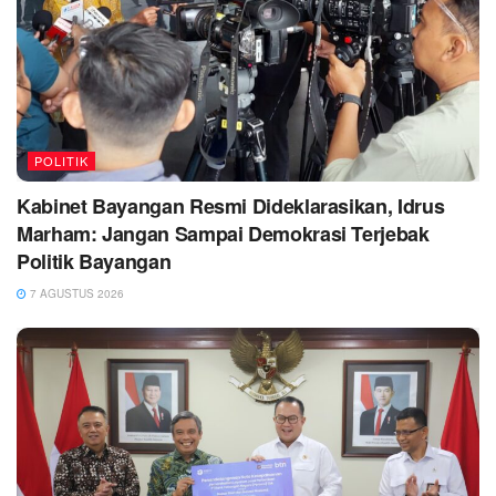
POLITIK
Kabinet Bayangan Resmi Dideklarasikan, Idrus
Marham: Jangan Sampai Demokrasi Terjebak
Politik Bayangan
7 AGUSTUS 2026