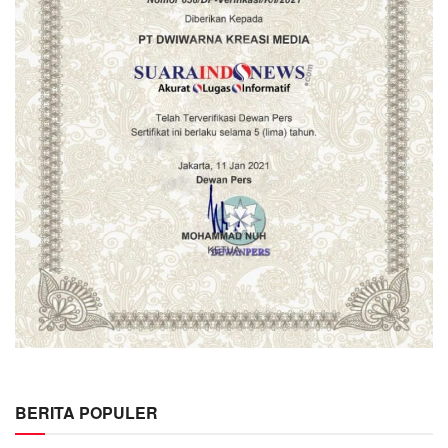
BERITA POPULER