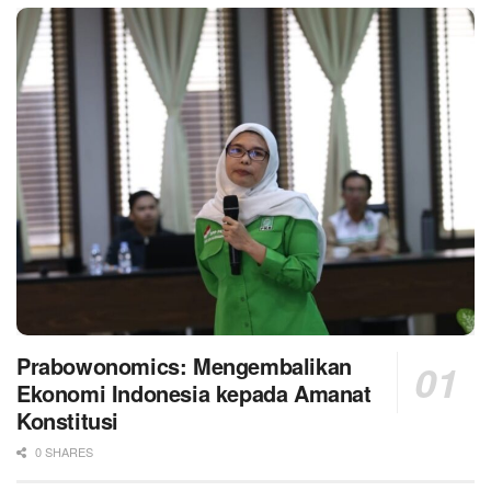
Prabowonomics: Mengembalikan
Ekonomi Indonesia kepada Amanat
Konstitusi
0 SHARES