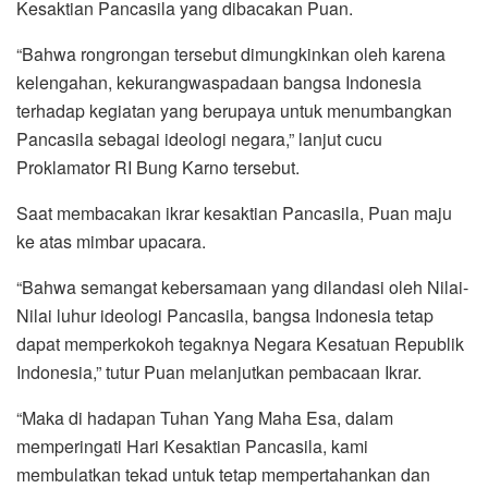
Kesaktian Pancasila yang dibacakan Puan.
“Bahwa rongrongan tersebut dimungkinkan oleh karena
kelengahan, kekurangwaspadaan bangsa Indonesia
terhadap kegiatan yang berupaya untuk menumbangkan
Pancasila sebagai ideologi negara,” lanjut cucu
Proklamator RI Bung Karno tersebut.
Saat membacakan ikrar kesaktian Pancasila, Puan maju
ke atas mimbar upacara.
“Bahwa semangat kebersamaan yang dilandasi oleh Nilai-
Nilai luhur ideologi Pancasila, bangsa Indonesia tetap
dapat memperkokoh tegaknya Negara Kesatuan Republik
Indonesia,” tutur Puan melanjutkan pembacaan Ikrar.
“Maka di hadapan Tuhan Yang Maha Esa, dalam
memperingati Hari Kesaktian Pancasila, kami
membulatkan tekad untuk tetap mempertahankan dan