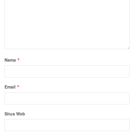
Nama
*
Email
*
Situs Web