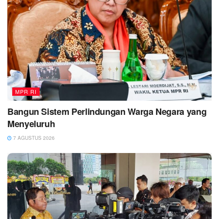
MPR RI
Bangun Sistem Perlindungan Warga Negara yang
Menyeluruh
7 AGUSTUS 2026