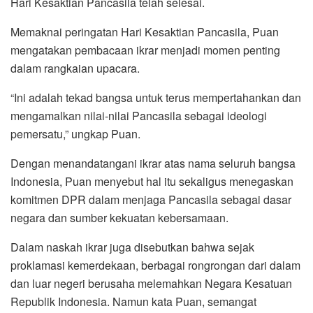
Hari Kesaktian Pancasila telah selesai.
Memaknai peringatan Hari Kesaktian Pancasila, Puan
mengatakan pembacaan ikrar menjadi momen penting
dalam rangkaian upacara.
“Ini adalah tekad bangsa untuk terus mempertahankan dan
mengamalkan nilai-nilai Pancasila sebagai ideologi
pemersatu,” ungkap Puan.
Dengan menandatangani ikrar atas nama seluruh bangsa
Indonesia, Puan menyebut hal itu sekaligus menegaskan
komitmen DPR dalam menjaga Pancasila sebagai dasar
negara dan sumber kekuatan kebersamaan.
Dalam naskah ikrar juga disebutkan bahwa sejak
proklamasi kemerdekaan, berbagai rongrongan dari dalam
dan luar negeri berusaha melemahkan Negara Kesatuan
Republik Indonesia. Namun kata Puan, semangat