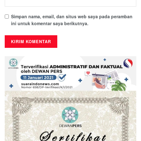
Simpan nama, email, dan situs web saya pada peramban
ini untuk komentar saya berikutnya.