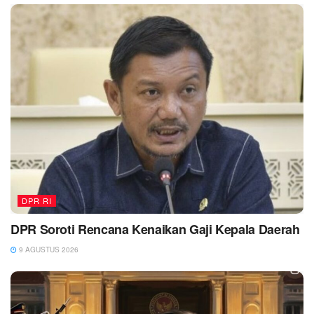
DPR RI
DPR Soroti Rencana Kenaikan Gaji Kepala Daerah
9 AGUSTUS 2026