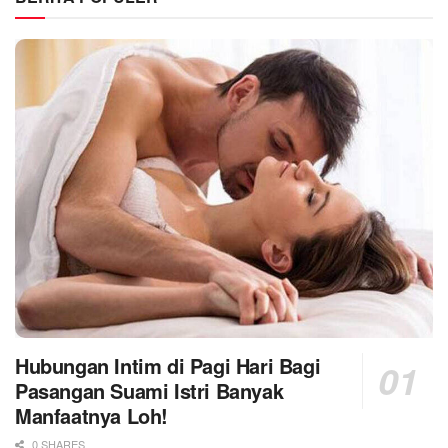
Hubungan Intim di Pagi Hari Bagi
Pasangan Suami Istri Banyak
Manfaatnya Loh!
0 SHARES