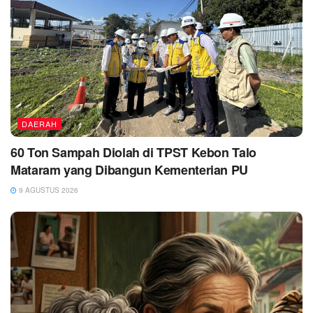
DAERAH
60 Ton Sampah Diolah di TPST Kebon Talo
Mataram yang Dibangun Kementerian PU
9 AGUSTUS 2026