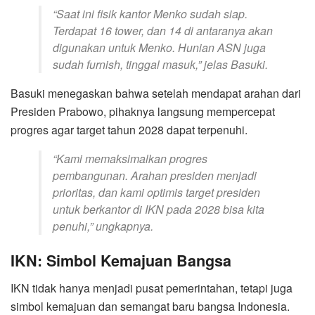
“Saat ini fisik kantor Menko sudah siap.
Terdapat 16 tower, dan 14 di antaranya akan
digunakan untuk Menko. Hunian ASN juga
sudah furnish, tinggal masuk,”
jelas Basuki.
Basuki menegaskan bahwa setelah mendapat arahan dari
Presiden Prabowo, pihaknya langsung mempercepat
progres agar target tahun 2028 dapat terpenuhi.
“Kami memaksimalkan progres
pembangunan. Arahan presiden menjadi
prioritas, dan kami optimis target presiden
untuk berkantor di IKN pada 2028 bisa kita
penuhi,”
ungkapnya.
IKN: Simbol Kemajuan Bangsa
IKN tidak hanya menjadi pusat pemerintahan, tetapi juga
simbol kemajuan dan semangat baru bangsa Indonesia.