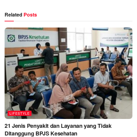
Related
Posts
LIFESTYLE
21 Jenis Penyakit dan Layanan yang Tidak
Ditanggung BPJS Kesehatan