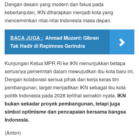
Dengan desain yang modern dan fokus pada
keberlanjutan, IKN diharapkan menjadi kota yang
mencerminkan nilai-nilai Indonesia masa depan.
BACA JUGA :
Ahmad Muzani: Gibran
Tak Hadir di Rapimnas Gerindra
Kunjungan Ketua MPR RI ke IKN menunjukkan betapa
seriusnya pemerintah dalam mewujudkan ibu kota baru ini.
Dengan kolaborasi semua pihak dan kerja keras tim
pembangunan, target menjadikan IKN sebagai ibu kota
politik Indonesia pada 2028 terlihat semakin nyata.
IKN
bukan sekadar proyek pembangunan, tetapi juga
simbol optimisme dan pencapaian bersama bangsa
Indonesia.
(Anton)