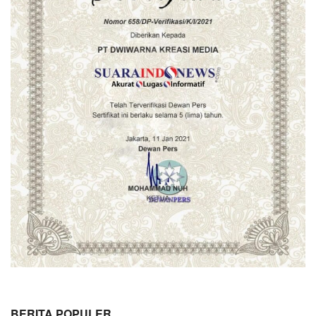
BERITA POPULER