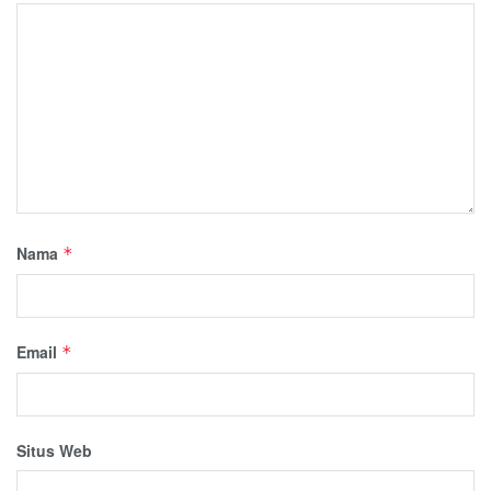
Nama
*
Email
*
Situs Web