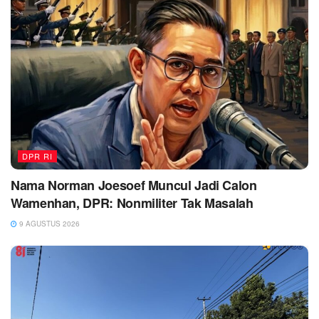
DPR RI
Nama Norman Joesoef Muncul Jadi Calon
Wamenhan, DPR: Nonmiliter Tak Masalah
9 AGUSTUS 2026