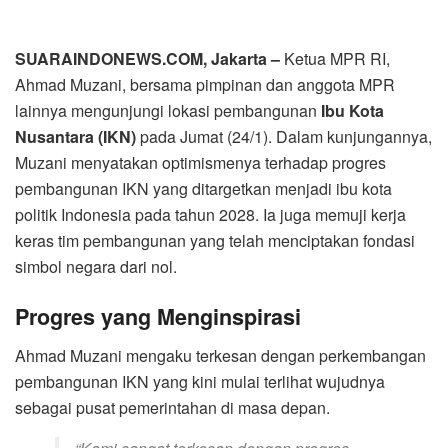
SUARAINDONEWS.COM, Jakarta –
Ketua MPR RI,
Ahmad Muzani, bersama pimpinan dan anggota MPR
lainnya mengunjungi lokasi pembangunan
Ibu Kota
Nusantara (IKN)
pada Jumat (24/1). Dalam kunjungannya,
Muzani menyatakan optimismenya terhadap progres
pembangunan IKN yang ditargetkan menjadi ibu kota
politik Indonesia pada tahun 2028. Ia juga memuji kerja
keras tim pembangunan yang telah menciptakan fondasi
simbol negara dari nol.
Progres yang Menginspirasi
Ahmad Muzani mengaku terkesan dengan perkembangan
pembangunan IKN yang kini mulai terlihat wujudnya
sebagai pusat pemerintahan di masa depan.