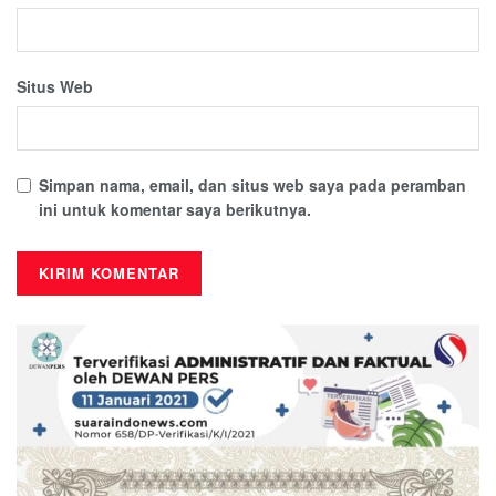
Situs Web
Simpan nama, email, dan situs web saya pada peramban
ini untuk komentar saya berikutnya.