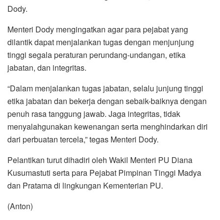
Dody.
Menteri Dody mengingatkan agar para pejabat yang
dilantik dapat menjalankan tugas dengan menjunjung
tinggi segala peraturan perundang-undangan, etika
jabatan, dan integritas.
“Dalam menjalankan tugas jabatan, selalu junjung tinggi
etika jabatan dan bekerja dengan sebaik-baiknya dengan
penuh rasa tanggung jawab. Jaga integritas, tidak
menyalahgunakan kewenangan serta menghindarkan diri
dari perbuatan tercela,” tegas Menteri Dody.
Pelantikan turut dihadiri oleh Wakil Menteri PU Diana
Kusumastuti serta para Pejabat Pimpinan Tinggi Madya
dan Pratama di lingkungan Kementerian PU.
(Anton)