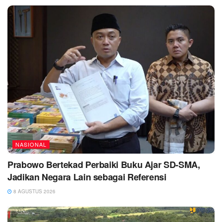
NASIONAL
Prabowo Bertekad Perbaiki Buku Ajar SD-SMA,
Jadikan Negara Lain sebagai Referensi
8 AGUSTUS 2026