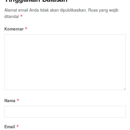
Alamat email Anda tidak akan dipublikasikan.
Ruas yang wajib
ditandai
*
Komentar
*
Nama
*
Email
*