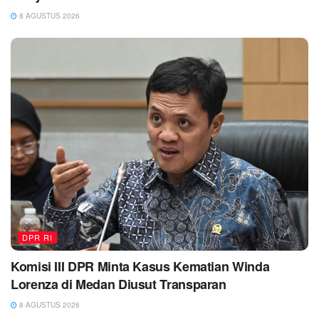
8 AGUSTUS 2026
DPR RI
Komisi III DPR Minta Kasus Kematian Winda
Lorenza di Medan Diusut Transparan
8 AGUSTUS 2026