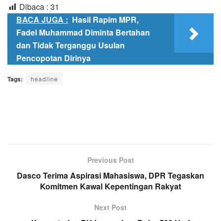
Dibaca :
31
BACA JUGA :
Hasil Rapim MPR,
Fadel Muhammad Diminta Bertahan
dan Tidak Terganggu Usulan
Pencopotan Dirinya
Tags:
headline
Previous Post
Dasco Terima Aspirasi Mahasiswa, DPR Tegaskan
Komitmen Kawal Kepentingan Rakyat
Next Post