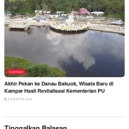
DAERAH
Akhir Pekan ke Danau Bakuok, Wisata Baru di
Kampar Hasil Revitalisasi Kementerian PU
8 AGUSTUS 2026
Tinggalkan Balasan