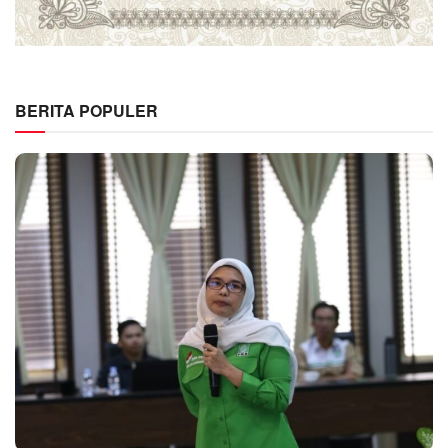
BERITA POPULER