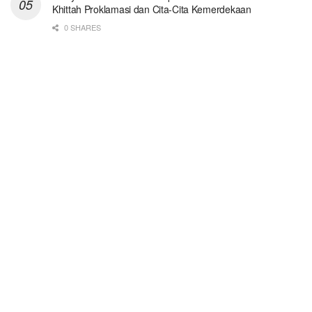
Khittah Proklamasi dan Cita-Cita Kemerdekaan
0 SHARES