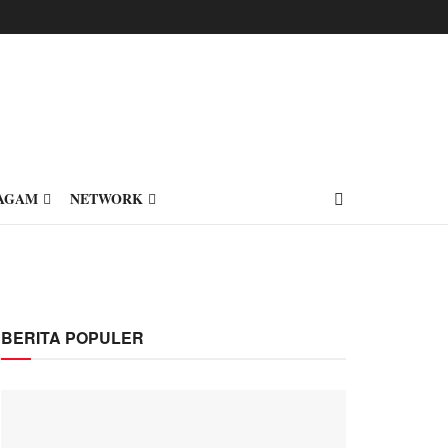
AGAM
NETWORK
BERITA POPULER