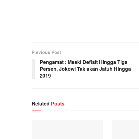
Previous Post
Pengamat : Meski Defisit Hingga Tiga
Persen, Jokowi Tak akan Jatuh Hingga
2019
Related
Posts