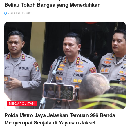
Beliau Tokoh Bangsa yang Meneduhkan
7 AGUSTUS 2026
MEGAPOLITAN
Polda Metro Jaya Jelaskan Temuan 996 Benda
Menyerupai Senjata di Yayasan Jaksel