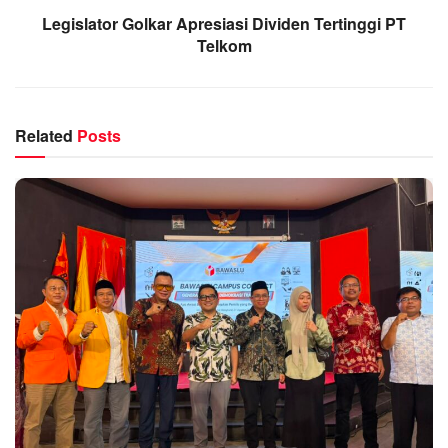
Legislator Golkar Apresiasi Dividen Tertinggi PT
Telkom
Related
Posts