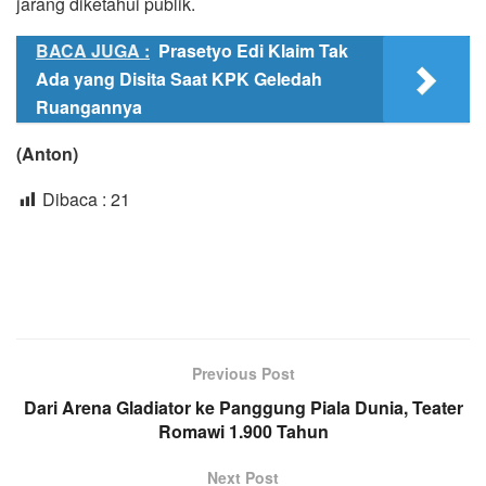
jarang diketahui publik.
BACA JUGA :
Prasetyo Edi Klaim Tak
Ada yang Disita Saat KPK Geledah
Ruangannya
(Anton)
Dibaca :
21
Previous Post
Dari Arena Gladiator ke Panggung Piala Dunia, Teater
Romawi 1.900 Tahun
Next Post