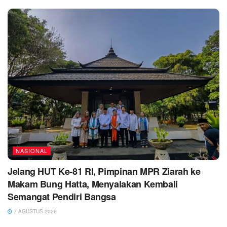
NASIONAL
Jelang HUT Ke-81 RI, Pimpinan MPR Ziarah ke
Makam Bung Hatta, Menyalakan Kembali
Semangat Pendiri Bangsa
7 AGUSTUS 2026