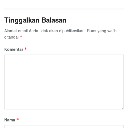
Tinggalkan Balasan
Alamat email Anda tidak akan dipublikasikan.
Ruas yang wajib
ditandai
*
Komentar
*
Nama
*