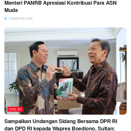
Menteri PANRB Apresiasi Kontribusi Para ASN
Muda
7 AGUSTUS 2026
DPD RI
Sampaikan Undangan Sidang Bersama DPR RI
dan DPD RI kepada Wapres Boediono, Sultan: