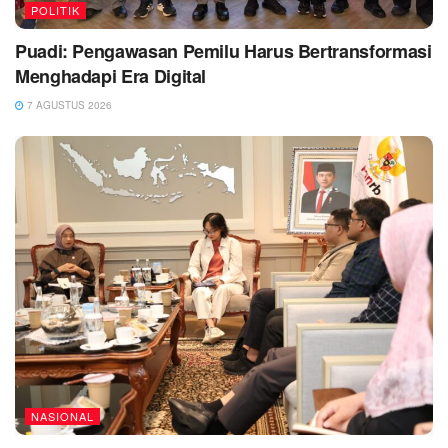
POLITIK
Puadi: Pengawasan Pemilu Harus Bertransformasi
Menghadapi Era Digital
7 AGUSTUS 2026
NASIONAL