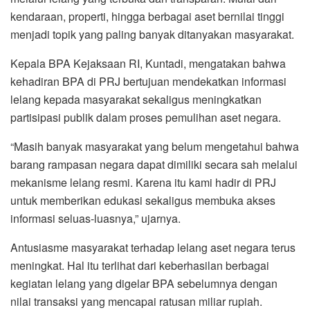
kendaraan, properti, hingga berbagai aset bernilai tinggi
menjadi topik yang paling banyak ditanyakan masyarakat.
Kepala BPA Kejaksaan RI, Kuntadi, mengatakan bahwa
kehadiran BPA di PRJ bertujuan mendekatkan informasi
lelang kepada masyarakat sekaligus meningkatkan
partisipasi publik dalam proses pemulihan aset negara.
“Masih banyak masyarakat yang belum mengetahui bahwa
barang rampasan negara dapat dimiliki secara sah melalui
mekanisme lelang resmi. Karena itu kami hadir di PRJ
untuk memberikan edukasi sekaligus membuka akses
informasi seluas-luasnya,” ujarnya.
Antusiasme masyarakat terhadap lelang aset negara terus
meningkat. Hal itu terlihat dari keberhasilan berbagai
kegiatan lelang yang digelar BPA sebelumnya dengan
nilai transaksi yang mencapai ratusan miliar rupiah.