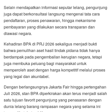
Selain mendapatkan informasi seputar lelang, pengunjung
juga dapat berkonsultasi langsung mengenai tata cara
pendaftaran, proses penawaran, hingga mekanisme
pembayaran yang dilakukan secara transparan dan
diawasi negara.
Kehadiran BPA di PRJ 2026 sekaligus menjadi bukti
bahwa pemulihan aset hasil tindak pidana tidak hanya
berdampak pada pengembalian kerugian negara, tetapi
juga membuka peluang bagi masyarakat untuk
memperoleh aset dengan harga kompetitif melalui proses
yang legal dan akuntabel.
Dengan berlangsungnya Jakarta Fair hingga pertengahan
Juli 2026, stan BPA diperkirakan akan terus menjadi salah
satu tujuan favorit pengunjung yang penasaran dengan
dunia lelang barang rampasan negara yang selama ini