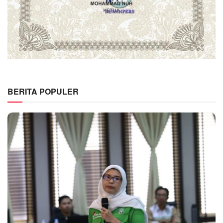
BERITA POPULER