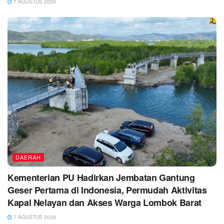
7 AGUSTUS 2026
DAERAH
Kementerian PU Hadirkan Jembatan Gantung
Geser Pertama di Indonesia, Permudah Aktivitas
Kapal Nelayan dan Akses Warga Lombok Barat
7 AGUSTUS 2026