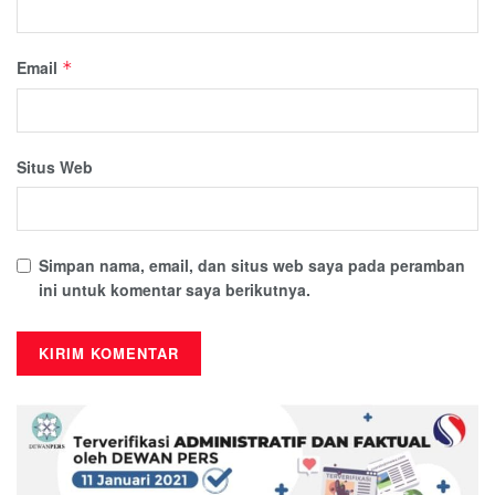
Email
*
Situs Web
Simpan nama, email, dan situs web saya pada peramban
ini untuk komentar saya berikutnya.