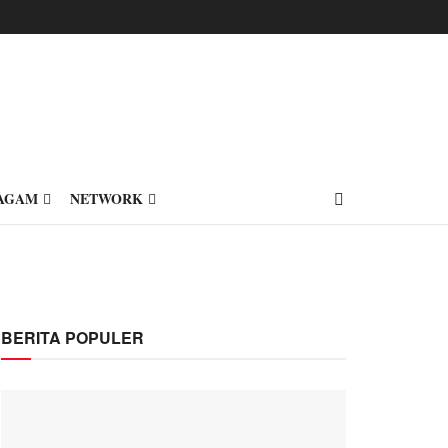
AGAM
NETWORK
BERITA POPULER