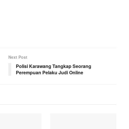
Next Post
Polisi Karawang Tangkap Seorang
Perempuan Pelaku Judi Online