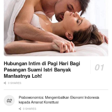
Hubungan Intim di Pagi Hari Bagi
Pasangan Suami Istri Banyak
Manfaatnya Loh!
0 SHARES
Prabowonomics: Mengembalikan Ekonomi Indonesia
kepada Amanat Konstitusi
0 SHARES