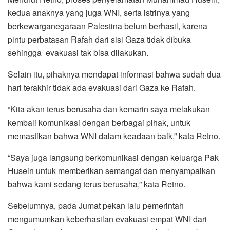
kedua anaknya yang juga WNI, serta istrinya yang
berkewarganegaraan Palestina belum berhasil, karena
pintu perbatasan Rafah dari sisi Gaza tidak dibuka
sehingga evakuasi tak bisa dilakukan.
Selain itu, pihaknya mendapat informasi bahwa sudah dua
hari terakhir tidak ada evakuasi dari Gaza ke Rafah.
“Kita akan terus berusaha dan kemarin saya melakukan
kembali komunikasi dengan berbagai pihak, untuk
memastikan bahwa WNI dalam keadaan baik,” kata Retno.
“Saya juga langsung berkomunikasi dengan keluarga Pak
Husein untuk memberikan semangat dan menyampaikan
bahwa kami sedang terus berusaha,” kata Retno.
Sebelumnya, pada Jumat pekan lalu pemerintah
mengumumkan keberhasilan evakuasi empat WNI dari