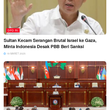
DPD RI
Sultan Kecam Serangan Brutal Israel ke Gaza,
Minta Indonesia Desak PBB Beri Sanksi
19 MARET 2025