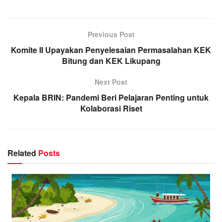
Previous Post
Komite II Upayakan Penyelesaian Permasalahan KEK
Bitung dan KEK Likupang
Next Post
Kepala BRIN: Pandemi Beri Pelajaran Penting untuk
Kolaborasi Riset
Related
Posts