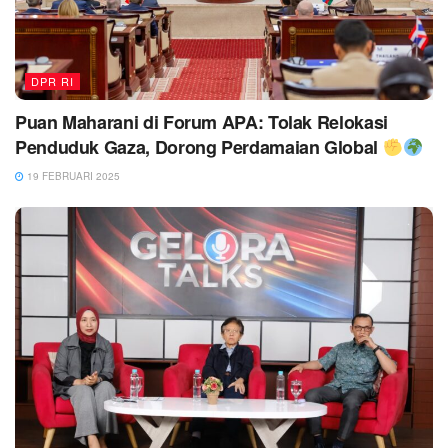
DPR RI
Puan Maharani di Forum APA: Tolak Relokasi
Penduduk Gaza, Dorong Perdamaian Global
19 FEBRUARI 2025