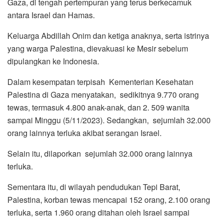
Gaza, di tengah pertempuran yang terus berkecamuk
antara Israel dan Hamas.
Keluarga Abdillah Onim dan ketiga anaknya, serta istrinya
yang warga Palestina, dievakuasi ke Mesir sebelum
dipulangkan ke Indonesia.
Dalam kesempatan terpisah Kementerian Kesehatan
Palestina di Gaza menyatakan, sedikitnya 9.770 orang
tewas, termasuk 4.800 anak-anak, dan 2. 509 wanita
sampai Minggu (5/11/2023). Sedangkan, sejumlah 32.000
orang lainnya terluka akibat serangan Israel.
Selain itu, dilaporkan sejumlah 32.000 orang lainnya
terluka.
Sementara itu, di wilayah pendudukan Tepi Barat,
Palestina, korban tewas mencapai 152 orang, 2.100 orang
terluka, serta 1.960 orang ditahan oleh Israel sampai