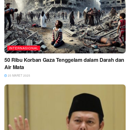
INTERNASIONAL
50 Ribu Korban Gaza Tenggelam dalam Darah dan
Air Mata
25 MARET 2025