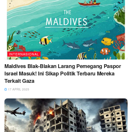
INTERNASIONAL
Maldives Blak-Blakan Larang Pemegang Paspor
Israel Masuk! Ini Sikap Politik Terbaru Mereka
Terkait Gaza
17 APRIL 2025