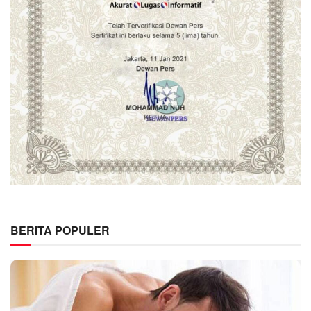
BERITA POPULER