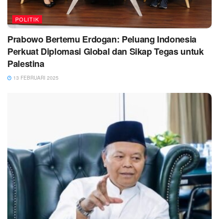
POLITIK
Prabowo Bertemu Erdogan: Peluang Indonesia
Perkuat Diplomasi Global dan Sikap Tegas untuk
Palestina
13 FEBRUARI 2025