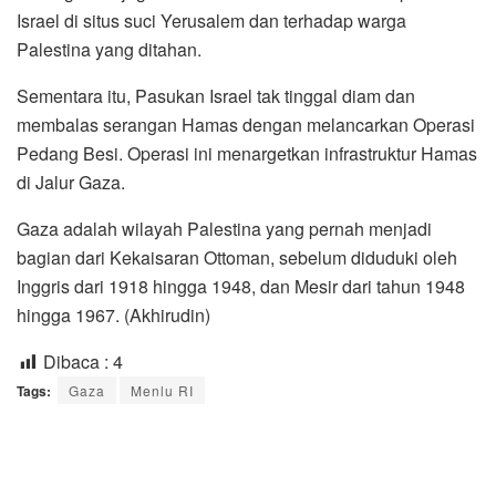
Israel di situs suci Yerusalem dan terhadap warga
Palestina yang ditahan.
Sementara itu, Pasukan Israel tak tinggal diam dan
membalas serangan Hamas dengan melancarkan Operasi
Pedang Besi. Operasi ini menargetkan infrastruktur Hamas
di Jalur Gaza.
Gaza adalah wilayah Palestina yang pernah menjadi
bagian dari Kekaisaran Ottoman, sebelum diduduki oleh
Inggris dari 1918 hingga 1948, dan Mesir dari tahun 1948
hingga 1967. (Akhirudin)
Dibaca :
4
Tags:
Gaza
Menlu RI