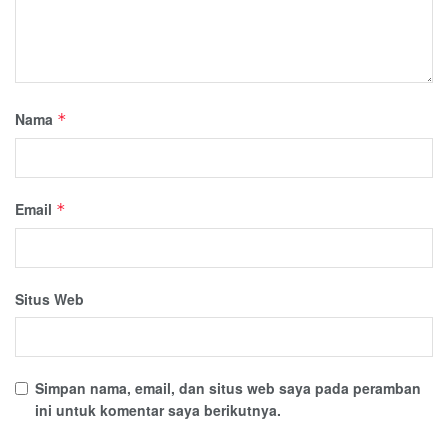
Nama
*
Email
*
Situs Web
Simpan nama, email, dan situs web saya pada peramban
ini untuk komentar saya berikutnya.