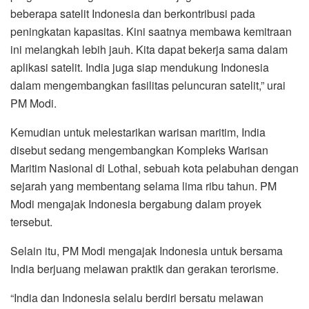
beberapa satelit Indonesia dan berkontribusi pada
peningkatan kapasitas. Kini saatnya membawa kemitraan
ini melangkah lebih jauh. Kita dapat bekerja sama dalam
aplikasi satelit. India juga siap mendukung Indonesia
dalam mengembangkan fasilitas peluncuran satelit,” urai
PM Modi.
Kemudian untuk melestarikan warisan maritim, India
disebut sedang mengembangkan Kompleks Warisan
Maritim Nasional di Lothal, sebuah kota pelabuhan dengan
sejarah yang membentang selama lima ribu tahun. PM
Modi mengajak Indonesia bergabung dalam proyek
tersebut.
Selain itu, PM Modi mengajak Indonesia untuk bersama
India berjuang melawan praktik dan gerakan terorisme.
“India dan Indonesia selalu berdiri bersatu melawan