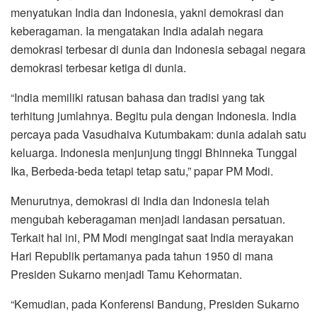
menyatukan India dan Indonesia, yakni demokrasi dan
keberagaman. Ia mengatakan India adalah negara
demokrasi terbesar di dunia dan Indonesia sebagai negara
demokrasi terbesar ketiga di dunia.
“India memiliki ratusan bahasa dan tradisi yang tak
terhitung jumlahnya. Begitu pula dengan Indonesia. India
percaya pada Vasudhaiva Kutumbakam: dunia adalah satu
keluarga. Indonesia menjunjung tinggi Bhinneka Tunggal
Ika, Berbeda-beda tetapi tetap satu,” papar PM Modi.
Menurutnya, demokrasi di India dan Indonesia telah
mengubah keberagaman menjadi landasan persatuan.
Terkait hal ini, PM Modi mengingat saat India merayakan
Hari Republik pertamanya pada tahun 1950 di mana
Presiden Sukarno menjadi Tamu Kehormatan.
“Kemudian, pada Konferensi Bandung, Presiden Sukarno