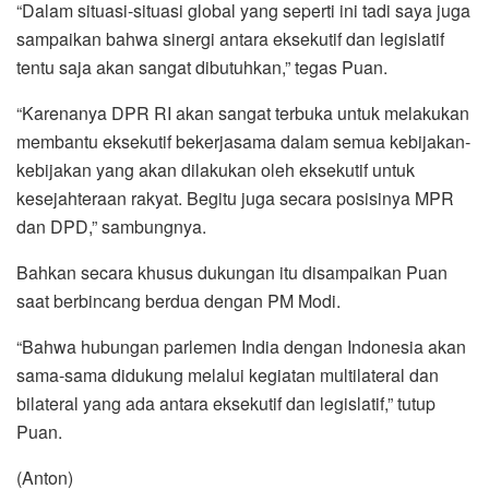
“Dalam situasi-situasi global yang seperti ini tadi saya juga
sampaikan bahwa sinergi antara eksekutif dan legislatif
tentu saja akan sangat dibutuhkan,” tegas Puan.
“Karenanya DPR RI akan sangat terbuka untuk melakukan
membantu eksekutif bekerjasama dalam semua kebijakan-
kebijakan yang akan dilakukan oleh eksekutif untuk
kesejahteraan rakyat. Begitu juga secara posisinya MPR
dan DPD,” sambungnya.
Bahkan secara khusus dukungan itu disampaikan Puan
saat berbincang berdua dengan PM Modi.
“Bahwa hubungan parlemen India dengan Indonesia akan
sama-sama didukung melalui kegiatan multilateral dan
bilateral yang ada antara eksekutif dan legislatif,” tutup
Puan.
(Anton)