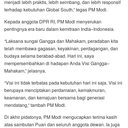
menjadi lebih praktis, lebih seimbang, dan lebih responsif
terhadap kebutuhan Global South,” tegas PM Modi.
Kepada anggota DPR RI, PM Modi menyerukan
pentingnya era baru dalam kemitraan India–Indonesia.
“Laksana sungai Gangga dan Mahakam, peradaban kita
telah membawa gagasan, keyakinan, perdagangan, dan
budaya selama berabad-abad. Hari ini, saya
mempersembahkan di hadapan Anda Visi Gangga–
Mahakam,” jelasnya.
“Visi ini tidak terbatas pada kebutuhan hari ini saja. Visi ini
berupaya menciptakan perdamaian, kemakmuran,
keamanan, dan kemajuan bersama bagi generasi
mendatang,” tambah PM Modi.
Di akhir pidatonya, PM Modi mengucapkan terima kasih
atas sambutan Puan dan seluruh anggota dewan. Ia juga