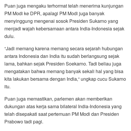
Puan juga mengaku terhormat telah menerima kunjungan
PM Modi ke DPR, apalagi PM Modi juga banyak
menyinggung mengenai sosok Presiden Sukarno yang
menjadi wajah kebersamaan antara India-Indonesia sejak
dulu.
“Jadi memang karena memang secara sejarah hubungan
antara Indonesia dan India itu sudah berlangsung sejak
lama, bahkan sejak Presiden Soekarno. Tadi beliau juga
mengatakan bahwa memang banyak sekali hal yang bisa
kita lakukan bersama dengan India,“ ungkap cucu Sukarno
itu.
Puan juga memastikan, parlemen akan memberikan
dukungan atas kerja sama bilateral India-Indonesia yang
telah disepakati saat pertemuan PM Modi dan Presiden
Prabowo tadi pagi.