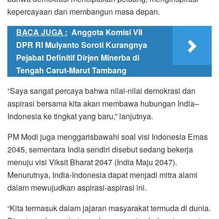
kepercayaan dan membangun masa depan.
BACA JUGA :
Anggota Komisi VII
DPR RI Mulyanto Soroti Kurangnya
Pejabat Definitif Dirjen Minerba di
Tengah Carut-Marut Tambang
“Saya sangat percaya bahwa nilai-nilai demokrasi dan
aspirasi bersama kita akan membawa hubungan India–
Indonesia ke tingkat yang baru,” lanjutnya.
PM Modi juga menggarisbawahi soal visi Indonesia Emas
2045, sementara India sendiri disebut sedang bekerja
menuju visi Viksit Bharat 2047 (India Maju 2047).
Menurutnya, India-Indonesia dapat menjadi mitra alami
dalam mewujudkan aspirasi-aspirasi ini.
“Kita termasuk dalam jajaran masyarakat termuda di dunia.