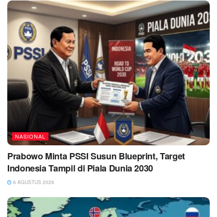
NASIONAL
Prabowo Minta PSSI Susun Blueprint, Target
Indonesia Tampil di Piala Dunia 2030
6 AGUSTUS 2026