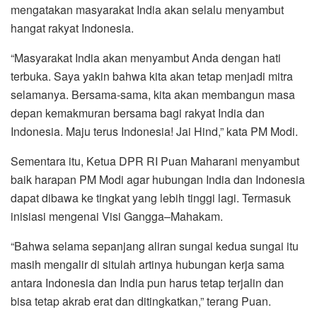
mengatakan masyarakat India akan selalu menyambut
hangat rakyat Indonesia.
“Masyarakat India akan menyambut Anda dengan hati
terbuka. Saya yakin bahwa kita akan tetap menjadi mitra
selamanya. Bersama-sama, kita akan membangun masa
depan kemakmuran bersama bagi rakyat India dan
Indonesia. Maju terus Indonesia! Jai Hind,” kata PM Modi.
Sementara itu, Ketua DPR RI Puan Maharani menyambut
baik harapan PM Modi agar hubungan India dan Indonesia
dapat dibawa ke tingkat yang lebih tinggi lagi. Termasuk
inisiasi mengenai Visi Gangga–Mahakam.
“Bahwa selama sepanjang aliran sungai kedua sungai itu
masih mengalir di situlah artinya hubungan kerja sama
antara Indonesia dan India pun harus tetap terjalin dan
bisa tetap akrab erat dan ditingkatkan,” terang Puan.