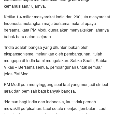
kemanusiaan,” ujarnya.
Ketika 1,4 miliar masyarakat India dan 290 juta masyarakat
Indonesia melangkah maju bersama melalui upaya
bersama, kata PM Modi, dunia akan menyaksikan lahirnya
babak baru dalam sejarah.
“India adalah bangsa yang dituntun bukan oleh
ekspansionisme, melainkan oleh pembangunan. Itulah
mengapa di India kami mengatakan: Sabka Saath, Sabka
Vikas – Bersama semua, pembangunan untuk semua,”
jelas PM Modi.
PM Modi pun menyinggung soal laut yang menjadi simbol
jarak dan pemisah bagi banyak bangsa.
“Namun bagi India dan Indonesia, laut tidak pernah
mewakili perpisahan. Laut selalu menjadi jembatan. Laut