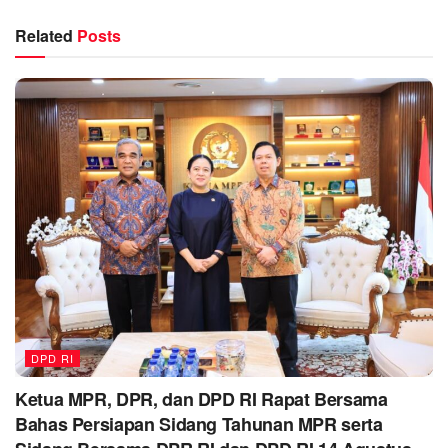
Related
Posts
DPD RI
Ketua MPR, DPR, dan DPD RI Rapat Bersama
Bahas Persiapan Sidang Tahunan MPR serta