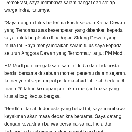
Demokrasi, saya membawa salam hangat dari setiap
warga India,” tuturnya.
“Saya dengan tulus berterima kasih kepada Ketua Dewan
yang Terhormat atas kesempatan yang diberikan kepada
saya untuk berpidato di hadapan Sidang Dewan yang
mulia ini. Saya menyampaikan salam tulus saya kepada
seluruh Anggota Dewan yang Terhormat,” lanjut PM Modi.
PM Modi pun mengatakan, saat ini India dan Indonesia
berdiri bersama di sebuah momen penentu dalam sejarah.
Ia menyebut seperempat pertama abad ini telah berlalu di
mana 25 tahun ke depan pun akan menjadi masa yang
krusial bagi kedua bangsa.
“Berdiri di tanah Indonesia yang hebat ini, saya membawa
keyakinan akan masa depan kita bersama. Saya datang
dengan keyakinan bahwa bersama-sama, India dan
Indonesia dapat menanamkan energi baru bagi