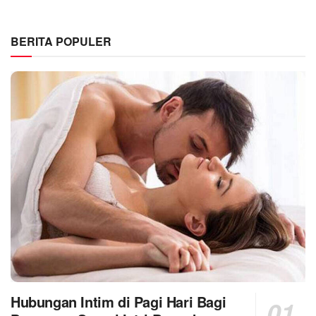
BERITA POPULER
Hubungan Intim di Pagi Hari Bagi