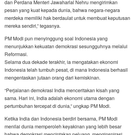
dan Perdana Menteri Jawaharlal Nehru mengirimkan
pesan yang kuat kepada dunia, bahwa negara-negara
merdeka memiliki hak berdaulat untuk membuat keputusan
mereka sendiri,” tegasnya.
PM Modi pun menyinggung soal Indonesia yang
menunjukkan kekuatan demokrasi sesungguhnya melalui
Reformasi.
Selama dua dekade terakhir, ia mengatakan ekonomi
Indonesia telah tumbuh pesat, di mana Indonesia berhasil
mengentaskan jutaan orang dari kemiskinan.
“Perjalanan demokrasi India menceritakan kisah yang
sama. Hari ini, India adalah ekonomi utama dengan
pertumbuhan tercepat di dunia,” ungkap PM Modi.
Ketika India dan Indonesia berdiri bersama, PM Modi
menilai dunia memperoleh keyakinan yang lebih besar
bahwa demokrasi menciptakan peluang, menginspirasi