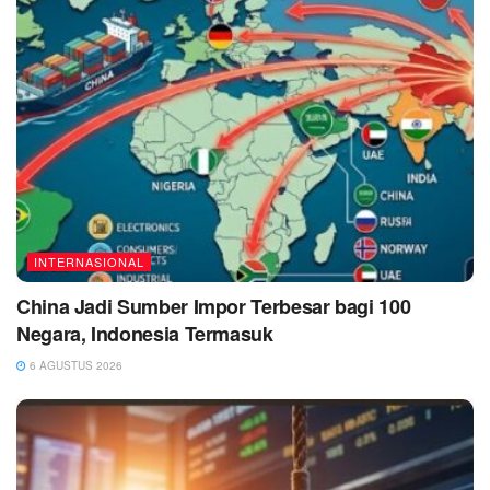
INTERNASIONAL
China Jadi Sumber Impor Terbesar bagi 100
Negara, Indonesia Termasuk
6 AGUSTUS 2026