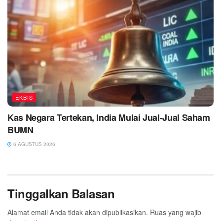
EKBIS
Kas Negara Tertekan, India Mulai Jual-Jual Saham
BUMN
6 AGUSTUS 2026
Tinggalkan Balasan
Alamat email Anda tidak akan dipublikasikan.
Ruas yang wajib