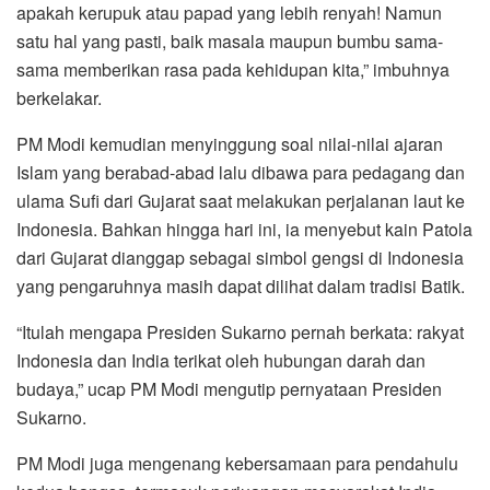
apakah kerupuk atau papad yang lebih renyah! Namun
satu hal yang pasti, baik masala maupun bumbu sama-
sama memberikan rasa pada kehidupan kita,” imbuhnya
berkelakar.
PM Modi kemudian menyinggung soal nilai-nilai ajaran
Islam yang berabad-abad lalu dibawa para pedagang dan
ulama Sufi dari Gujarat saat melakukan perjalanan laut ke
Indonesia. Bahkan hingga hari ini, ia menyebut kain Patola
dari Gujarat dianggap sebagai simbol gengsi di Indonesia
yang pengaruhnya masih dapat dilihat dalam tradisi Batik.
“Itulah mengapa Presiden Sukarno pernah berkata: rakyat
Indonesia dan India terikat oleh hubungan darah dan
budaya,” ucap PM Modi mengutip pernyataan Presiden
Sukarno.
PM Modi juga mengenang kebersamaan para pendahulu