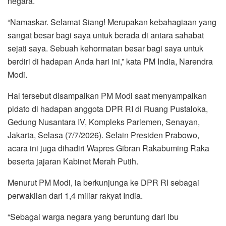
negara.
“Namaskar. Selamat Siang! Merupakan kebahagiaan yang
sangat besar bagi saya untuk berada di antara sahabat
sejati saya. Sebuah kehormatan besar bagi saya untuk
berdiri di hadapan Anda hari ini,” kata PM India, Narendra
Modi.
Hal tersebut disampaikan PM Modi saat menyampaikan
pidato di hadapan anggota DPR RI di Ruang Pustaloka,
Gedung Nusantara IV, Kompleks Parlemen, Senayan,
Jakarta, Selasa (7/7/2026). Selain Presiden Prabowo,
acara ini juga dihadiri Wapres Gibran Rakabuming Raka
beserta jajaran Kabinet Merah Putih.
Menurut PM Modi, ia berkunjunga ke DPR RI sebagai
perwakilan dari 1,4 miliar rakyat India.
“Sebagai warga negara yang beruntung dari Ibu