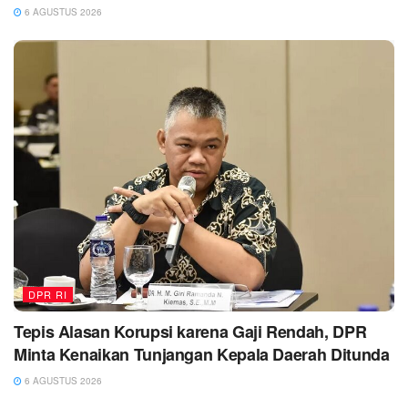
6 AGUSTUS 2026
DPR RI
Tepis Alasan Korupsi karena Gaji Rendah, DPR
Minta Kenaikan Tunjangan Kepala Daerah Ditunda
6 AGUSTUS 2026