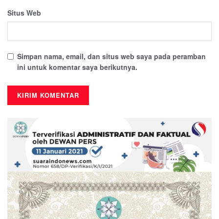
Situs Web
Simpan nama, email, dan situs web saya pada peramban
ini untuk komentar saya berikutnya.