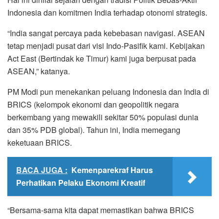
Indonesia dan komitmen India terhadap otonomi strategis.
“India sangat percaya pada kebebasan navigasi. ASEAN
tetap menjadi pusat dari visi Indo-Pasifik kami. Kebijakan
Act East (Bertindak ke Timur) kami juga berpusat pada
ASEAN,” katanya.
PM Modi pun menekankan peluang Indonesia dan India di
BRICS (kelompok ekonomi dan geopolitik negara
berkembang yang mewakili sekitar 50% populasi dunia
dan 35% PDB global). Tahun ini, India memegang
keketuaan BRICS.
BACA JUGA :
Kemenparekraf Harus
Perhatikan Pelaku Ekonomi Kreatif
“Bersama-sama kita dapat memastikan bahwa BRICS