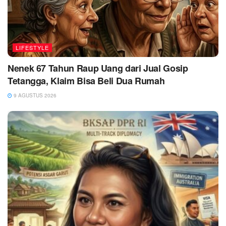
LIFESTYLE
Nenek 67 Tahun Raup Uang dari Jual Gosip
Tetangga, Klaim Bisa Beli Dua Rumah
9 AGUSTUS 2026