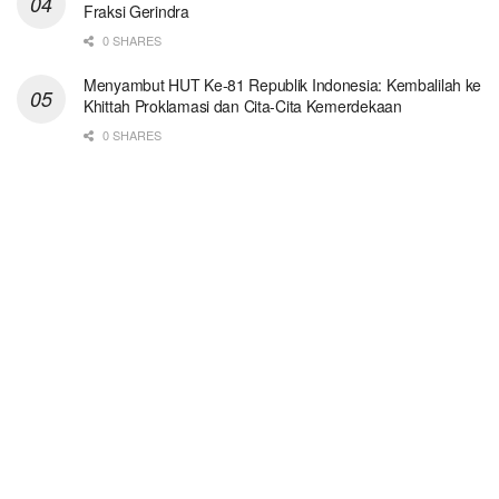
Fraksi Gerindra
0 SHARES
Menyambut HUT Ke-81 Republik Indonesia: Kembalilah ke
Khittah Proklamasi dan Cita-Cita Kemerdekaan
0 SHARES