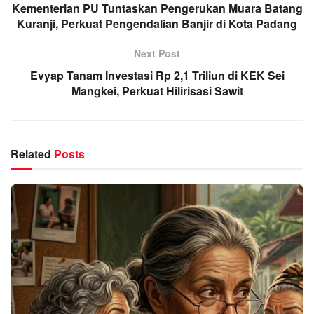
Kementerian PU Tuntaskan Pengerukan Muara Batang
Kuranji, Perkuat Pengendalian Banjir di Kota Padang
Next Post
Evyap Tanam Investasi Rp 2,1 Triliun di KEK Sei
Mangkei, Perkuat Hilirisasi Sawit
Related
Posts