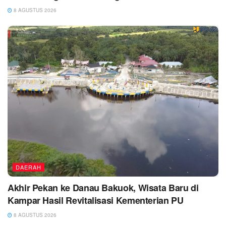
8 AGUSTUS 2026
DAERAH
Akhir Pekan ke Danau Bakuok, Wisata Baru di
Kampar Hasil Revitalisasi Kementerian PU
8 AGUSTUS 2026