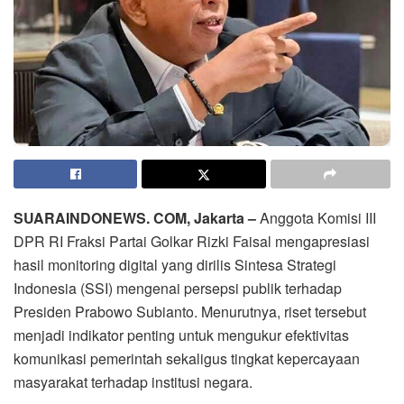
SUARAINDONEWS. COM, Jakarta –
Anggota Komisi III
DPR RI Fraksi Partai Golkar Rizki Faisal mengapresiasi
hasil monitoring digital yang dirilis Sintesa Strategi
Indonesia (SSI) mengenai persepsi publik terhadap
Presiden Prabowo Subianto. Menurutnya, riset tersebut
menjadi indikator penting untuk mengukur efektivitas
komunikasi pemerintah sekaligus tingkat kepercayaan
masyarakat terhadap institusi negara.