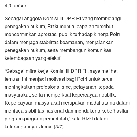
4,9 persen.
Sebagai anggota Komisi III DPR RI yang membidangi
penegakan hukum, Rizki menilai capaian tersebut
mencerminkan apresiasi publik terhadap kinerja Polri
dalam menjaga stabilitas keamanan, menjalankan
penegakan hukum, serta membangun komunikasi
kelembagaan yang efektif.
“Sebagai mitra kerja Komisi III DPR RI, saya melihat
temuan ini menjadi motivasi bagi Polri untuk terus
meningkatkan profesionalisme, pelayanan kepada
masyarakat, serta memperkuat kepercayaan publik.
Kepercayaan masyarakat merupakan modal utama dalam
menjaga stabilitas nasional dan mendukung keberhasilan
program-program pemerintah,” kata Rizki dalam
keterangannya, Jumat (3/7).