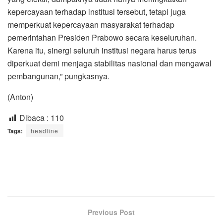
kepercayaan terhadap institusi tersebut, tetapi juga
memperkuat kepercayaan masyarakat terhadap
pemerintahan Presiden Prabowo secara keseluruhan.
Karena itu, sinergi seluruh institusi negara harus terus
diperkuat demi menjaga stabilitas nasional dan mengawal
pembangunan,” pungkasnya.
(Anton)
Dibaca :
110
Tags:
headline
Previous Post