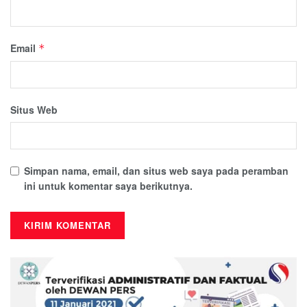
Email
*
Situs Web
Simpan nama, email, dan situs web saya pada peramban
ini untuk komentar saya berikutnya.