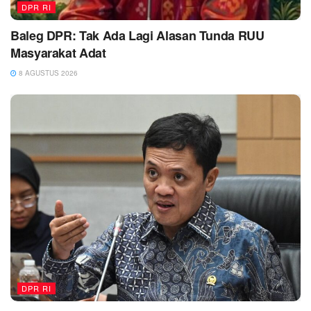
DPR RI
Baleg DPR: Tak Ada Lagi Alasan Tunda RUU
Masyarakat Adat
8 AGUSTUS 2026
DPR RI