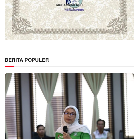
BERITA POPULER