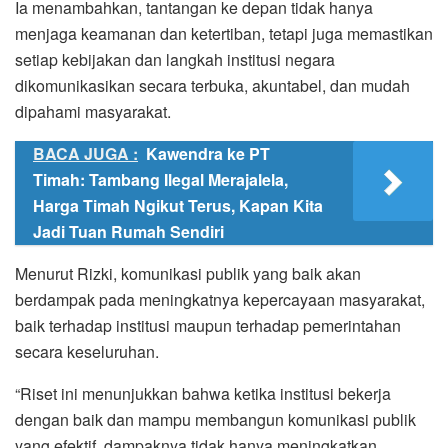
Ia menambahkan, tantangan ke depan tidak hanya
menjaga keamanan dan ketertiban, tetapi juga memastikan
setiap kebijakan dan langkah institusi negara
dikomunikasikan secara terbuka, akuntabel, dan mudah
dipahami masyarakat.
BACA JUGA :
Kawendra ke PT
Timah: Tambang Ilegal Merajalela,
Harga Timah Ngikut Terus, Kapan Kita
Jadi Tuan Rumah Sendiri
Menurut Rizki, komunikasi publik yang baik akan
berdampak pada meningkatnya kepercayaan masyarakat,
baik terhadap institusi maupun terhadap pemerintahan
secara keseluruhan.
“Riset ini menunjukkan bahwa ketika institusi bekerja
dengan baik dan mampu membangun komunikasi publik
yang efektif, dampaknya tidak hanya meningkatkan