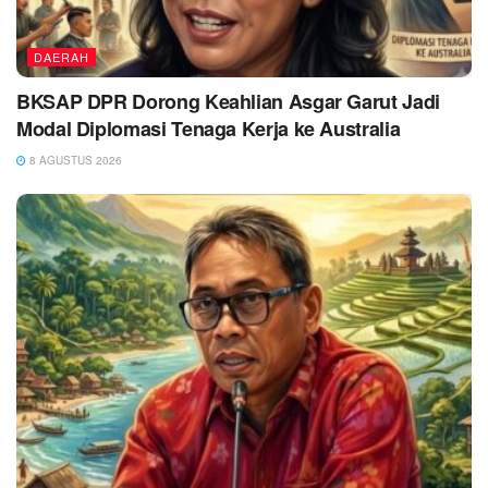
DAERAH
BKSAP DPR Dorong Keahlian Asgar Garut Jadi
Modal Diplomasi Tenaga Kerja ke Australia
8 AGUSTUS 2026