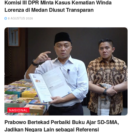
Komisi III DPR Minta Kasus Kematian Winda
Lorenza di Medan Diusut Transparan
8 AGUSTUS 2026
NASIONAL
Prabowo Bertekad Perbaiki Buku Ajar SD-SMA,
Jadikan Negara Lain sebagai Referensi