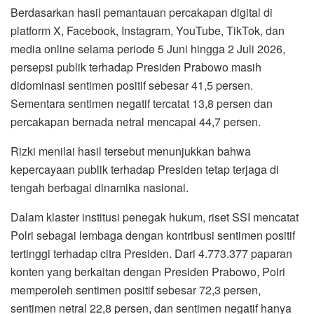
Berdasarkan hasil pemantauan percakapan digital di
platform X, Facebook, Instagram, YouTube, TikTok, dan
media online selama periode 5 Juni hingga 2 Juli 2026,
persepsi publik terhadap Presiden Prabowo masih
didominasi sentimen positif sebesar 41,5 persen.
Sementara sentimen negatif tercatat 13,8 persen dan
percakapan bernada netral mencapai 44,7 persen.
Rizki menilai hasil tersebut menunjukkan bahwa
kepercayaan publik terhadap Presiden tetap terjaga di
tengah berbagai dinamika nasional.
Dalam klaster institusi penegak hukum, riset SSI mencatat
Polri sebagai lembaga dengan kontribusi sentimen positif
tertinggi terhadap citra Presiden. Dari 4.773.377 paparan
konten yang berkaitan dengan Presiden Prabowo, Polri
memperoleh sentimen positif sebesar 72,3 persen,
sentimen netral 22,8 persen, dan sentimen negatif hanya