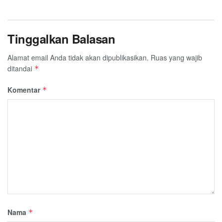
Tinggalkan Balasan
Alamat email Anda tidak akan dipublikasikan.
Ruas yang wajib
ditandai
*
Komentar
*
Nama
*