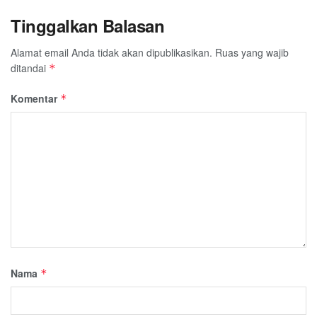
Tinggalkan Balasan
Alamat email Anda tidak akan dipublikasikan.
Ruas yang wajib
ditandai
*
Komentar
*
Nama
*