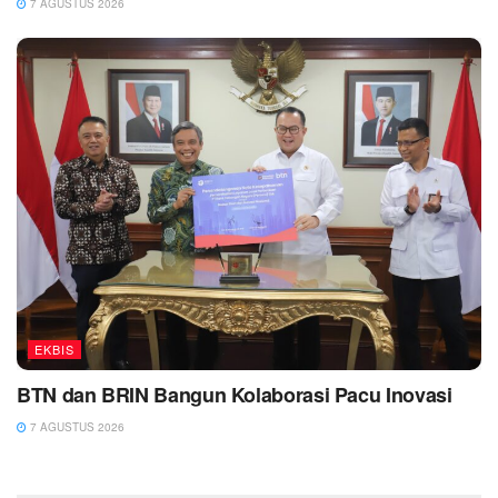
7 AGUSTUS 2026
EKBIS
BTN dan BRIN Bangun Kolaborasi Pacu Inovasi
7 AGUSTUS 2026