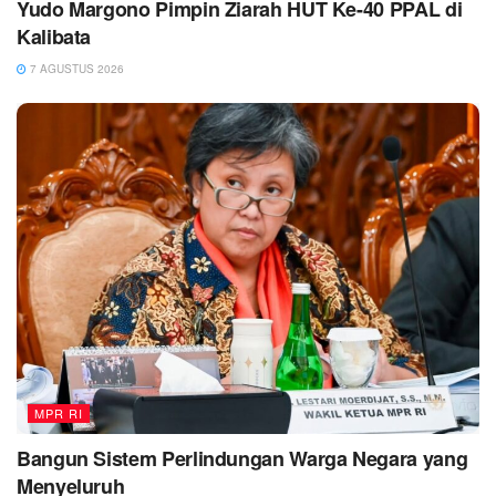
Yudo Margono Pimpin Ziarah HUT Ke-40 PPAL di
Kalibata
7 AGUSTUS 2026
MPR RI
Bangun Sistem Perlindungan Warga Negara yang
Menyeluruh