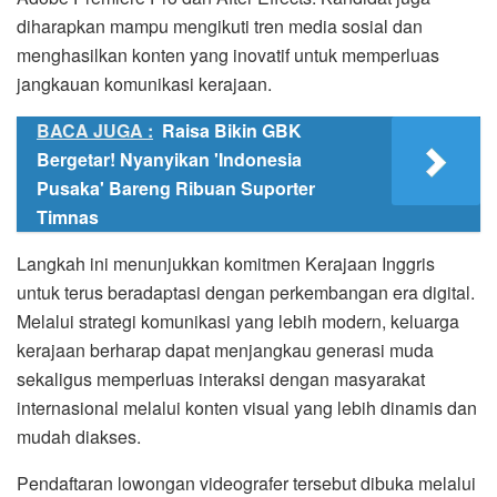
diharapkan mampu mengikuti tren media sosial dan
menghasilkan konten yang inovatif untuk memperluas
jangkauan komunikasi kerajaan.
BACA JUGA :
Raisa Bikin GBK
Bergetar! Nyanyikan 'Indonesia
Pusaka' Bareng Ribuan Suporter
Timnas
Langkah ini menunjukkan komitmen Kerajaan Inggris
untuk terus beradaptasi dengan perkembangan era digital.
Melalui strategi komunikasi yang lebih modern, keluarga
kerajaan berharap dapat menjangkau generasi muda
sekaligus memperluas interaksi dengan masyarakat
internasional melalui konten visual yang lebih dinamis dan
mudah diakses.
Pendaftaran lowongan videografer tersebut dibuka melalui