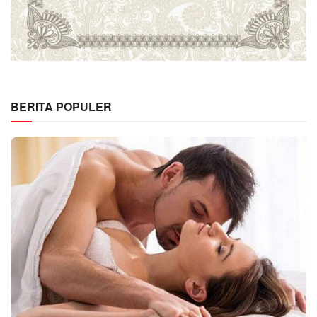
BERITA POPULER