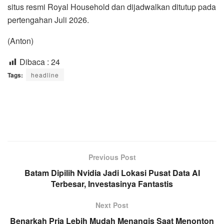
situs resmi Royal Household dan dijadwalkan ditutup pada
pertengahan Juli 2026.
(Anton)
Dibaca :
24
Tags:
headline
Previous Post
Batam Dipilih Nvidia Jadi Lokasi Pusat Data AI
Terbesar, Investasinya Fantastis
Next Post
Benarkah Pria Lebih Mudah Menangis Saat Menonton