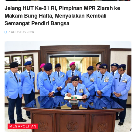
Jelang HUT Ke-81 RI, Pimpinan MPR Ziarah ke
Makam Bung Hatta, Menyalakan Kembali
Semangat Pendiri Bangsa
7 AGUSTUS 2026
MEGAPOLITAN