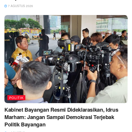
7 AGUSTUS 2026
POLITIK
Kabinet Bayangan Resmi Dideklarasikan, Idrus
Marham: Jangan Sampai Demokrasi Terjebak
Politik Bayangan