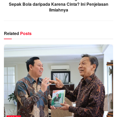
Sepak Bola daripada Karena Cinta? Ini Penjelasan
Ilmiahnya
Related
Posts