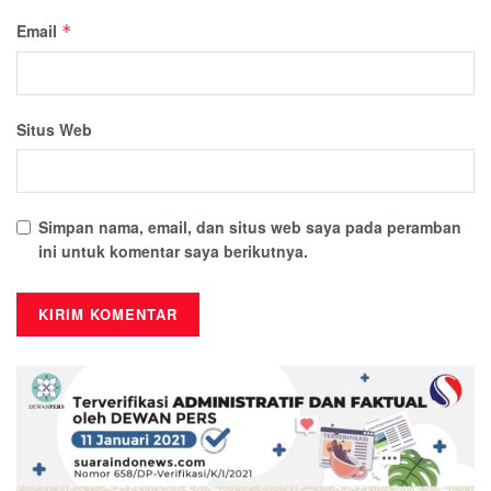
Email
*
Situs Web
Simpan nama, email, dan situs web saya pada peramban
ini untuk komentar saya berikutnya.