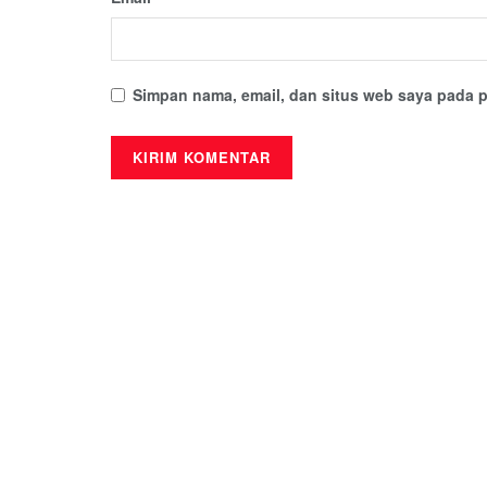
Simpan nama, email, dan situs web saya pada p