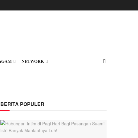
AGAM
NETWORK
BERITA POPULER