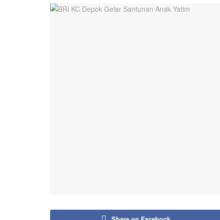
Share on Facebook