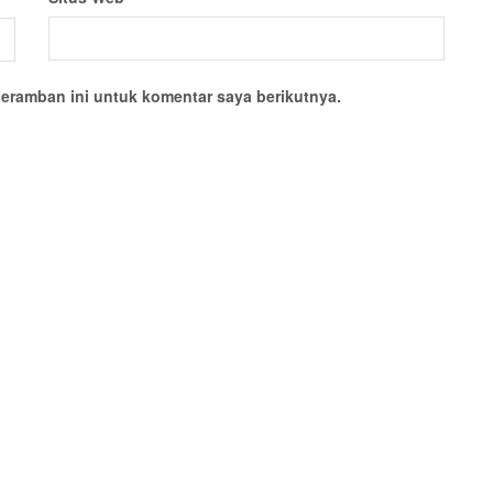
eramban ini untuk komentar saya berikutnya.