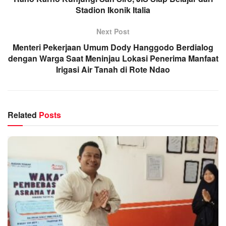
Stadion Ikonik Italia
Next Post
Menteri Pekerjaan Umum Dody Hanggodo Berdialog
dengan Warga Saat Meninjau Lokasi Penerima Manfaat
Irigasi Air Tanah di Rote Ndao
Related
Posts