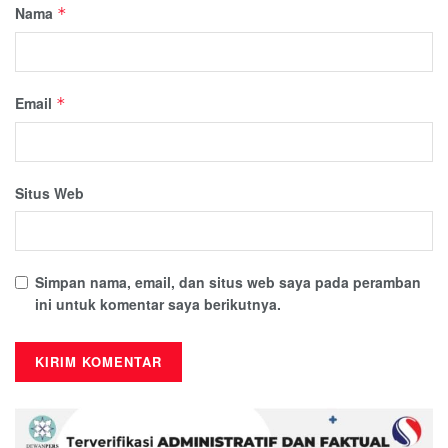
Nama
*
Email
*
Situs Web
Simpan nama, email, dan situs web saya pada peramban
ini untuk komentar saya berikutnya.