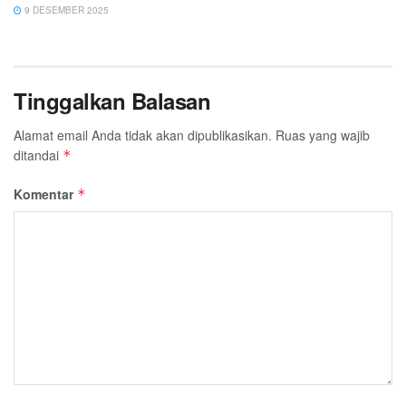
9 DESEMBER 2025
Tinggalkan Balasan
Alamat email Anda tidak akan dipublikasikan.
Ruas yang wajib
ditandai
*
Komentar
*