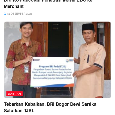
Merchant
12 DESEMBER 2025
DAERAH
Tebarkan Kebaikan, BRI Bogor Dewi Sartika
Salurkan TJSL