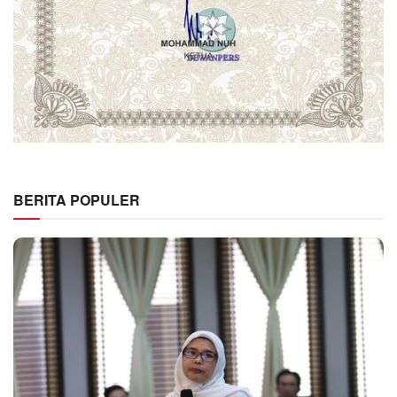
BERITA POPULER