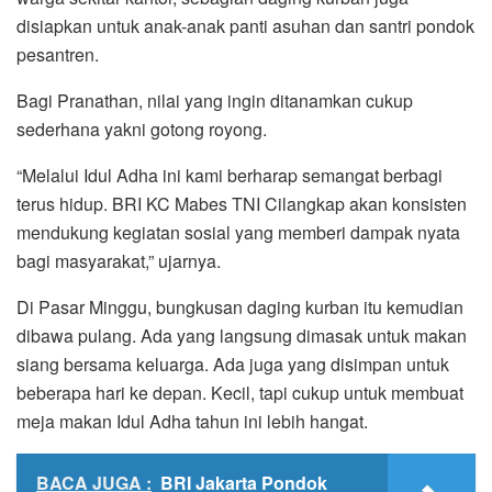
disiapkan untuk anak-anak panti asuhan dan santri pondok
pesantren.
Bagi Pranathan, nilai yang ingin ditanamkan cukup
sederhana yakni gotong royong.
“Melalui Idul Adha ini kami berharap semangat berbagi
terus hidup. BRI KC Mabes TNI Cilangkap akan konsisten
mendukung kegiatan sosial yang memberi dampak nyata
bagi masyarakat,” ujarnya.
Di Pasar Minggu, bungkusan daging kurban itu kemudian
dibawa pulang. Ada yang langsung dimasak untuk makan
siang bersama keluarga. Ada juga yang disimpan untuk
beberapa hari ke depan. Kecil, tapi cukup untuk membuat
meja makan Idul Adha tahun ini lebih hangat.
BACA JUGA :
BRI Jakarta Pondok