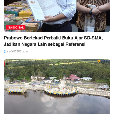
NASIONAL
Prabowo Bertekad Perbaiki Buku Ajar SD-SMA,
Jadikan Negara Lain sebagai Referensi
8 AGUSTUS 2026