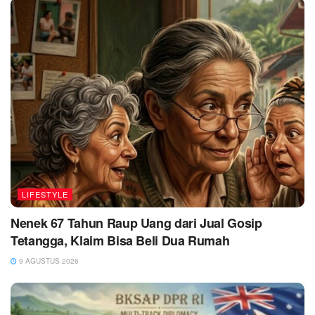
LIFESTYLE
Nenek 67 Tahun Raup Uang dari Jual Gosip
Tetangga, Klaim Bisa Beli Dua Rumah
9 AGUSTUS 2026