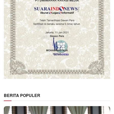
BERITA POPULER