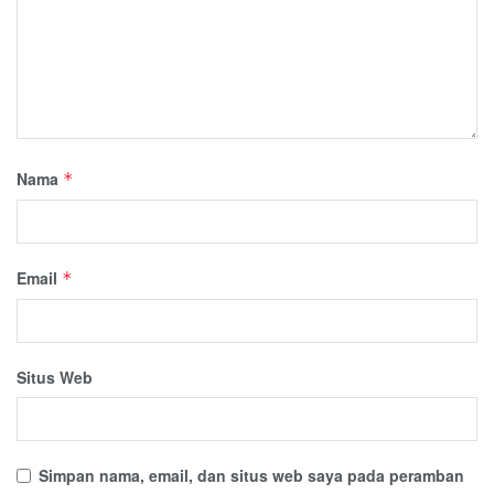
Nama
*
Email
*
Situs Web
Simpan nama, email, dan situs web saya pada peramban