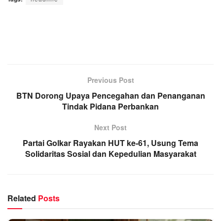
Previous Post
BTN Dorong Upaya Pencegahan dan Penanganan
Tindak Pidana Perbankan
Next Post
Partai Golkar Rayakan HUT ke-61, Usung Tema
Solidaritas Sosial dan Kepedulian Masyarakat
Related
Posts