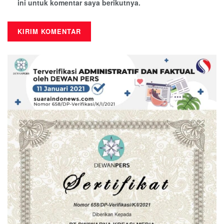
ini untuk komentar saya berikutnya.