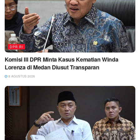
DPR RI
Komisi III DPR Minta Kasus Kematian Winda
Lorenza di Medan Diusut Transparan
8 AGUSTUS 2026