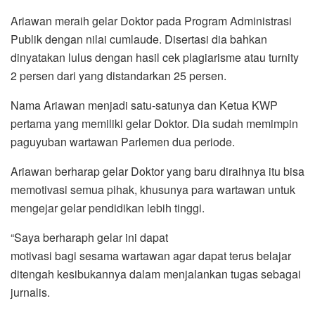
Ariawan meraih gelar Doktor pada Program Administrasi
Publik dengan nilai cumlaude. Disertasi dia bahkan
dinyatakan lulus dengan hasil cek plagiarisme atau turnity
2 persen dari yang distandarkan 25 persen.
Nama Ariawan menjadi satu-satunya dan Ketua KWP
pertama yang memiliki gelar Doktor. Dia sudah memimpin
paguyuban wartawan Parlemen dua periode.
Ariawan berharap gelar Doktor yang baru diraihnya itu bisa
memotivasi semua pihak, khusunya para wartawan untuk
mengejar gelar pendidikan lebih tinggi.
“Saya berharaph gelar ini dapat
motivasi bagi sesama wartawan agar dapat terus belajar
ditengah kesibukannya dalam menjalankan tugas sebagai
jurnalis.