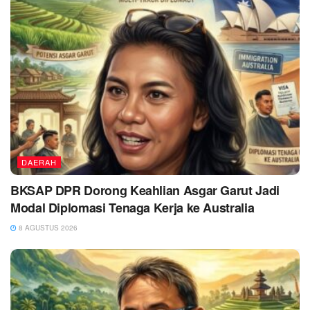
DAERAH
BKSAP DPR Dorong Keahlian Asgar Garut Jadi
Modal Diplomasi Tenaga Kerja ke Australia
8 AGUSTUS 2026