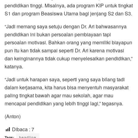
pendidikan tinggi. Misalnya, ada program KIP untuk tingkat
S1 dan program Beasiswa Utama bagi jenjang S2 dan S3.
“Jadi memang saya setuju dengan Dr. Ari bahwasannya
pendidikan ini bukan persoalan pembiayaan tapi
persoalan motivasi. Bahkan orang yang memiliki biayapun
pun itu kan tidak sampai seperti Dr. Ari karena motivasi
dan keinginannya tidak cukup menyelesaikan pendidikan,”
katanya.
“Jadi untuk harapan saya, seperti yang saya bilang tadi
dalam kerjasama, kita harus bisa menyentuh masyarakat
paling tingkat bawah agar mau sekolah, agar mau
mencapai pendidikan yang lebih tinggi lagi,” tegasnya.
(Anton)
Dibaca :
7
Tags:
headline