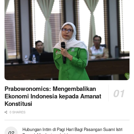
Prabowonomics: Mengembalikan
Ekonomi Indonesia kepada Amanat
Konstitusi
0 SHARES
Hubungan Intim di Pagi Hari Bagi Pasangan Suami Istri