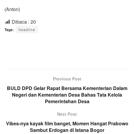
(Anton)
Dibaca :
20
Tags:
headline
Previous Post
BULD DPD Gelar Rapat Bersama Kementerian Dalam
Negeri dan Kementerian Desa Bahas Tata Kelola
Pemerintahan Desa
Next Post
Vibes-nya kayak film banget, Momen Hangat Prabowo
Sambut Erdogan di Istana Bogor