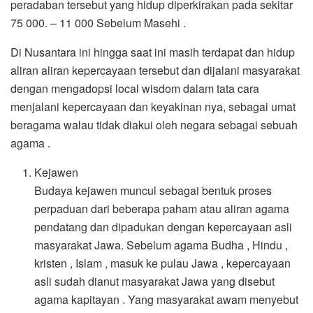
peradaban tersebut yang hidup diperkirakan pada sekitar
75 000. – 11 000 Sebelum Masehi .
Di Nusantara ini hingga saat ini masih terdapat dan hidup
aliran aliran kepercayaan tersebut dan dijalani masyarakat
dengan mengadopsi local wisdom dalam tata cara
menjalani kepercayaan dan keyakinan nya, sebagai umat
beragama walau tidak diakui oleh negara sebagai sebuah
agama .
Kejawen
Budaya kejawen muncul sebagai bentuk proses
perpaduan dari beberapa paham atau aliran agama
pendatang dan dipadukan dengan kepercayaan asli
masyarakat Jawa. Sebelum agama Budha , Hindu ,
kristen , Islam , masuk ke pulau Jawa , kepercayaan
asli sudah dianut masyarakat Jawa yang disebut
agama kapitayan . Yang masyarakat awam menyebut