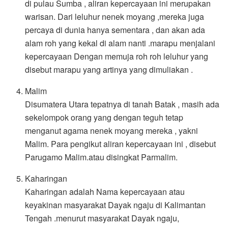
di pulau Sumba , aliran kepercayaan ini merupakan
warisan. Dari leluhur nenek moyang ,mereka juga
percaya di dunia hanya sementara , dan akan ada
alam roh yang kekal di alam nanti .marapu menjalani
kepercayaan Dengan memuja roh roh leluhur yang
disebut marapu yang artinya yang dimuliakan .
Malim
Disumatera Utara tepatnya di tanah Batak , masih ada
sekelompok orang yang dengan teguh tetap
menganut agama nenek moyang mereka , yakni
Malim. Para pengikut aliran kepercayaan ini , disebut
Parugamo Malim.atau disingkat Parmalim.
Kaharingan
Kaharingan adalah Nama kepercayaan atau
keyakinan masyarakat Dayak ngaju di Kalimantan
Tengah .menurut masyarakat Dayak ngaju,