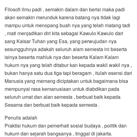
Filosofi ilmu padi , semakin dalam dan berisi maka padi
akan semakin merunduk karena batang nya tidak lagi
mampu untuk menopang buah nya yang telah matang tadi
, mati menjadikan diri kita sebagai Kawulo Kawulo dari
sang Kaisar Tuhan yang Esa, yang perwujudan nya
sesungguhnya adakah seluruh alam semesta ini beserta
isinya beserta mahluk nya dan beserta Kalam Kalam
hukum nya yang telah ditabur kan kepada wakil wakil nya ,
bukan hanya satu dua tiga tapi beragam , itulah esensi dari
Manusia yang memang diciptakan untuk bagaimana bisa
mempunyai rasa kemanusiaan untuk diabdikan pada
seluruh umat dan alan semesta , berbuat baik kepada
Sesama dan berbuat baik kepada semesta .
Penulis adalah
Praktisi hukum dan pemerhati sosial budaya , politik dan
hukum dan sejarah bangsanya , tinggal di jakarta.