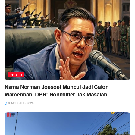
DPR RI
Nama Norman Joesoef Muncul Jadi Calon
Wamenhan, DPR: Nonmiliter Tak Masalah
9 AGUSTUS 2026