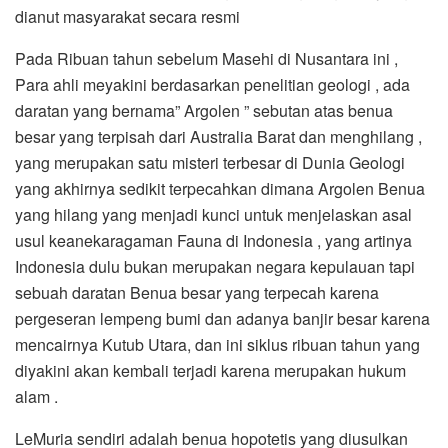
dianut masyarakat secara resmi
Pada Ribuan tahun sebelum Masehi di Nusantara ini ,
Para ahli meyakini berdasarkan penelitian geologi , ada
daratan yang bernama” Argolen ” sebutan atas benua
besar yang terpisah dari Australia Barat dan menghilang ,
yang merupakan satu misteri terbesar di Dunia Geologi
yang akhirnya sedikit terpecahkan dimana Argolen Benua
yang hilang yang menjadi kunci untuk menjelaskan asal
usul keanekaragaman Fauna di Indonesia , yang artinya
Indonesia dulu bukan merupakan negara kepulauan tapi
sebuah daratan Benua besar yang terpecah karena
pergeseran lempeng bumi dan adanya banjir besar karena
mencairnya Kutub Utara, dan ini siklus ribuan tahun yang
diyakini akan kembali terjadi karena merupakan hukum
alam .
LeMuria sendiri adalah benua hopotetis yang diusulkan