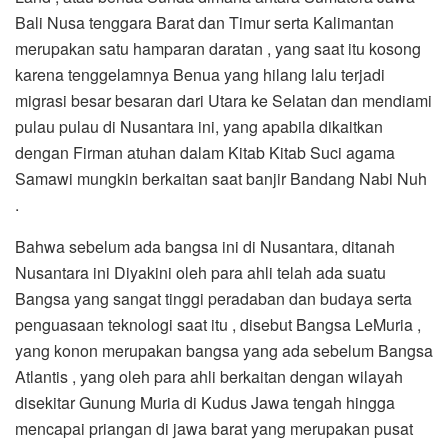
Bali Nusa tenggara Barat dan Timur serta Kalimantan
merupakan satu hamparan daratan , yang saat itu kosong
karena tenggelamnya Benua yang hilang lalu terjadi
migrasi besar besaran dari Utara ke Selatan dan mendiami
pulau pulau di Nusantara ini, yang apabila dikaitkan
dengan Firman atuhan dalam Kitab Kitab Suci agama
Samawi mungkin berkaitan saat banjir Bandang Nabi Nuh
.
Bahwa sebelum ada bangsa ini di Nusantara, ditanah
Nusantara ini Diyakini oleh para ahli telah ada suatu
Bangsa yang sangat tinggi peradaban dan budaya serta
penguasaan teknologi saat itu , disebut Bangsa LeMuria ,
yang konon merupakan bangsa yang ada sebelum Bangsa
Atlantis , yang oleh para ahli berkaitan dengan wilayah
disekitar Gunung Muria di Kudus Jawa tengah hingga
mencapai priangan di jawa barat yang merupakan pusat