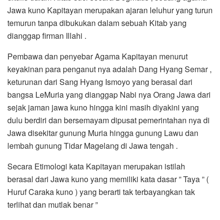
Jawa kuno Kapitayan merupakan ajaran leluhur yang turun
temurun tanpa dibukukan dalam sebuah Kitab yang
dianggap firman Illahi .
Pembawa dan penyebar Agama Kapitayan menurut
keyakinan para penganut nya adalah Dang Hyang Semar ,
keturunan dari Sang Hyang Ismoyo yang berasal dari
bangsa LeMuria yang dianggap Nabi nya Orang Jawa dari
sejak jaman jawa kuno hingga kini masih diyakini yang
dulu berdiri dan bersemayam dipusat pemerintahan nya di
Jawa disekitar gunung Muria hingga gunung Lawu dan
lembah gunung Tidar Magelang di Jawa tengah .
Secara Etimologi kata Kapitayan merupakan istilah
berasal dari Jawa kuno yang memiliki kata dasar ” Taya ” (
Huruf Caraka kuno ) yang berarti tak terbayangkan tak
terlihat dan mutlak benar ”