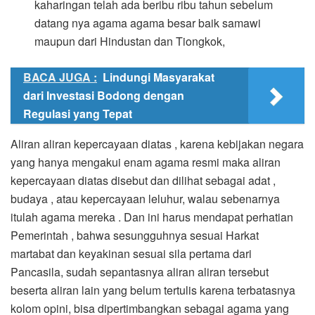
kaharingan telah ada beribu ribu tahun sebelum
datang nya agama agama besar baik samawi
maupun dari Hindustan dan Tiongkok,
BACA JUGA :
Lindungi Masyarakat
dari Investasi Bodong dengan
Regulasi yang Tepat
Aliran aliran kepercayaan diatas , karena kebijakan negara
yang hanya mengakui enam agama resmi maka aliran
kepercayaan diatas disebut dan dilihat sebagai adat ,
budaya , atau kepercayaan leluhur, walau sebenarnya
itulah agama mereka . Dan ini harus mendapat perhatian
Pemerintah , bahwa sesungguhnya sesuai Harkat
martabat dan keyakinan sesuai sila pertama dari
Pancasila, sudah sepantasnya aliran aliran tersebut
beserta aliran lain yang belum tertulis karena terbatasnya
kolom opini, bisa dipertimbangkan sebagai agama yang