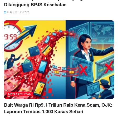
Ditanggung BPJS Kesehatan
9 AGUSTUS 2026
MEGAPOLITAN
Duit Warga RI Rp9,1 Triliun Raib Kena Scam, OJK:
Laporan Tembus 1.000 Kasus Sehari