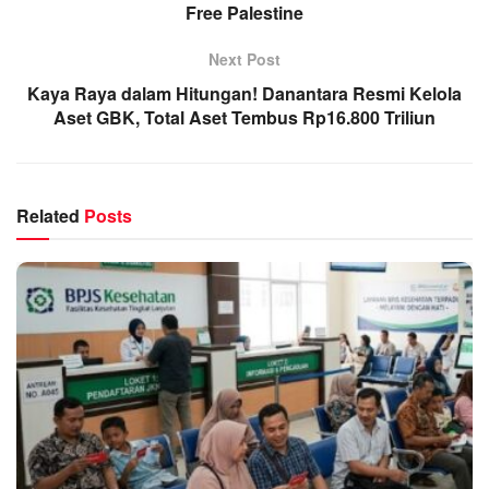
Free Palestine
Next Post
Kaya Raya dalam Hitungan! Danantara Resmi Kelola
Aset GBK, Total Aset Tembus Rp16.800 Triliun
Related
Posts