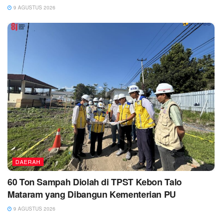
9 AGUSTUS 2026
DAERAH
60 Ton Sampah Diolah di TPST Kebon Talo
Mataram yang Dibangun Kementerian PU
9 AGUSTUS 2026