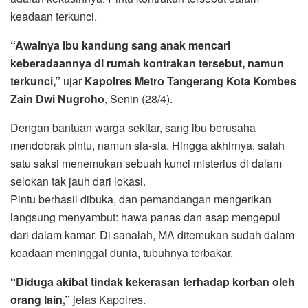
keadaan terkunci.
“Awalnya ibu kandung sang anak mencari
keberadaannya di rumah kontrakan tersebut, namun
terkunci,”
ujar
Kapolres Metro Tangerang Kota Kombes
Zain Dwi Nugroho
, Senin (28/4).
Dengan bantuan warga sekitar, sang ibu berusaha
mendobrak pintu, namun sia-sia. Hingga akhirnya, salah
satu saksi menemukan sebuah kunci misterius di dalam
selokan tak jauh dari lokasi.
Pintu berhasil dibuka, dan pemandangan mengerikan
langsung menyambut: hawa panas dan asap mengepul
dari dalam kamar. Di sanalah, MA ditemukan sudah dalam
keadaan meninggal dunia, tubuhnya terbakar.
“Diduga akibat tindak kekerasan terhadap korban oleh
orang lain,”
jelas Kapolres.