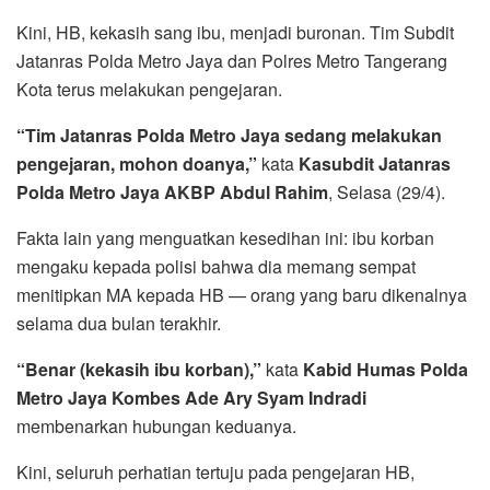
Kini, HB, kekasih sang ibu, menjadi buronan. Tim Subdit
Jatanras Polda Metro Jaya dan Polres Metro Tangerang
Kota terus melakukan pengejaran.
“Tim Jatanras Polda Metro Jaya sedang melakukan
pengejaran, mohon doanya,”
kata
Kasubdit Jatanras
Polda Metro Jaya AKBP Abdul Rahim
, Selasa (29/4).
Fakta lain yang menguatkan kesedihan ini: ibu korban
mengaku kepada polisi bahwa dia memang sempat
menitipkan MA kepada HB — orang yang baru dikenalnya
selama dua bulan terakhir.
“Benar (kekasih ibu korban),”
kata
Kabid Humas Polda
Metro Jaya Kombes Ade Ary Syam Indradi
membenarkan hubungan keduanya.
Kini, seluruh perhatian tertuju pada pengejaran HB,