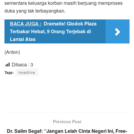
sementara keluarga korban masih berjuang memproses
duka yang tak terbayangkan.
BACA JUGA :
Dramatis! Glodok Plaza
Terbakar Hebat, 9 Orang Terjebak di
Lantai Atas
(Anton)
Dibaca :
3
Tags:
headline
Previous Post
Dr. Salim Segaf: “Jangan Lelah Cinta Negeri Ini, Free-