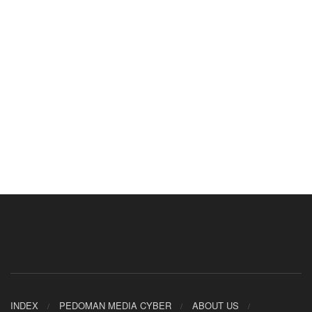
INDEX
PEDOMAN MEDIA CYBER
ABOUT US