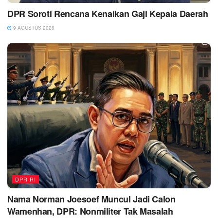
DPR Soroti Rencana Kenaikan Gaji Kepala Daerah
9 AGUSTUS 2026
DPR RI
Nama Norman Joesoef Muncul Jadi Calon
Wamenhan, DPR: Nonmiliter Tak Masalah