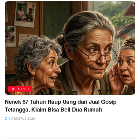
LIFESTYLE
Nenek 67 Tahun Raup Uang dari Jual Gosip
Tetangga, Klaim Bisa Beli Dua Rumah
9 AGUSTUS 2026