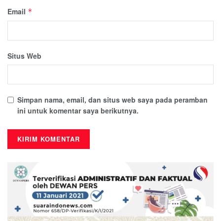
Email
*
Situs Web
Simpan nama, email, dan situs web saya pada peramban
ini untuk komentar saya berikutnya.