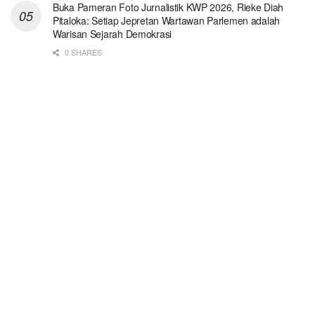
Buka Pameran Foto Jurnalistik KWP 2026, Rieke Diah
Pitaloka: Setiap Jepretan Wartawan Parlemen adalah
Warisan Sejarah Demokrasi
0 SHARES