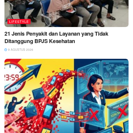
LIFESTYLE
21 Jenis Penyakit dan Layanan yang Tidak
Ditanggung BPJS Kesehatan
9 AGUSTUS 2026