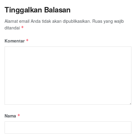
Tinggalkan Balasan
Alamat email Anda tidak akan dipublikasikan.
Ruas yang wajib
ditandai
*
Komentar
*
Nama
*