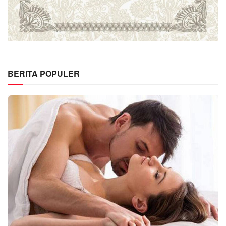
BERITA POPULER