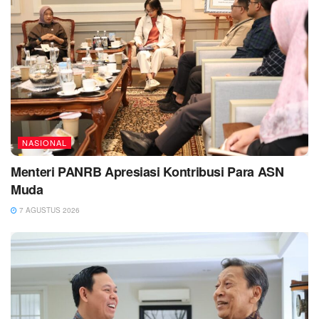
NASIONAL
Menteri PANRB Apresiasi Kontribusi Para ASN
Muda
7 AGUSTUS 2026