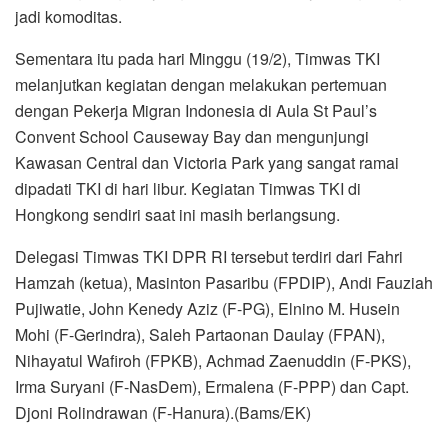
jadi komoditas.
Sementara itu pada hari Minggu (19/2), Timwas TKI
melanjutkan kegiatan dengan melakukan pertemuan
dengan Pekerja Migran Indonesia di Aula St Paul’s
Convent School Causeway Bay dan mengunjungi
Kawasan Central dan Victoria Park yang sangat ramai
dipadati TKI di hari libur. Kegiatan Timwas TKI di
Hongkong sendiri saat ini masih berlangsung.
Delegasi Timwas TKI DPR RI tersebut terdiri dari Fahri
Hamzah (ketua), Masinton Pasaribu (FPDIP), Andi Fauziah
Pujiwatie, John Kenedy Aziz (F-PG), Elnino M. Husein
Mohi (F-Gerindra), Saleh Partaonan Daulay (FPAN),
Nihayatul Wafiroh (FPKB), Achmad Zaenuddin (F-PKS),
Irma Suryani (F-NasDem), Ermalena (F-PPP) dan Capt.
Djoni Rolindrawan (F-Hanura).(Bams/EK)