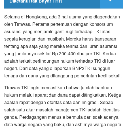
Diketahui tak Bayar THR
Selama di Hongkong, ada 3 hal utama yang diagendakan
oleh Timwas. Pertama pertemuan dengan konsorsium
asuransi yang menjamin ganti rugi terhadap TKI atas
segala kerugian dan musibah. Mereka harus transparan
tentang apa saja yang mereka terima dari iuran asuransi
yang jumlahnya sekitar Rp 300-400 ribu per TKI. Kedua
adalah terkait perlindungan hukum terhadap TKI di luar
negeri. Dari data yang dilaporkan BNP2TKI sungguh
tenaga dan dana yang ditanggung pemerintah kecil sekali.
Timwas TKI ingin memastikan bahwa jumlah bantuan
hukum melalui aparat dan dana dapat ditingkatkan. Ketiga
adalah rapat dengan otoritas data dan imigrasi. Sebab
salah satu akar masalah manajemen TKI adalah identitas
ganda. Perdagangan manusia bermula dari tidak adanya
data warga negara yang baku, dan akhirnya warga negara