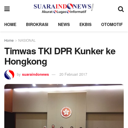
HOME
BIROKRASI
NEWS
EKBIS
OTOMOTIF
Home
NASIONAL
Timwas TKI DPR Kunker ke
Hongkong
by
suaraindonews
20 Februari 2017