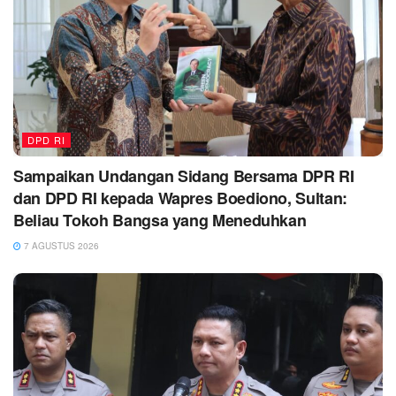
DPD RI
Sampaikan Undangan Sidang Bersama DPR RI
dan DPD RI kepada Wapres Boediono, Sultan:
Beliau Tokoh Bangsa yang Meneduhkan
7 AGUSTUS 2026