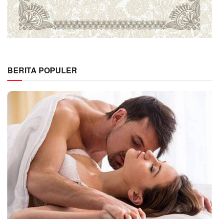
BERITA POPULER