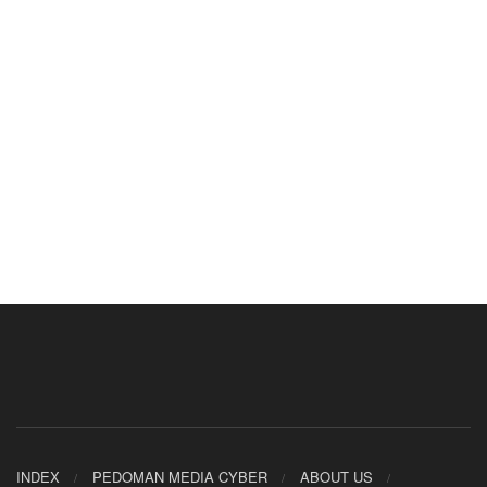
INDEX
PEDOMAN MEDIA CYBER
ABOUT US