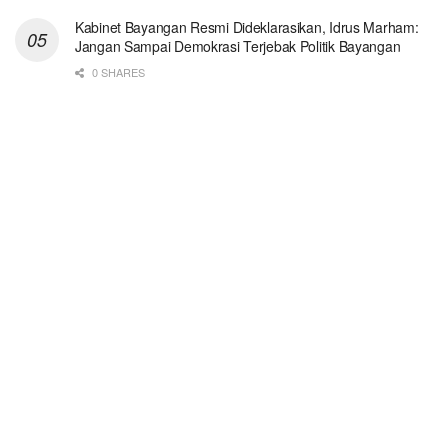
Kabinet Bayangan Resmi Dideklarasikan, Idrus Marham:
Jangan Sampai Demokrasi Terjebak Politik Bayangan
0 SHARES