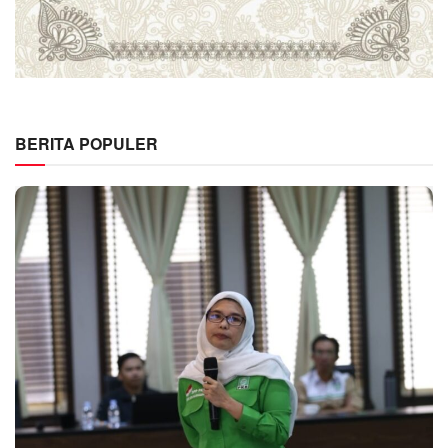
BERITA POPULER