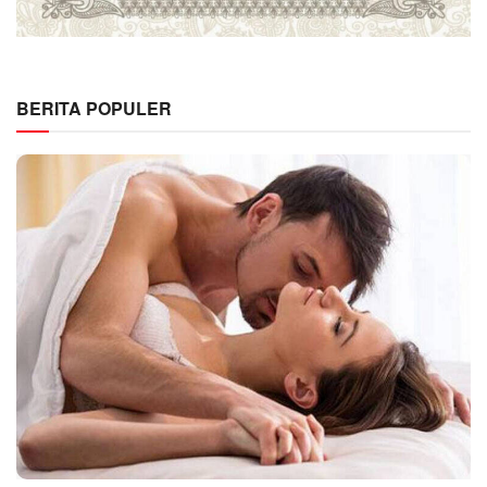
BERITA POPULER