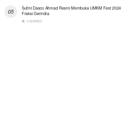
Sufmi Dasco Ahmad Resmi Membuka UMKM Fest 2024
Fraksi Gerindra
0 SHARES