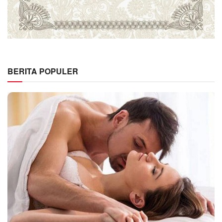
BERITA POPULER