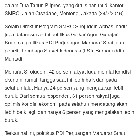
dalam Dua Tahun Pilpres” yang dirilis hari ini di kantor
SMRC, Jalan Cisadane, Menteng, Jakarta (24/7/2016).
Selain Direktur Program SMRC Sirojuddin Abbas, hadir
juga dalam survei ini politikus Golkar Agun Gunajar
Sudarsa, politikus PDI Perjuangan Maruarar Sirait dan
peneliti Lembaga Survei Indonesia (LSI), Burhanuddin
Muhtadi.
Menurut Sirojuddin, 42 persen rakyat juga menilai kondisi
ekonomi rumah tangga saat ini lebih baik dari pada
setahun lalu. Hanya 24 persen yang mengatakan lebih
buruk. Dari semua responden, 61 persen rakyat juga
optimis kondisi ekonomi pada setahun mendatang akan
lebih baik lagi, dan hanya 6 persen yang mengatakan lebih
buruk.
Terkait hal ini, politikus PDI Perjuangan Maruarar Sirait