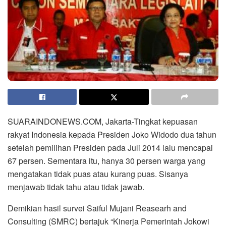
SUARAINDONEWS.COM, Jakarta-Tingkat kepuasan
rakyat Indonesia kepada Presiden Joko Widodo dua tahun
setelah pemilihan Presiden pada Juli 2014 lalu mencapai
67 persen. Sementara itu, hanya 30 persen warga yang
mengatakan tidak puas atau kurang puas. Sisanya
menjawab tidak tahu atau tidak jawab.
Demikian hasil survei Saiful Mujani Reasearh and
Consulting (SMRC) bertajuk “Kinerja Pemerintah Jokowi