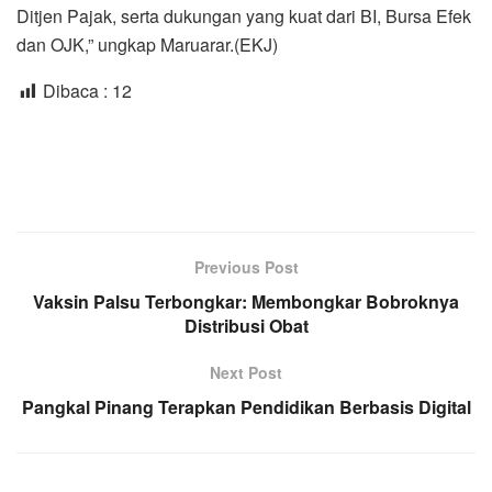
Ditjen Pajak, serta dukungan yang kuat dari BI, Bursa Efek
dan OJK,” ungkap Maruarar.(EKJ)
Dibaca :
12
Previous Post
Vaksin Palsu Terbongkar: Membongkar Bobroknya
Distribusi Obat
Next Post
Pangkal Pinang Terapkan Pendidikan Berbasis Digital