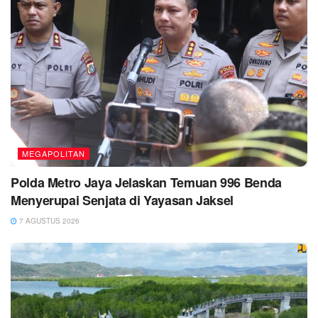
MEGAPOLITAN
Polda Metro Jaya Jelaskan Temuan 996 Benda
Menyerupai Senjata di Yayasan Jaksel
7 AGUSTUS 2026