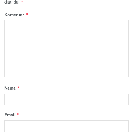
ditandai
*
Komentar
*
Nama
*
Email
*