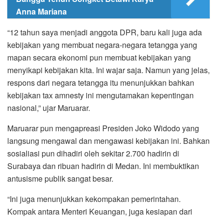
Anna Mariana
“12 tahun saya menjadi anggota DPR, baru kali juga ada
kebijakan yang membuat negara-negara tetangga yang
mapan secara ekonomi pun membuat kebijakan yang
menyikapi kebijakan kita. Ini wajar saja. Namun yang jelas,
respons dari negara tetangga itu menunjukkan bahkan
kebijakan tax amnesty ini mengutamakan kepentingan
nasional,” ujar Maruarar.
Maruarar pun mengapreasi Presiden Joko Widodo yang
langsung mengawal dan mengawasi kebijakan ini. Bahkan
sosialiasi pun dihadiri oleh sekitar 2.700 hadirin di
Surabaya dan ribuan hadirin di Medan. Ini membuktikan
antusisme publik sangat besar.
“Ini juga menunjukkan kekompakan pemerintahan.
Kompak antara Menteri Keuangan, juga kesiapan dari