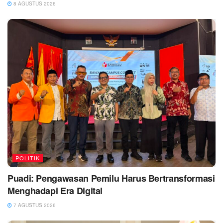
8 AGUSTUS 2026
POLITIK
Puadi: Pengawasan Pemilu Harus Bertransformasi
Menghadapi Era Digital
7 AGUSTUS 2026