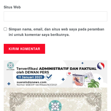
Situs Web
Simpan nama, email, dan situs web saya pada peramban
ini untuk komentar saya berikutnya.