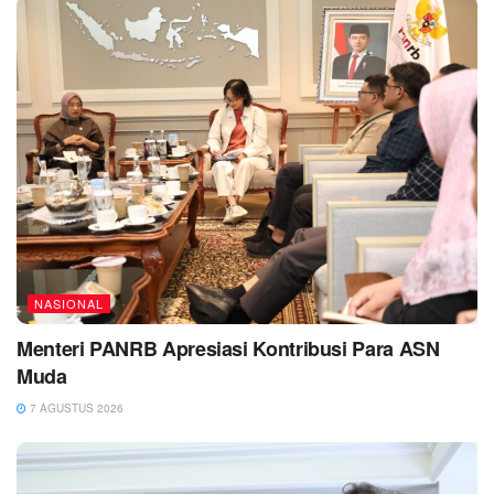
NASIONAL
Menteri PANRB Apresiasi Kontribusi Para ASN
Muda
7 AGUSTUS 2026