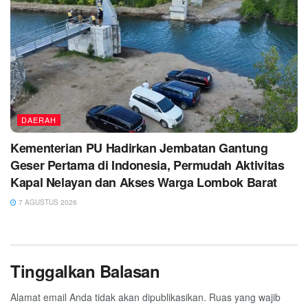
DAERAH
Kementerian PU Hadirkan Jembatan Gantung
Geser Pertama di Indonesia, Permudah Aktivitas
Kapal Nelayan dan Akses Warga Lombok Barat
7 AGUSTUS 2026
Tinggalkan Balasan
Alamat email Anda tidak akan dipublikasikan.
Ruas yang wajib