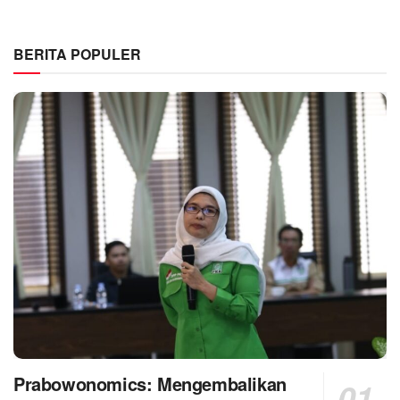
BERITA POPULER
Prabowonomics: Mengembalikan