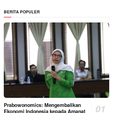
BERITA POPULER
Prabowonomics: Mengembalikan
Ekonomi Indonesia kepada Amanat