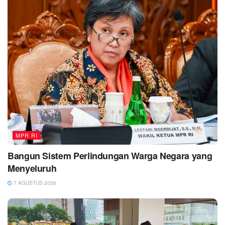
MPR RI
Bangun Sistem Perlindungan Warga Negara yang
Menyeluruh
7 AGUSTUS 2026