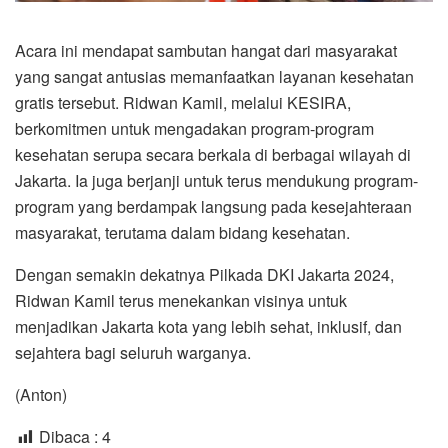
Acara ini mendapat sambutan hangat dari masyarakat
yang sangat antusias memanfaatkan layanan kesehatan
gratis tersebut. Ridwan Kamil, melalui KESIRA,
berkomitmen untuk mengadakan program-program
kesehatan serupa secara berkala di berbagai wilayah di
Jakarta. Ia juga berjanji untuk terus mendukung program-
program yang berdampak langsung pada kesejahteraan
masyarakat, terutama dalam bidang kesehatan.
Dengan semakin dekatnya Pilkada DKI Jakarta 2024,
Ridwan Kamil terus menekankan visinya untuk
menjadikan Jakarta kota yang lebih sehat, inklusif, dan
sejahtera bagi seluruh warganya.
(Anton)
Dibaca :
4