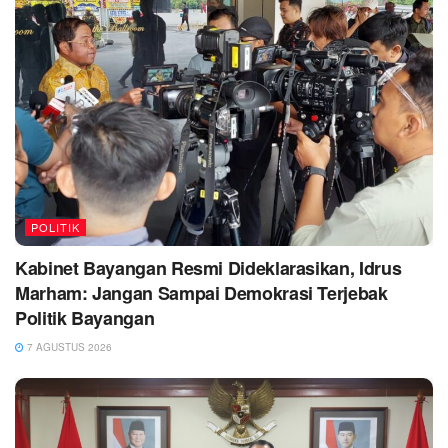
POLITIK
Kabinet Bayangan Resmi Dideklarasikan, Idrus
Marham: Jangan Sampai Demokrasi Terjebak
Politik Bayangan
7 AGUSTUS 2026