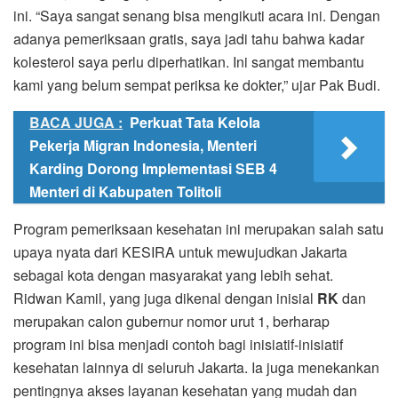
ini. “Saya sangat senang bisa mengikuti acara ini. Dengan
adanya pemeriksaan gratis, saya jadi tahu bahwa kadar
kolesterol saya perlu diperhatikan. Ini sangat membantu
kami yang belum sempat periksa ke dokter,” ujar Pak Budi.
BACA JUGA :
Perkuat Tata Kelola
Pekerja Migran Indonesia, Menteri
Karding Dorong Implementasi SEB 4
Menteri di Kabupaten Tolitoli
Program pemeriksaan kesehatan ini merupakan salah satu
upaya nyata dari KESIRA untuk mewujudkan Jakarta
sebagai kota dengan masyarakat yang lebih sehat.
Ridwan Kamil, yang juga dikenal dengan inisial
RK
dan
merupakan calon gubernur nomor urut 1, berharap
program ini bisa menjadi contoh bagi inisiatif-inisiatif
kesehatan lainnya di seluruh Jakarta. Ia juga menekankan
pentingnya akses layanan kesehatan yang mudah dan