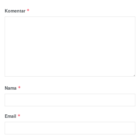
Komentar
*
Nama
*
Email
*