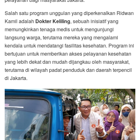
Salah satu program unggulan yang diperkenalkan Ridwan
Kamil adalah
Dokter Keliling
, sebuah inisiatif yang
memungkinkan tenaga medis untuk mengunjungi
langsung warga, terutama mereka yang mengalami
kendala untuk mendatangi fasilitas kesehatan. Program ini
bertujuan untuk memberikan akses pelayanan kesehatan
yang lebih dekat dan mudah dijangkau oleh masyarakat,
terutama di wilayah padat penduduk dan daerah terpencil
di Jakarta.