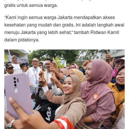
gratis untuk semua warga.
“Kami ingin semua warga Jakarta mendapatkan akses
kesehatan yang mudah dan gratis. Ini adalah langkah awal
menuju Jakarta yang lebih sehat,” tambah Ridwan Kamil
dalam pidatonya.