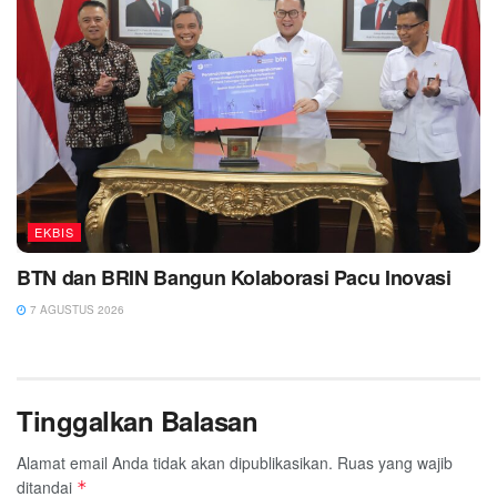
EKBIS
BTN dan BRIN Bangun Kolaborasi Pacu Inovasi
7 AGUSTUS 2026
Tinggalkan Balasan
Alamat email Anda tidak akan dipublikasikan.
Ruas yang wajib
ditandai
*