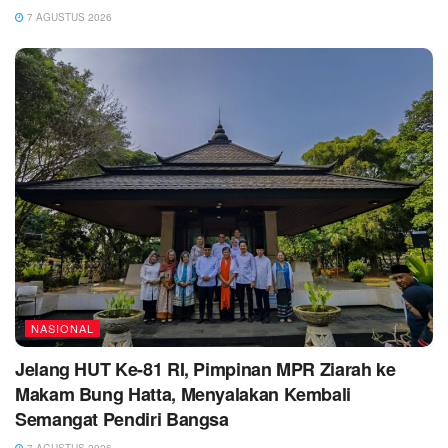
7 AGUSTUS 2026
NASIONAL
Jelang HUT Ke-81 RI, Pimpinan MPR Ziarah ke
Makam Bung Hatta, Menyalakan Kembali
Semangat Pendiri Bangsa