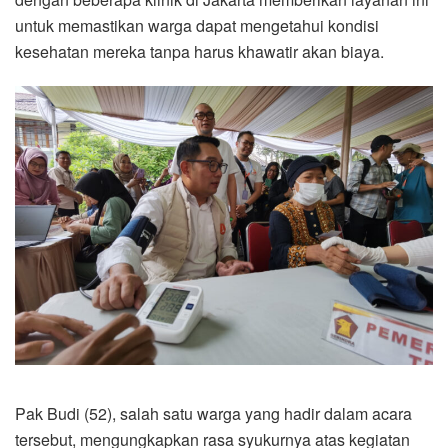
untuk memastikan warga dapat mengetahui kondisi
kesehatan mereka tanpa harus khawatir akan biaya.
Pak Budi (52), salah satu warga yang hadir dalam acara
tersebut, mengungkapkan rasa syukurnya atas kegiatan