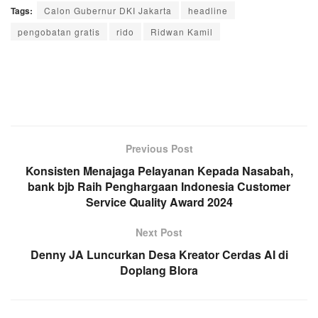
Tags:
Calon Gubernur DKI Jakarta
headline
pengobatan gratis
rido
Ridwan Kamil
Previous Post
Konsisten Menajaga Pelayanan Kepada Nasabah,
bank bjb Raih Penghargaan Indonesia Customer
Service Quality Award 2024
Next Post
Denny JA Luncurkan Desa Kreator Cerdas AI di
Doplang Blora