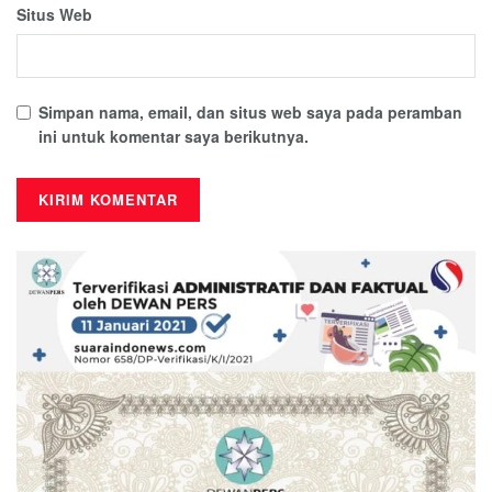
Situs Web
Simpan nama, email, dan situs web saya pada peramban
ini untuk komentar saya berikutnya.