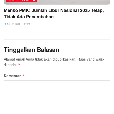
Menko PMK: Jumlah Libur Nasional 2025 Tetap,
Tidak Ada Penambahan
14 OKTOBER 2024
Tinggalkan Balasan
Alamat email Anda tidak akan dipublikasikan.
Ruas yang wajib
ditandai
*
Komentar
*