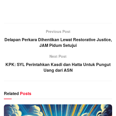
Previous Post
Delapan Perkara Dihentikan Lewat Restorative Justice,
JAM Pidum Setujui
Next Post
KPK: SYL Perintahkan Kasdi dan Hatta Untuk Pungut
Uang dari ASN
Related
Posts