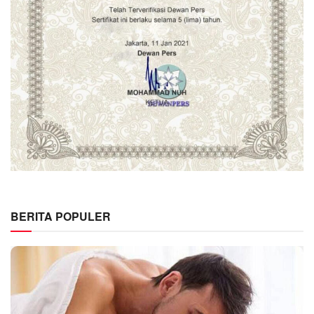
BERITA POPULER