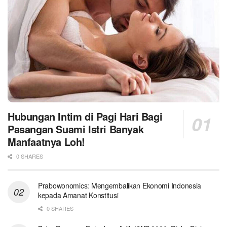
Hubungan Intim di Pagi Hari Bagi
Pasangan Suami Istri Banyak
Manfaatnya Loh!
0 SHARES
Prabowonomics: Mengembalikan Ekonomi Indonesia
kepada Amanat Konstitusi
0 SHARES