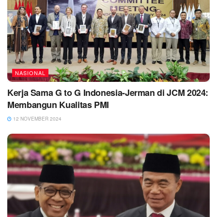
NASIONAL
Kerja Sama G to G Indonesia-Jerman di JCM 2024:
Membangun Kualitas PMI
12 NOVEMBER 2024