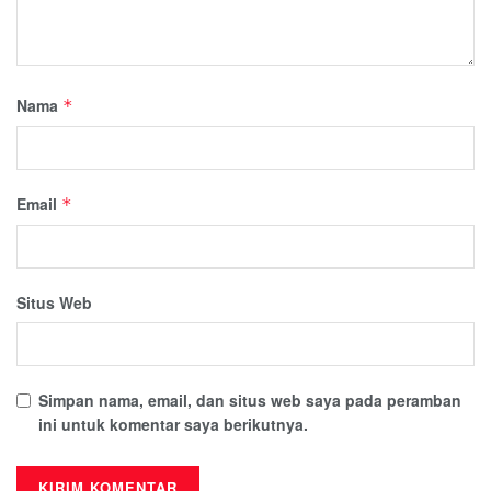
Nama
*
Email
*
Situs Web
Simpan nama, email, dan situs web saya pada peramban
ini untuk komentar saya berikutnya.