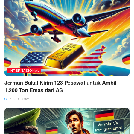
INTERNASIONAL
Jerman Bakal Kirim 123 Pesawat untuk Ambil
1.200 Ton Emas dari AS
15 APRIL 2025