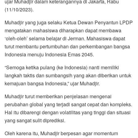
ujar Muhadjir dalam keterangannya di Jakarta, Rabu
(11/10/2023).
Muhadjir yang juga selaku Ketua Dewan Penyantun LPDP
mengatakan mahasiswa diharapkan dapat membawa
‘oleh-oleh’ selama belajar di Jerman. ​​​​​​​Mahasiswa dapat
turut membantu pertumbuhan dan perkembangan bangsa
Indonesia menuju Indonesia Emas 2045.
“Semoga ketika pulang (ke Indonesia) nanti memiliki
langkah taktis dan sumbangsih yang akan diberikan untuk
kemajuan bangsa Indonesia,” ujar Muhadjir. ​​​​​​​
Muhadjir turut memberikan penjelasan mengenai
perubahan global yang terjadi sangat cepat dan kompleks.
Hal itu dibarengi dengan volatilitas yang tinggi dan situasi
yang sangat sulit diprediksi.
Oleh karena itu, Muhadjir berpesan agar momentum