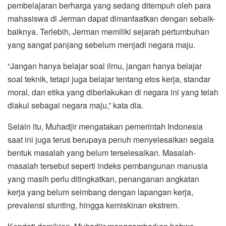
pembelajaran berharga yang sedang ditempuh oleh para
mahasiswa di Jerman dapat dimanfaatkan dengan sebaik-
baiknya. Terlebih, Jerman memiliki sejarah pertumbuhan
yang sangat panjang sebelum menjadi negara maju.
“Jangan hanya belajar soal ilmu, jangan hanya belajar
soal teknik, tetapi juga belajar tentang etos kerja, standar
moral, dan etika yang diberlakukan di negara ini yang telah
diakui sebagai negara maju,” kata dia.
Selain itu, Muhadjir mengatakan pemerintah Indonesia
saat ini juga terus berupaya penuh menyelesaikan segala
bentuk masalah yang belum terselesaikan. Masalah-
masalah tersebut seperti indeks pembangunan manusia
yang masih perlu ditingkatkan, penanganan angkatan
kerja yang belum seimbang dengan lapangan kerja,
prevalensi stunting, hingga kemiskinan ekstrem.