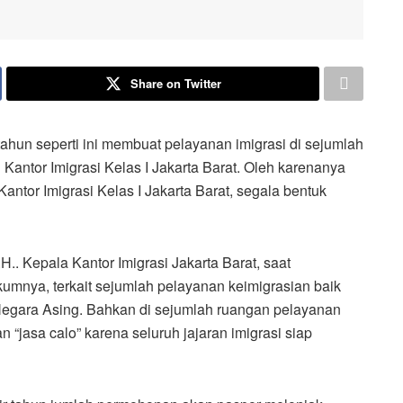
Share on Twitter
n seperti ini membuat pelayanan imigrasi di sejumlah
i Kantor Imigrasi Kelas I Jakarta Barat. Oleh karenanya
ntor Imigrasi Kelas I Jakarta Barat, segala bentuk
. Kepala Kantor Imigrasi Jakarta Barat, saat
mnya, terkait sejumlah pelayanan keimigrasian baik
egara Asing. Bahkan di sejumlah ruangan pelayanan
 “jasa calo” karena seluruh jajaran imigrasi siap