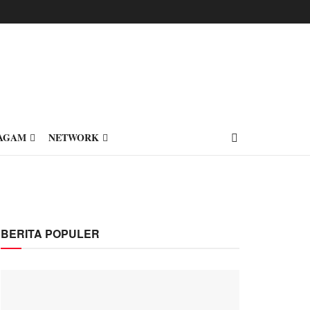
AGAM
NETWORK
BERITA POPULER