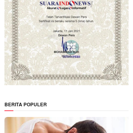
BERITA POPULER