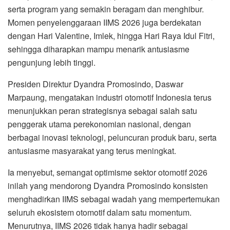
serta program yang semakin beragam dan menghibur.
Momen penyelenggaraan IIMS 2026 juga berdekatan
dengan Hari Valentine, Imlek, hingga Hari Raya Idul Fitri,
sehingga diharapkan mampu menarik antusiasme
pengunjung lebih tinggi.
Presiden Direktur Dyandra Promosindo, Daswar
Marpaung, mengatakan industri otomotif Indonesia terus
menunjukkan peran strategisnya sebagai salah satu
penggerak utama perekonomian nasional, dengan
berbagai inovasi teknologi, peluncuran produk baru, serta
antusiasme masyarakat yang terus meningkat.
Ia menyebut, semangat optimisme sektor otomotif 2026
inilah yang mendorong Dyandra Promosindo konsisten
menghadirkan IIMS sebagai wadah yang mempertemukan
seluruh ekosistem otomotif dalam satu momentum.
Menurutnya, IIMS 2026 tidak hanya hadir sebagai