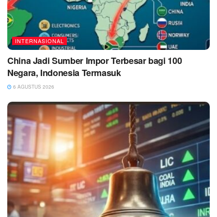
INTERNASIONAL
China Jadi Sumber Impor Terbesar bagi 100
Negara, Indonesia Termasuk
6 AGUSTUS 2026