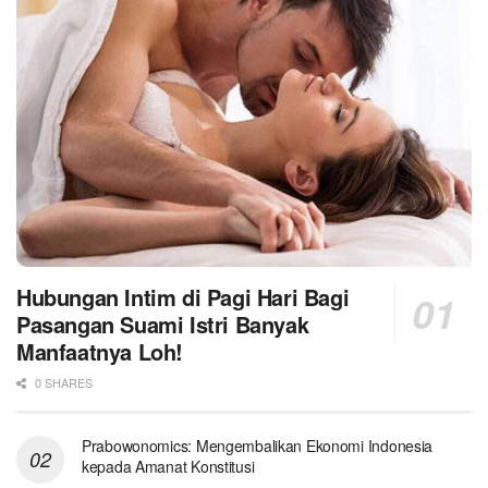
Hubungan Intim di Pagi Hari Bagi
Pasangan Suami Istri Banyak
Manfaatnya Loh!
0 SHARES
Prabowonomics: Mengembalikan Ekonomi Indonesia
kepada Amanat Konstitusi