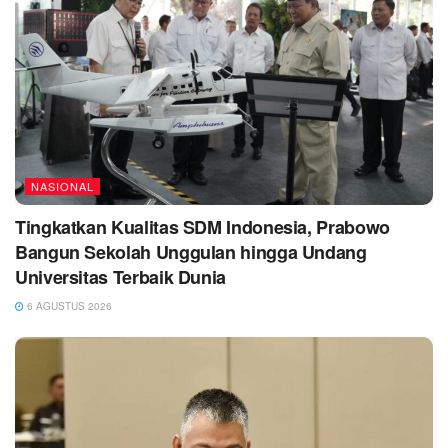
NASIONAL
Tingkatkan Kualitas SDM Indonesia, Prabowo
Bangun Sekolah Unggulan hingga Undang
Universitas Terbaik Dunia
6 AGUSTUS 2026