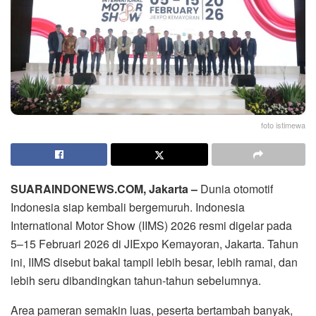
foto istimewa
SUARAINDONEWS.COM, Jakarta –
Dunia otomotif
Indonesia siap kembali bergemuruh. Indonesia
International Motor Show (IIMS) 2026 resmi digelar pada
5–15 Februari 2026 di JIExpo Kemayoran, Jakarta. Tahun
ini, IIMS disebut bakal tampil lebih besar, lebih ramai, dan
lebih seru dibandingkan tahun-tahun sebelumnya.
Area pameran semakin luas, peserta bertambah banyak,