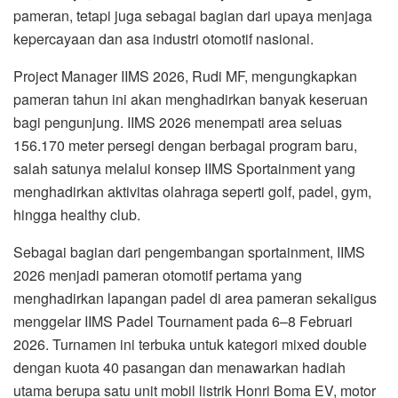
pameran, tetapi juga sebagai bagian dari upaya menjaga
kepercayaan dan asa industri otomotif nasional.
Project Manager IIMS 2026, Rudi MF, mengungkapkan
pameran tahun ini akan menghadirkan banyak keseruan
bagi pengunjung. IIMS 2026 menempati area seluas
156.170 meter persegi dengan berbagai program baru,
salah satunya melalui konsep IIMS Sportainment yang
menghadirkan aktivitas olahraga seperti golf, padel, gym,
hingga healthy club.
Sebagai bagian dari pengembangan sportainment, IIMS
2026 menjadi pameran otomotif pertama yang
menghadirkan lapangan padel di area pameran sekaligus
menggelar IIMS Padel Tournament pada 6–8 Februari
2026. Turnamen ini terbuka untuk kategori mixed double
dengan kuota 40 pasangan dan menawarkan hadiah
utama berupa satu unit mobil listrik Honri Boma EV, motor