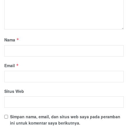
Nama
*
Email
*
Situs Web
Simpan nama, email, dan situs web saya pada peramban
ini untuk komentar saya berikutnya.