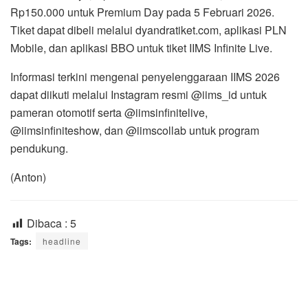
Rp150.000 untuk Premium Day pada 5 Februari 2026.
Tiket dapat dibeli melalui dyandratiket.com, aplikasi PLN
Mobile, dan aplikasi BBO untuk tiket IIMS Infinite Live.
Informasi terkini mengenai penyelenggaraan IIMS 2026
dapat diikuti melalui Instagram resmi @iims_id untuk
pameran otomotif serta @iimsinfinitelive,
@iimsinfiniteshow, dan @iimscollab untuk program
pendukung.
(Anton)
Dibaca :
5
Tags:
headline