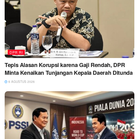
DPR RI
Tepis Alasan Korupsi karena Gaji Rendah, DPR
Minta Kenaikan Tunjangan Kepala Daerah Ditunda
6 AGUSTUS 2026