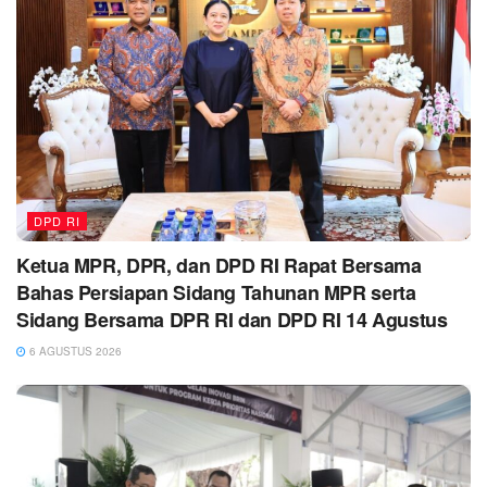
DPD RI
Ketua MPR, DPR, dan DPD RI Rapat Bersama
Bahas Persiapan Sidang Tahunan MPR serta
Sidang Bersama DPR RI dan DPD RI 14 Agustus
6 AGUSTUS 2026