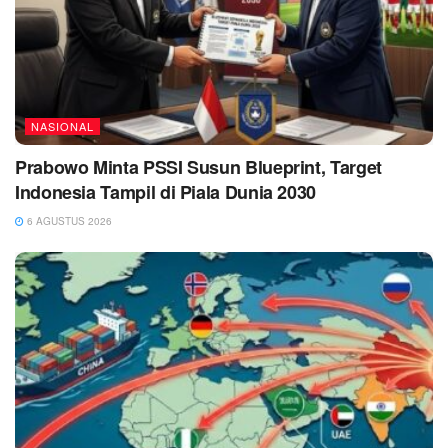
NASIONAL
Prabowo Minta PSSI Susun Blueprint, Target
Indonesia Tampil di Piala Dunia 2030
6 AGUSTUS 2026