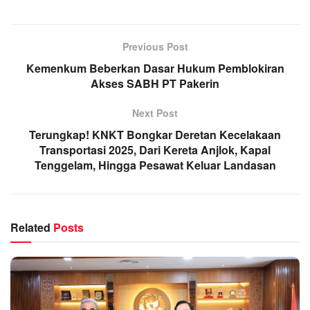
Previous Post
Kemenkum Beberkan Dasar Hukum Pemblokiran
Akses SABH PT Pakerin
Next Post
Terungkap! KNKT Bongkar Deretan Kecelakaan
Transportasi 2025, Dari Kereta Anjlok, Kapal
Tenggelam, Hingga Pesawat Keluar Landasan
Related
Posts