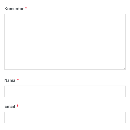
Komentar
*
Nama
*
Email
*