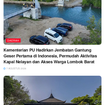
DAERAH
Kementerian PU Hadirkan Jembatan Gantung
Geser Pertama di Indonesia, Permudah Aktivitas
Kapal Nelayan dan Akses Warga Lombok Barat
7 AGUSTUS 2026