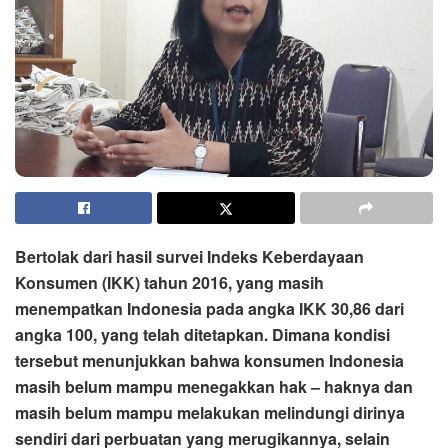
Bertolak dari hasil survei Indeks Keberdayaan
Konsumen (IKK) tahun 2016, yang masih
menempatkan Indonesia pada angka IKK 30,86 dari
angka 100, yang telah ditetapkan. Dimana kondisi
tersebut menunjukkan bahwa konsumen Indonesia
masih belum mampu menegakkan hak – haknya dan
masih belum mampu melakukan melindungi dirinya
sendiri dari perbuatan yang merugikannya, selain