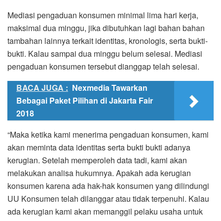
Mediasi pengaduan konsumen minimal lima hari kerja,
maksimal dua minggu, jika dibutuhkan lagi bahan bahan
tambahan lainnya terkait identitas, kronologis, serta bukti-
bukti. Kalau sampai dua minggu belum selesai. Mediasi
pengaduan konsumen tersebut dianggap telah selesai.
BACA JUGA :
Nexmedia Tawarkan
Bebagai Paket Pilihan di Jakarta Fair
2018
“Maka ketika kami menerima pengaduan konsumen, kami
akan meminta data identitas serta bukti bukti adanya
kerugian. Setelah memperoleh data tadi, kami akan
melakukan analisa hukumnya. Apakah ada kerugian
konsumen karena ada hak-hak konsumen yang dilindungi
UU Konsumen telah dilanggar atau tidak terpenuhi. Kalau
ada kerugian kami akan memanggil pelaku usaha untuk