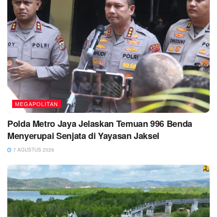
MEGAPOLITAN
Polda Metro Jaya Jelaskan Temuan 996 Benda
Menyerupai Senjata di Yayasan Jaksel
7 AGUSTUS 2026