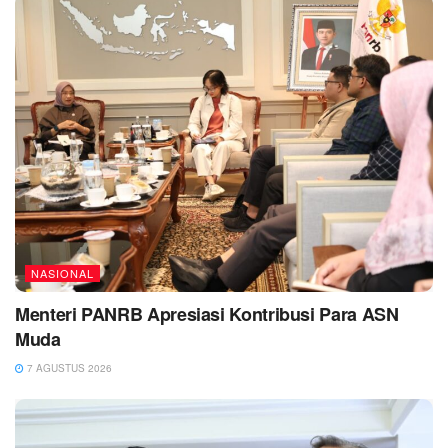
NASIONAL
Menteri PANRB Apresiasi Kontribusi Para ASN
Muda
7 AGUSTUS 2026