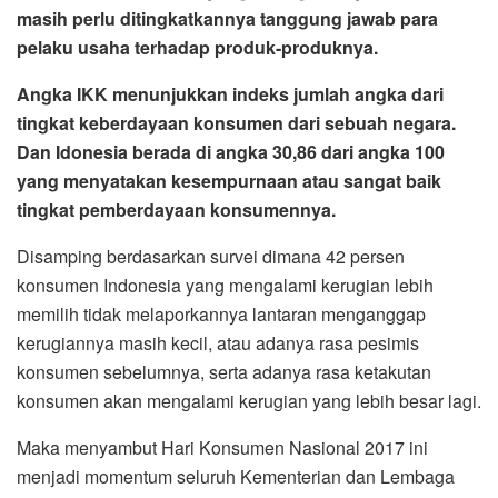
masih perlu ditingkatkannya tanggung jawab para
pelaku usaha terhadap produk-produknya.
Angka IKK menunjukkan indeks jumlah angka dari
tingkat keberdayaan konsumen dari sebuah negara.
Dan Idonesia berada di angka 30,86 dari angka 100
yang menyatakan kesempurnaan atau sangat baik
tingkat pemberdayaan konsumennya.
Disamping berdasarkan survei dimana 42 persen
konsumen Indonesia yang mengalami kerugian lebih
memilih tidak melaporkannya lantaran menganggap
kerugiannya masih kecil, atau adanya rasa pesimis
konsumen sebelumnya, serta adanya rasa ketakutan
konsumen akan mengalami kerugian yang lebih besar lagi.
Maka menyambut Hari Konsumen Nasional 2017 ini
menjadi momentum seluruh Kementerian dan Lembaga