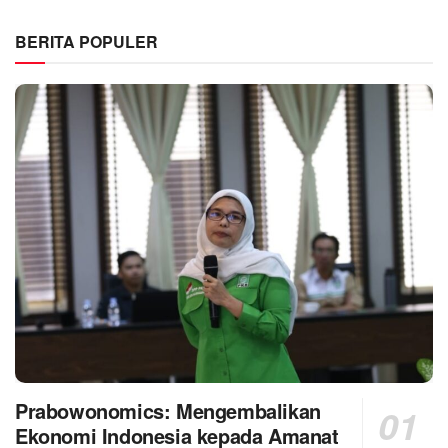
BERITA POPULER
Prabowonomics: Mengembalikan
Ekonomi Indonesia kepada Amanat