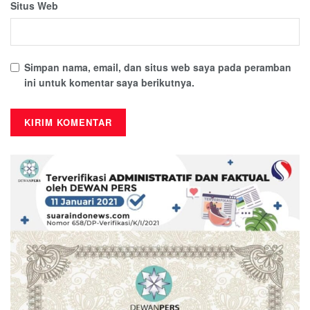
Situs Web
Simpan nama, email, dan situs web saya pada peramban
ini untuk komentar saya berikutnya.