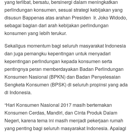
yang terlibat, bersatu, bersinergi dalam meningkatkan
perlindungan konsumen, sesuai strategi kebijakan yang
disusun Bappenas atas arahan Presiden Ir. Joko Widodo,
sebagai bagian dari arah kebijakan perlindungan
konsumen yang lebih terukur.
Sekaligus momentum bagi seluruh masyarakat Indonesia
dan juga pemangku kepentingan untuk menyadari
kepentingan perlindungan kepada konsumen serta
pentingnya peran memberdayakan Badan Perlindungan
Konsumen Nasional (BPKN) dan Badan Penyelesaian
Sengketa Konsumen (BPSK) di seluruh propinsi yang ada
di Indonesia.
“Hari Konsumen Nasional 2017 masih bertemakan
Konsumen Cerdas, Mandiri, dan Cinta Produk Dalam
Negeri, karena tema ini masih menjadi pekerjaan rumah
yang penting bagi seluruh masyarakat Indonesia. Apalagi