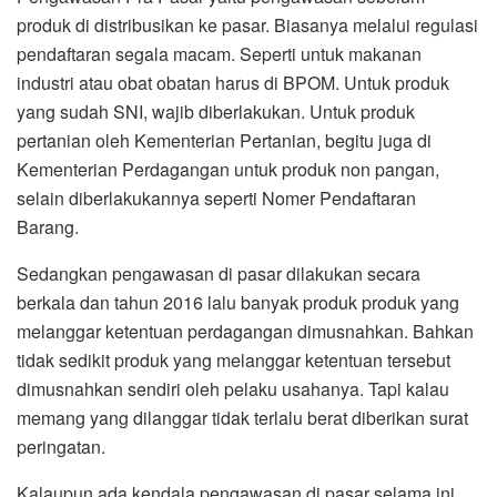
produk di distribusikan ke pasar. Biasanya melalui regulasi
pendaftaran segala macam. Seperti untuk makanan
industri atau obat obatan harus di BPOM. Untuk produk
yang sudah SNI, wajib diberlakukan. Untuk produk
pertanian oleh Kementerian Pertanian, begitu juga di
Kementerian Perdagangan untuk produk non pangan,
selain diberlakukannya seperti Nomer Pendaftaran
Barang.
Sedangkan pengawasan di pasar dilakukan secara
berkala dan tahun 2016 lalu banyak produk produk yang
melanggar ketentuan perdagangan dimusnahkan. Bahkan
tidak sedikit produk yang melanggar ketentuan tersebut
dimusnahkan sendiri oleh pelaku usahanya. Tapi kalau
memang yang dilanggar tidak terlalu berat diberikan surat
peringatan.
Kalaupun ada kendala pengawasan di pasar selama ini