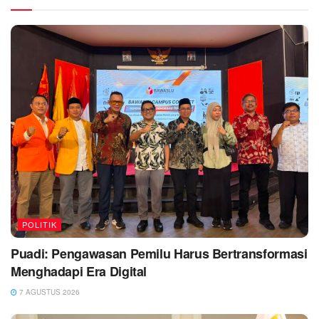
POLITIK
Puadi: Pengawasan Pemilu Harus Bertransformasi
Menghadapi Era Digital
7 AGUSTUS 2026