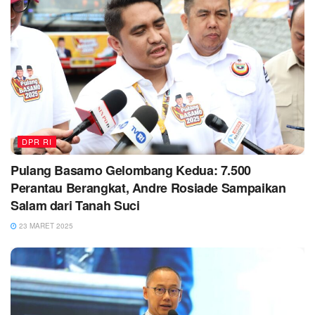
DPR RI
Pulang Basamo Gelombang Kedua: 7.500
Perantau Berangkat, Andre Rosiade Sampaikan
Salam dari Tanah Suci
23 MARET 2025