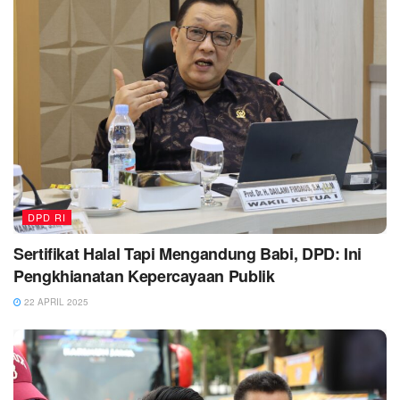
DPD RI
Sertifikat Halal Tapi Mengandung Babi, DPD: Ini
Pengkhianatan Kepercayaan Publik
22 APRIL 2025