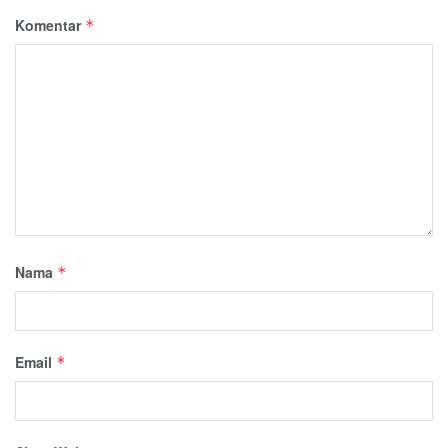
Komentar
*
Nama
*
Email
*