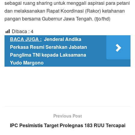
sebagai ruang sharing untuk menggali aspirasi para petani
dan melaksanakan Rapat Koordinasi (Rakor) ketahanan
pangan bersama Gubernur Jawa Tengah. (tjo/thd)
Dibaca :
4
BACA JUGA :
Jenderal Andika
Perkasa Resmi Serahkan Jabatan
Panglima TNI kepada Laksamana
Yudo Margono
Previous Post
IPC Pesimistis Target Prolegnas 183 RUU Tercapai