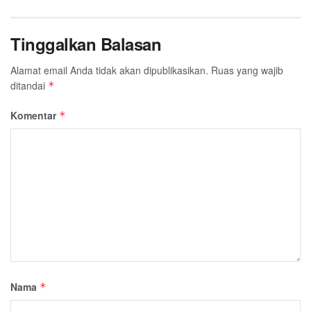
Tinggalkan Balasan
Alamat email Anda tidak akan dipublikasikan.
Ruas yang wajib
ditandai
*
Komentar
*
Nama
*