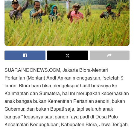
SUARAINDONEWS.OCM, Jakarta Blora-Menteri
Pertanian (Mentan) Andi Amran menegaskan, “setelah 9
tahun, Blora baru bisa mengekspor hasil berasnya ke
Kalimantan dan Sumatera, hal ini merupakan keberhasilan
anak bangsa bukan Kementrian Pertanian sendiri, bukan
Gubernur, dan bukan Bupati saja, tapi seluruh anak
bangsa,” tegasnya saat panen raya padi di Desa Pulo
Kecamatan Kedungtuban, Kabupaten Blora, Jawa Tengah.