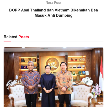
Next Post
BOPP Asal Thailand dan Vietnam Dikenakan Bea
Masuk Anti Dumping
Related
Posts