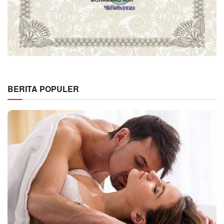
BERITA POPULER