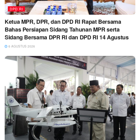
DPD RI
Ketua MPR, DPR, dan DPD RI Rapat Bersama
Bahas Persiapan Sidang Tahunan MPR serta
Sidang Bersama DPR RI dan DPD RI 14 Agustus
6 AGUSTUS 2026