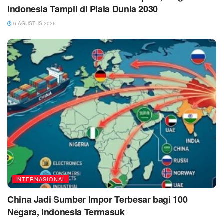
Indonesia Tampil di Piala Dunia 2030
6 AGUSTUS 2026
INTERNASIONAL
China Jadi Sumber Impor Terbesar bagi 100
Negara, Indonesia Termasuk