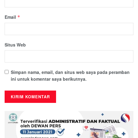
Email
*
Situs Web
Simpan nama, email, dan situs web saya pada peramban
ini untuk komentar saya berikutnya.