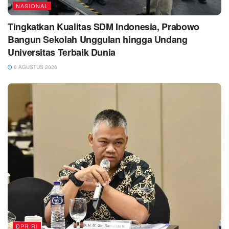
NASIONAL
Tingkatkan Kualitas SDM Indonesia, Prabowo
Bangun Sekolah Unggulan hingga Undang
Universitas Terbaik Dunia
6 AGUSTUS 2026
DPR RI