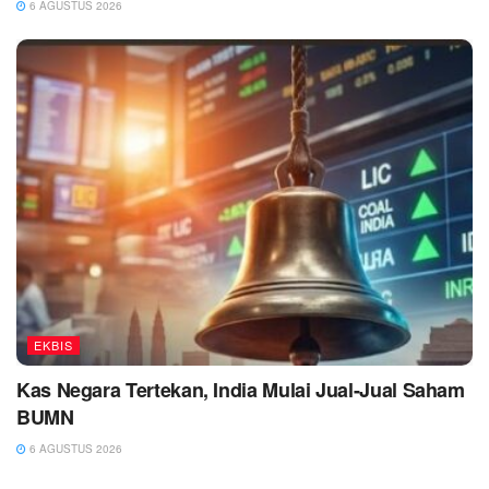
6 AGUSTUS 2026
EKBIS
Kas Negara Tertekan, India Mulai Jual-Jual Saham
BUMN
6 AGUSTUS 2026