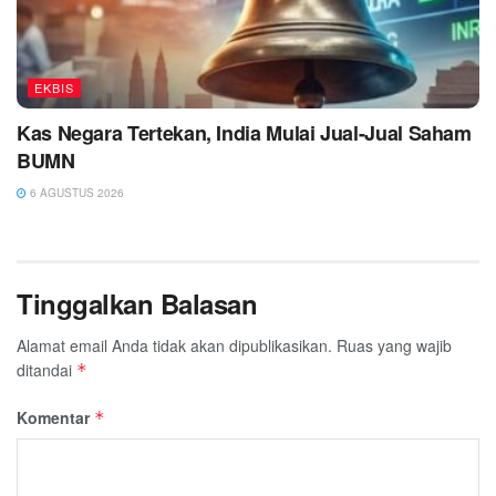
EKBIS
Kas Negara Tertekan, India Mulai Jual-Jual Saham
BUMN
6 AGUSTUS 2026
Tinggalkan Balasan
Alamat email Anda tidak akan dipublikasikan.
Ruas yang wajib
ditandai
*
Komentar
*