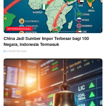
INTERNASIONAL
China Jadi Sumber Impor Terbesar bagi 100
Negara, Indonesia Termasuk
6 AGUSTUS 2026