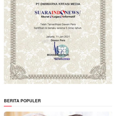
BERITA POPULER