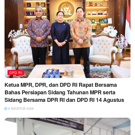
DPD RI
Ketua MPR, DPR, dan DPD RI Rapat Bersama
Bahas Persiapan Sidang Tahunan MPR serta
Sidang Bersama DPR RI dan DPD RI 14 Agustus
6 AGUSTUS 2026