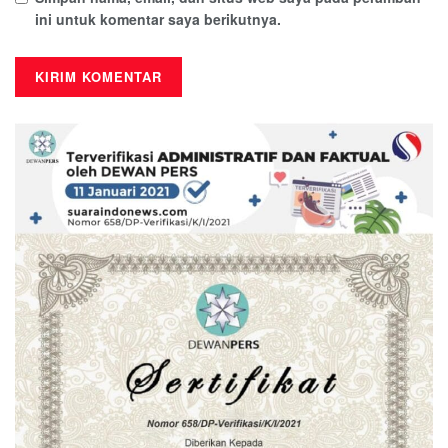
ini untuk komentar saya berikutnya.