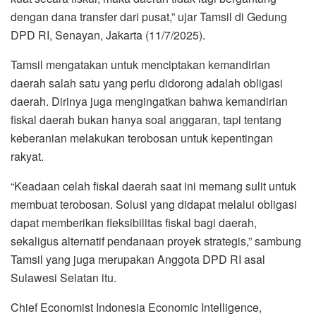
dengan dana transfer dari pusat,” ujar Tamsil di Gedung
DPD RI, Senayan, Jakarta (11/7/2025).
Tamsil mengatakan untuk menciptakan kemandirian
daerah salah satu yang perlu didorong adalah obligasi
daerah. Dirinya juga mengingatkan bahwa kemandirian
fiskal daerah bukan hanya soal anggaran, tapi tentang
keberanian melakukan terobosan untuk kepentingan
rakyat.
“Keadaan celah fiskal daerah saat ini memang sulit untuk
membuat terobosan. Solusi yang didapat melalui obligasi
dapat memberikan fleksibilitas fiskal bagi daerah,
sekaligus alternatif pendanaan proyek strategis,” sambung
Tamsil yang juga merupakan Anggota DPD RI asal
Sulawesi Selatan itu.
Chief Economist Indonesia Economic Intelligence,