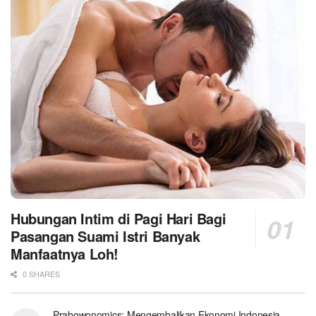
Hubungan Intim di Pagi Hari Bagi
Pasangan Suami Istri Banyak
Manfaatnya Loh!
0 SHARES
Prabowonomics: Mengembalikan Ekonomi Indonesia