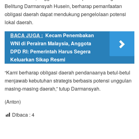
Belitung Darmansyah Husein, berharap pemanfaatan
obligasi daerah dapat mendukung pengelolaan potensi
lokal daerah.
BACA JUGA :
Kecam Penembakan
WNI di Perairan Malaysia, Anggota
DPD RI: Pemerintah Harus Segera
Keluarkan Sikap Resmi
“Kami berharap obligasi daerah pendanaanya betul-betul
menjawab kebutuhan strategis berbasis potensi unggulan
masing-masing daerah,” tutup Darmansyah.
(Anton)
Dibaca :
4