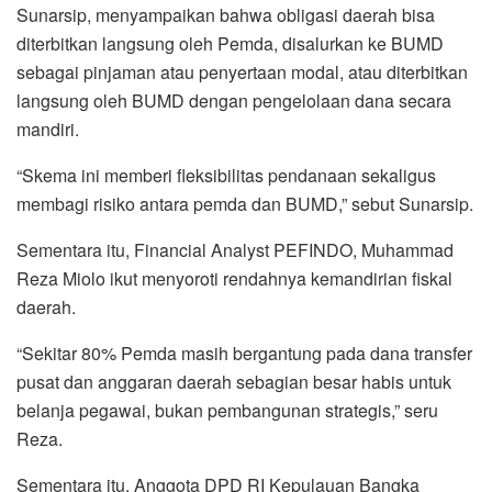
Sunarsip, menyampaikan bahwa obligasi daerah bisa
diterbitkan langsung oleh Pemda, disalurkan ke BUMD
sebagai pinjaman atau penyertaan modal, atau diterbitkan
langsung oleh BUMD dengan pengelolaan dana secara
mandiri.
“Skema ini memberi fleksibilitas pendanaan sekaligus
membagi risiko antara pemda dan BUMD,” sebut Sunarsip.
Sementara itu, Financial Analyst PEFINDO, Muhammad
Reza Miolo ikut menyoroti rendahnya kemandirian fiskal
daerah.
“Sekitar 80% Pemda masih bergantung pada dana transfer
pusat dan anggaran daerah sebagian besar habis untuk
belanja pegawai, bukan pembangunan strategis,” seru
Reza.
Sementara itu, Anggota DPD RI Kepulauan Bangka