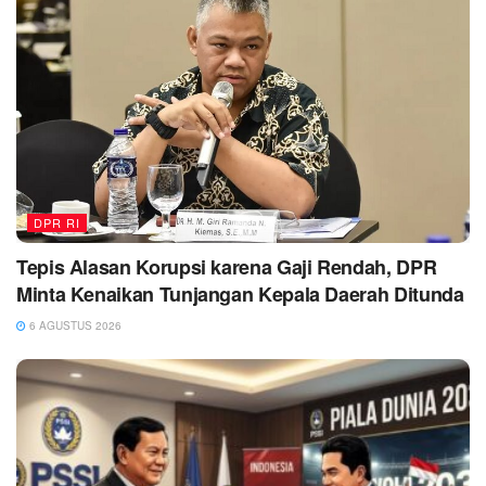
DPR RI
Tepis Alasan Korupsi karena Gaji Rendah, DPR
Minta Kenaikan Tunjangan Kepala Daerah Ditunda
6 AGUSTUS 2026