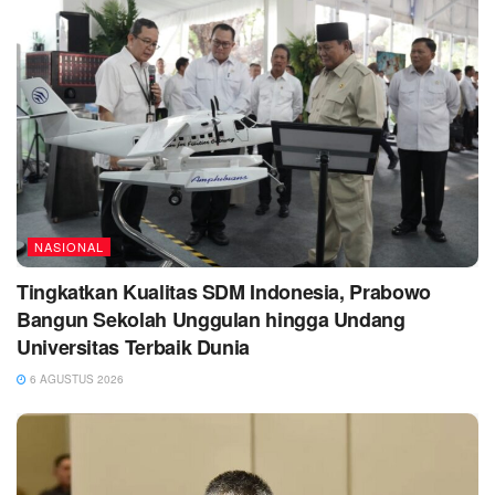
NASIONAL
Tingkatkan Kualitas SDM Indonesia, Prabowo
Bangun Sekolah Unggulan hingga Undang
Universitas Terbaik Dunia
6 AGUSTUS 2026