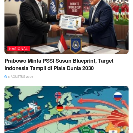
NASIONAL
Prabowo Minta PSSI Susun Blueprint, Target
Indonesia Tampil di Piala Dunia 2030
6 AGUSTUS 2026