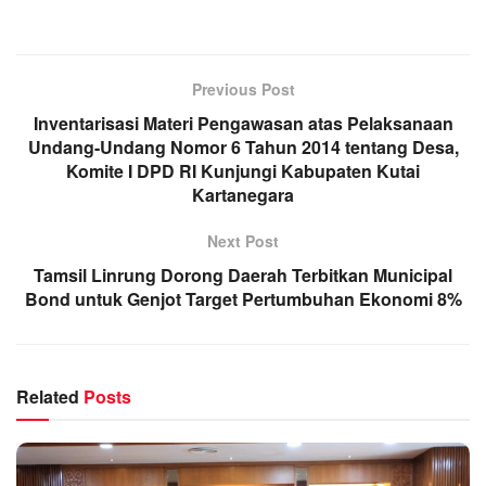
Previous Post
Inventarisasi Materi Pengawasan atas Pelaksanaan
Undang-Undang Nomor 6 Tahun 2014 tentang Desa,
Komite I DPD RI Kunjungi Kabupaten Kutai
Kartanegara
Next Post
Tamsil Linrung Dorong Daerah Terbitkan Municipal
Bond untuk Genjot Target Pertumbuhan Ekonomi 8%
Related
Posts