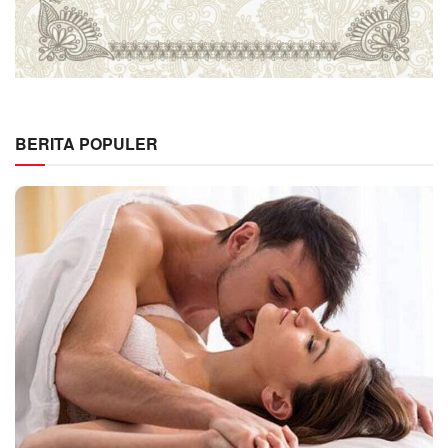
BERITA POPULER