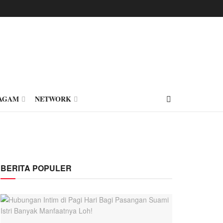
AGAM
NETWORK
BERITA POPULER