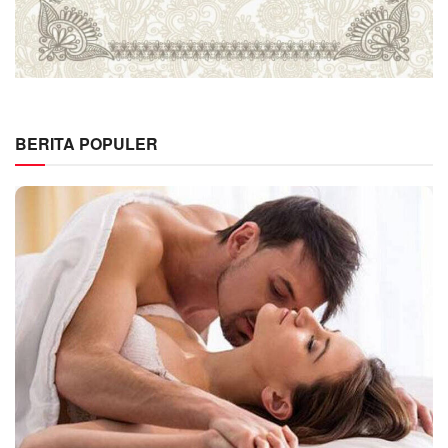
BERITA POPULER