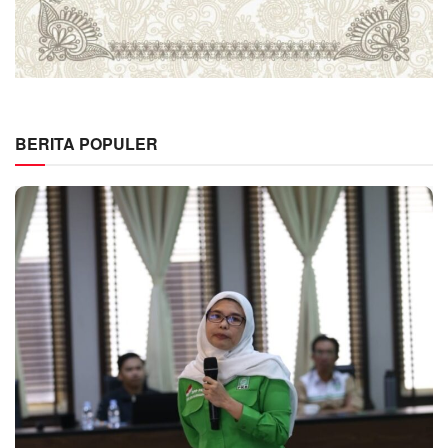
BERITA POPULER