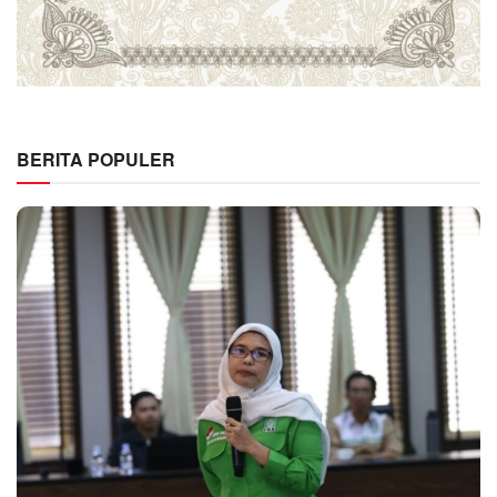
BERITA POPULER