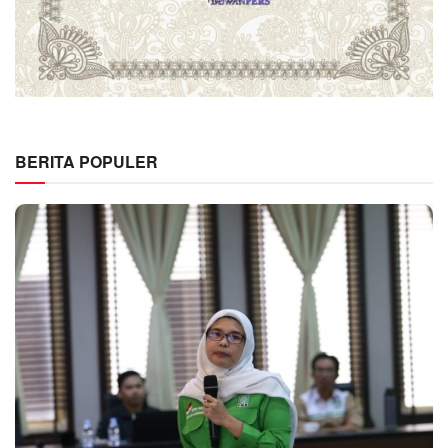
BERITA POPULER