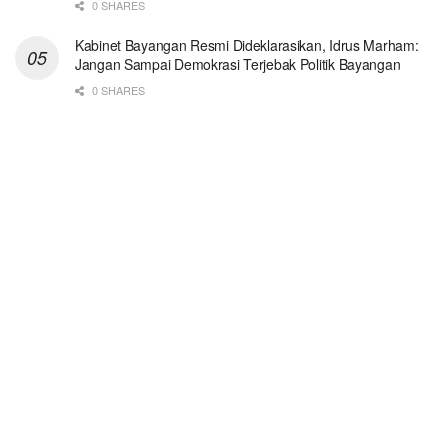
0 SHARES
Kabinet Bayangan Resmi Dideklarasikan, Idrus Marham:
Jangan Sampai Demokrasi Terjebak Politik Bayangan
0 SHARES