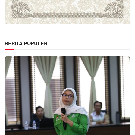
BERITA POPULER