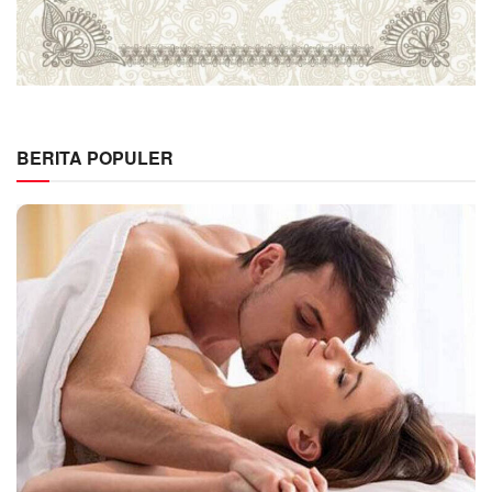
BERITA POPULER