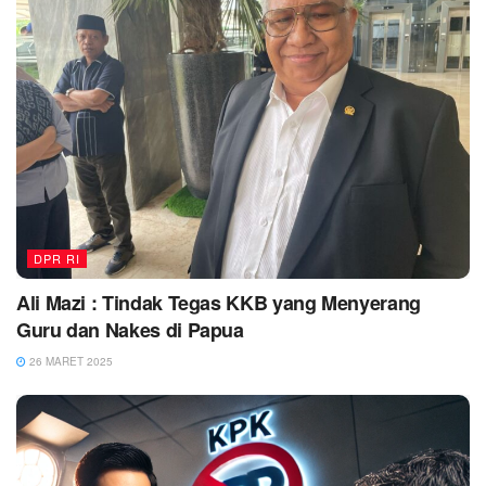
DPR RI
Ali Mazi : Tindak Tegas KKB yang Menyerang
Guru dan Nakes di Papua
26 MARET 2025