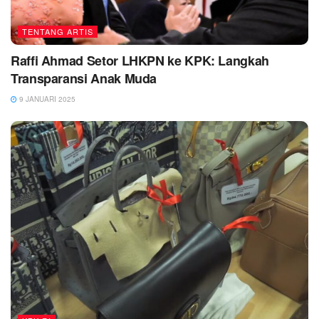
TENTANG ARTIS
Raffi Ahmad Setor LHKPN ke KPK: Langkah
Transparansi Anak Muda
9 JANUARI 2025