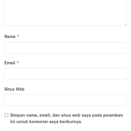
Nama
*
Email
*
Situs Web
Simpan nama, email, dan situs web saya pada peramban
ini untuk komentar saya berikutnya.