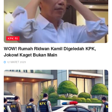
KPK RI
WOW! Rumah Ridwan Kamil Digeledah KPK,
Jokowi Kaget Bukan Main
12 MARET 2025