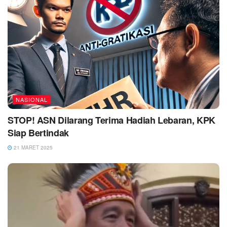
NASIONAL
STOP! ASN Dilarang Terima Hadiah Lebaran, KPK
Siap Bertindak
21 MARET 2025