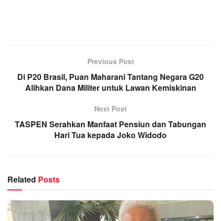
Previous Post
Di P20 Brasil, Puan Maharani Tantang Negara G20
Alihkan Dana Militer untuk Lawan Kemiskinan
Next Post
TASPEN Serahkan Manfaat Pensiun dan Tabungan
Hari Tua kepada Joko Widodo
Related
Posts