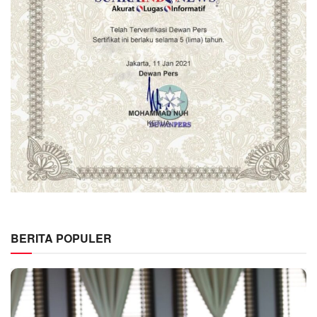
BERITA POPULER