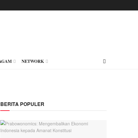
AGAM
NETWORK
BERITA POPULER