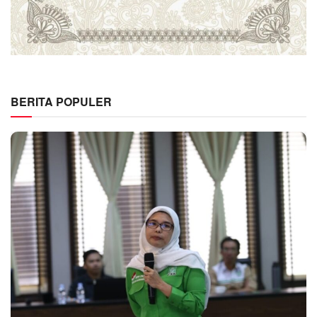
BERITA POPULER