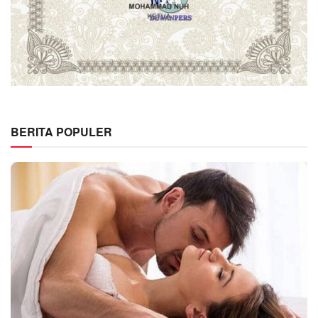
BERITA POPULER